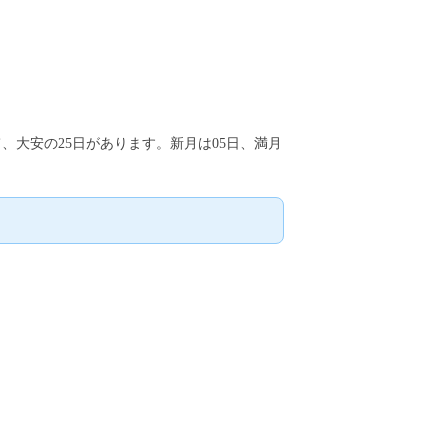
て、大安の25日があります。新月は05日、満月