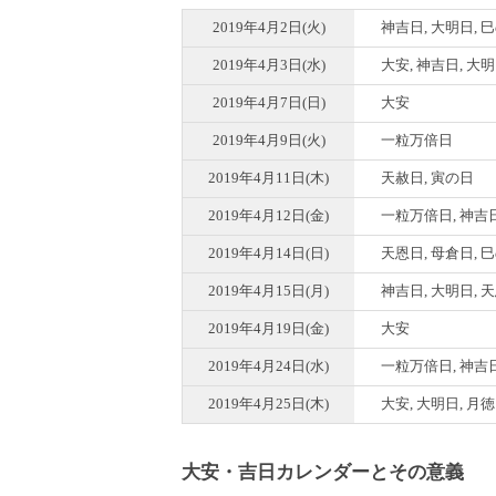
2019年4月2日(火)
神吉日, 大明日, 
2019年4月3日(水)
大安, 神吉日, 大
2019年4月7日(日)
大安
2019年4月9日(火)
一粒万倍日
2019年4月11日(木)
天赦日, 寅の日
2019年4月12日(金)
一粒万倍日, 神吉日
2019年4月14日(日)
天恩日, 母倉日, 
2019年4月15日(月)
神吉日, 大明日, 
2019年4月19日(金)
大安
2019年4月24日(水)
一粒万倍日, 神吉
2019年4月25日(木)
大安, 大明日, 月
大安・吉日カレンダーとその意義