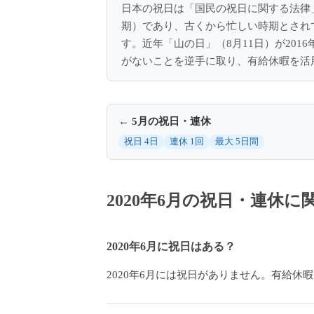
日本の祝日は「国民の祝日に関する法律
期）であり、古くから忙しい時期とされ
す。近年「山の日」（8月11日）が20
がないことを逆手に取り、有給休暇を活
← 5月の祝日・連休
祝日 4日
連休 1回
最大 5日間
2020年6月の祝日・連休
2020年6月に祝日はある？
2020年6月には祝日がありません。有給