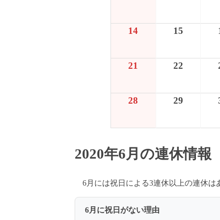
14
15
21
22
28
29
2020年6月の連休情報
6月には祝日による3連休以上の連休
6月に祝日がない理由