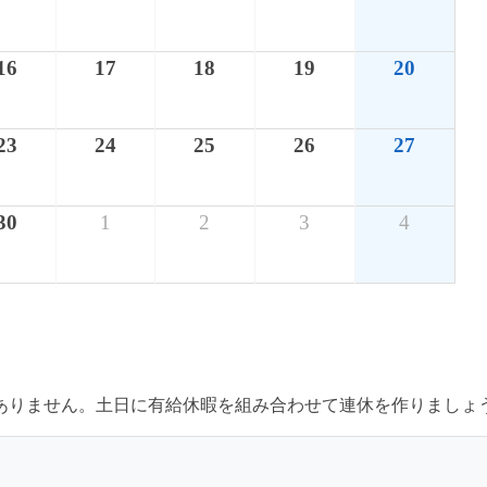
16
17
18
19
20
23
24
25
26
27
30
1
2
3
4
はありません。土日に有給休暇を組み合わせて連休を作りましょ