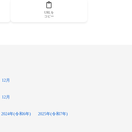
URLを
コピー
12月
12月
2024年(令和6年)
2025年(令和7年)