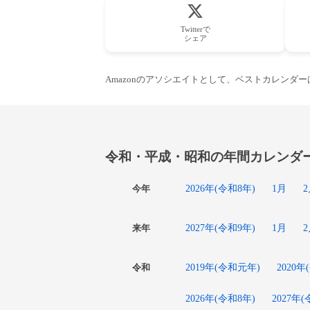
Twitterで
シェア
Amazonのアソシエイトとして、ベストカレンダ
令和・平成・昭和の年間カレンダ
2026年(令和8年)
1月
今年
2027年(令和9年)
1月
来年
2019年(令和元年)
2020年
令和
2026年(令和8年)
2027年