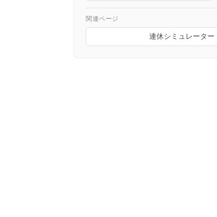
関連ページ
連休シミュレーター