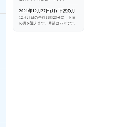
2021年12月27日(月) 下弦の月
12月27日の午前11時23分に、下弦
の月を迎えます。月齢は22.8です。