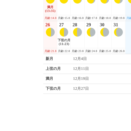
満月
(13:35)
月齢:15.8
月齢:17.8
月齢:14.8
月齢:16.8
月齢:18.8
月齢:19.8
月齢
26
27
28
29
30
31
下弦の月
(11:23)
月齢:22.8
月齢:24.8
月齢:21.8
月齢:23.8
月齢:25.8
月齢:26.8
新月
12月4日
上弦の月
12月11日
満月
12月19日
下弦の月
12月27日