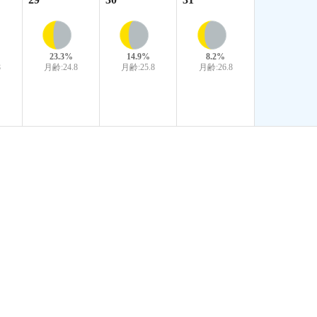
23.3%
14.9%
8.2%
8
月齢:24.8
月齢:25.8
月齢:26.8