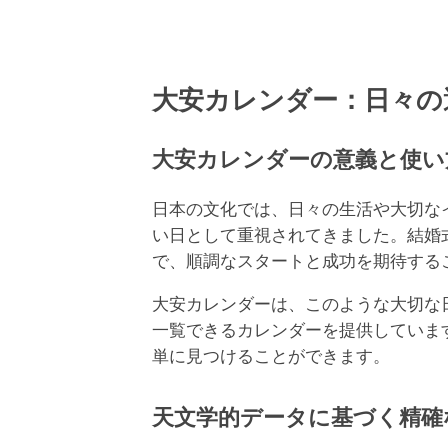
大安カレンダー：日々の
大安カレンダーの意義と使い
日本の文化では、日々の生活や大切な
い日として重視されてきました。結婚
で、順調なスタートと成功を期待する
大安カレンダーは、このような大切な
一覧できるカレンダーを提供していま
単に見つけることができます。
天文学的データに基づく精確