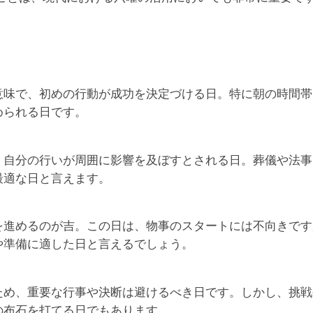
意味で、初めの行動が成功を決定づける日。特に朝の時間帯
められる日です。
、自分の行いが周囲に影響を及ぼすとされる日。葬儀や法事
最適な日と言えます。
を進めるのが吉。この日は、物事のスタートには不向きです
や準備に適した日と言えるでしょう。
ため、重要な行事や決断は避けるべき日です。しかし、挑戦
の布石を打てる日でもあります。