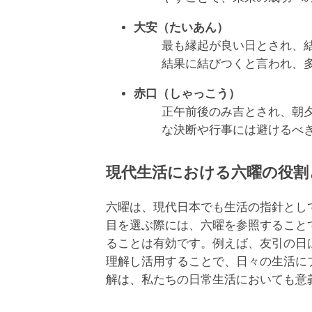
大安（たいあん）
最も縁起が良い日とされ、
結果に結びつくと言われ、
赤口（しゃっこう）
正午前後のみ吉とされ、朝
な決断や行事には避けるべ
現代生活における六曜の役割
六曜は、現代日本でも生活の指針とし
目を選ぶ際には、六曜を参照すること
ることは有効です。例えば、友引の日
理解し活用することで、日々の生活に
解は、私たちの日常生活においても意