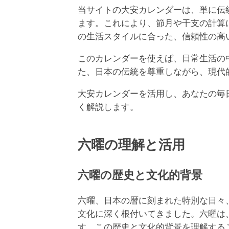
当サイトの大安カレンダーは、単に伝統的
ます。これにより、節月や干支の計算
の生活スタイルに合った、信頼性の高
このカレンダーを使えば、日常生活の
た、日本の伝統を尊重しながら、現代
大安カレンダーを活用し、あなたの毎
く解説します。
六曜の理解と活用
六曜の歴史と文化的背景
六曜、日本の暦に刻まれた特別な日々
文化に深く根付いてきました。六曜は
す。この歴史と文化的背景を理解する