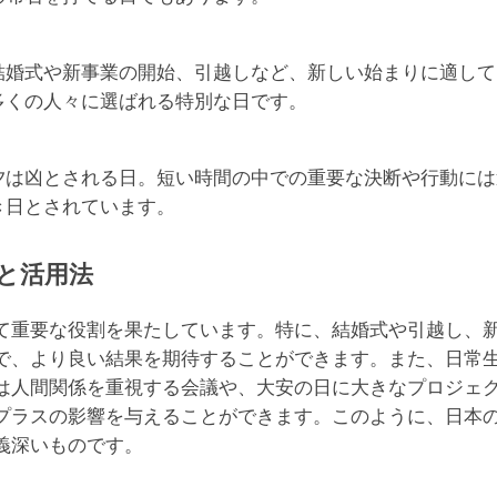
結婚式や新事業の開始、引越しなど、新しい始まりに適して
多くの人々に選ばれる特別な日です。
夕は凶とされる日。短い時間の中での重要な決断や行動には
き日とされています。
と活用法
て重要な役割を果たしています。特に、結婚式や引越し、
で、より良い結果を期待することができます。また、日常
は人間関係を重視する会議や、大安の日に大きなプロジェ
プラスの影響を与えることができます。このように、日本
義深いものです。