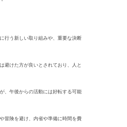
に行う新しい取り組みや、重要な決断
は避けた方が良いとされており、人と
が、午後からの活動には好転する可能
や冒険を避け、内省や準備に時間を費