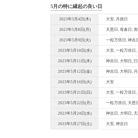
5月の特に縁起の良い日
2023年5月4日(木)
大安, 月徳日
2023年5月8日(月)
天恩日, 母倉日, 
2023年5月9日(火)
一粒万倍日, 神吉日
2023年5月10日(水)
大安, 一粒万倍日,
2023年5月11日(木)
神吉日, 大明日, 
2023年5月12日(金)
神吉日, 大明日, 
2023年5月16日(火)
大安
2023年5月21日(日)
大安, 一粒万倍日,
2023年5月22日(月)
一粒万倍日, 天恩日
2023年5月24日(水)
神吉日, 大明日, 
2023年5月27日(土)
大安, 神吉日