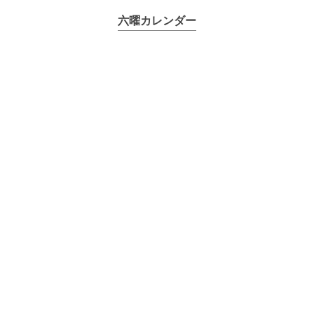
六曜カレンダー