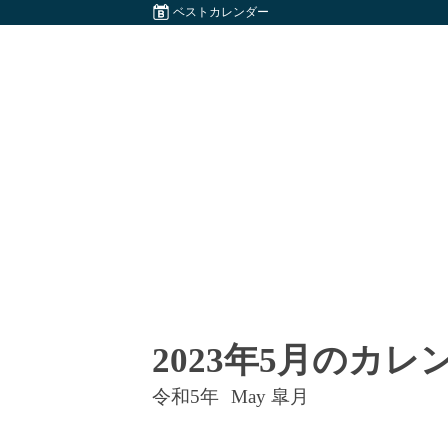
ベストカレンダー
2023年5月のカレ
令和5年
May 皐月