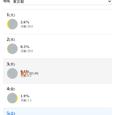
地域
1
(火)
2.6%
月齢:28.0
2
(水)
0.3%
月齢:29.0
3
(木)
0.1%
新月
(03:49)
月齢:0.3
4
(金)
1.9%
月齢:1.3
5
(土)