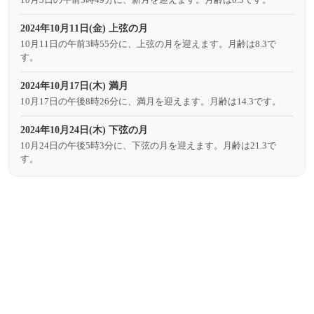
2024年10月11日(金) 上弦の月
10月11日の午前3時55分に、上弦の月を迎えます。月齢は8.3で
す。
2024年10月17日(木) 満月
10月17日の午後8時26分に、満月を迎えます。月齢は14.3です。
2024年10月24日(木) 下弦の月
10月24日の午後5時3分に、下弦の月を迎えます。月齢は21.3で
す。