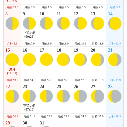
(15:21)
月齢:29.6
月齢:4.9
月齢:5.9
月齢:0.9
月齢:1.9
月齢:2.9
月齢:3.9
8
9
10
11
12
13
14
上弦の月
(00:26)
月齢:6.9
月齢:11.9
月齢:12.9
月齢:7.9
月齢:8.9
月齢:9.9
月齢:10.9
15
16
17
18
19
20
21
満月
(18:01)
月齢:13.9
月齢:18.9
月齢:19.9
月齢:14.9
月齢:15.9
月齢:16.9
月齢:17.9
22
23
24
25
26
27
28
下弦の月
(07:18)
月齢:20.9
月齢:25.9
月齢:26.9
月齢:21.9
月齢:22.9
月齢:23.9
月齢:24.9
29
30
31