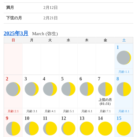
満月
2月12日
下弦の月
2月21日
2025年3月
March (弥生)
日
月
火
水
木
金
土
1
月齢:1.1
2
3
4
5
6
7
8
上弦の月
(01:31)
月齢:2.1
月齢:7.1
月齢:8.1
月齢:3.1
月齢:4.1
月齢:5.1
月齢:6.1
9
10
11
12
13
14
15