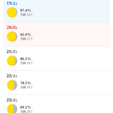
19
(土)
97.4%
月齢:16.3
20
(日)
92.9%
月齢:17.3
21
(月)
86.5%
月齢:18.3
22
(火)
78.5%
月齢:19.3
23
(水)
69.2%
月齢:20.3