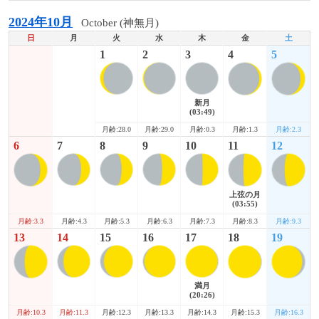
2024年10月
October (神無月)
日
月
火
水
木
金
土
1
2
3
4
5
新月
(03:49)
月齢:1.3
月齢:2.3
月齢:28.0
月齢:29.0
月齢:0.3
6
7
8
9
10
11
12
上弦の月
(03:55)
月齢:3.3
月齢:8.3
月齢:9.3
月齢:4.3
月齢:5.3
月齢:6.3
月齢:7.3
13
14
15
16
17
18
19
満月
(20:26)
月齢:10.3
月齢:15.3
月齢:16.3
月齢:11.3
月齢:12.3
月齢:13.3
月齢:14.3