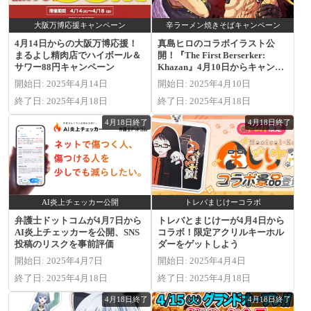
大阪万博応援キャンペーン
辛ラーメン焼きそばキャンペーン
4月14日からの大阪万博応援！
真島ヒロのコラボイラスト公
まるよし精肉店でハイボール＆
開！『The First Berserker:
サワー88円キャンペーン
Khazan』4月10日からキャンペ
ーン開始
開始日: 2025年4月14日
開始日: 2025年4月10日
終了日: 2025年4月18日
終了日: 2025年4月18日
4月18日終了
4月18日終了
AI炎上チェッカー公開
トレバまじけーコラボ
弁護士ドットコムが4月7日から
トレバとまじけーが4月4日から
AI炎上チェッカーを公開、SNS
コラボ！限定アクリルキーホル
投稿のリスクを事前評価
ダーをゲットしよう
開始日: 2025年4月7日
開始日: 2025年4月4日
終了日: 2025年4月18日
終了日: 2025年4月18日
4月18日終了
4月18日終了