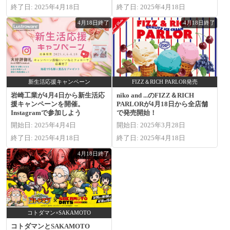
終了日: 2025年4月18日
終了日: 2025年4月18日
4月18日終了
4月18日終了
新生活応援キャンペーン
FIZZ＆RICH PARLOR発売
岩崎工業が4月4日から新生活応
niko and ...のFIZZ＆RICH
援キャンペーンを開催。
PARLORが4月18日から全店舗
Instagramで参加しよう
で発売開始！
開始日: 2025年4月4日
開始日: 2025年3月28日
終了日: 2025年4月18日
終了日: 2025年4月18日
4月18日終了
コトダマン×SAKAMOTO
コトダマンとSAKAMOTO