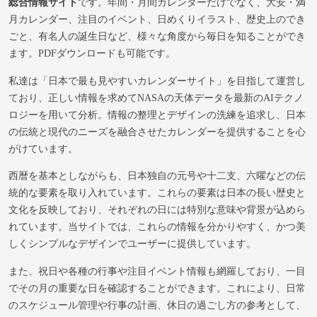
総合情報サイト
です。年間・月間カレンダーだけでなく、大安・満
月カレンダー、注目のイベント、日めくりイラスト、歴史上のでき
ごと、有名人の誕生日など、様々な角度から毎日を知ることができ
ます。PDFダウンロードも可能です。
私達は「日本で最も見やすいカレンダーサイト」を目指して運営し
ており、正しい情報を求めてNASAの天体データを最新のAIテクノ
ロジーを用いて分析。情報の整理とデザインの洗練を追求し、日本
の伝統と現代のニーズを融合させたカレンダーを提供することを心
がけています。
西暦を基本としながらも、日本独自の元号や十二支、六曜などの伝
統的な要素を取り入れています。これらの要素は日本の長い歴史と
文化を反映しており、それぞれの日には特別な意味や背景が込めら
れています。当サイトでは、これらの情報を分かりやすく、かつ美
しくシンプルなデザインでユーザーに提供しています。
また、祝日や各種の行事や注目イベント情報も網羅しており、一目
でその月の重要な日を確認することができます。これにより、日常
のスケジュール管理や行事の計画、休日の過ごし方の参考として、