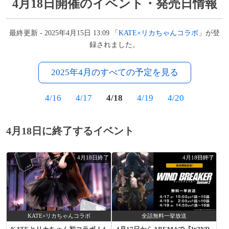
4月18日開催のイベント・発売日情報
最終更新 - 2025年4月15日 13:09 「
KATE×リカちゃんコラボ
」が登
録されました。
2025年4月のすべての予定を見る
4/16
4/17
4/18
4/19
4/20
4月18日に終了するイベント
4月18日終了
4月18日終了
KATE×リカちゃんコラボ
全話無料一挙放送