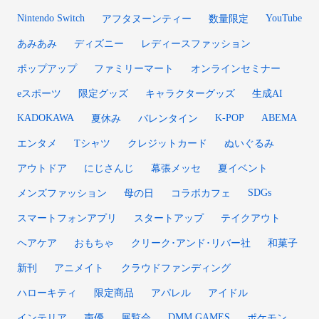
Nintendo Switch
YouTube
アフタヌーンティー
数量限定
あみあみ
ディズニー
レディースファッション
ポップアップ
ファミリーマート
オンラインセミナー
eスポーツ
限定グッズ
キャラクターグッズ
生成AI
KADOKAWA
K-POP
ABEMA
夏休み
バレンタイン
エンタメ
Tシャツ
クレジットカード
ぬいぐるみ
アウトドア
にじさんじ
幕張メッセ
夏イベント
SDGs
メンズファッション
母の日
コラボカフェ
スマートフォンアプリ
スタートアップ
テイクアウト
ヘアケア
おもちゃ
クリーク･アンド･リバー社
和菓子
新刊
アニメイト
クラウドファンディング
ハローキティ
限定商品
アパレル
アイドル
DMM GAMES
インテリア
声優
展覧会
ポケモン