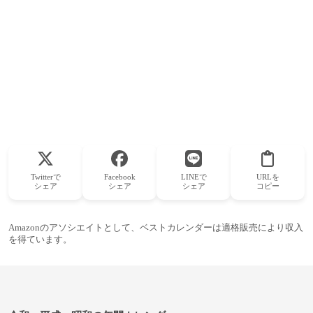
Twitterで
Facebook
LINEで
URLを
シェア
シェア
シェア
コピー
Amazonのアソシエイトとして、ベストカレンダーは適格販売により収入
を得ています。