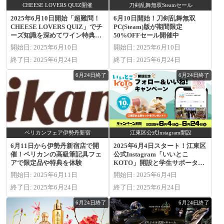
CHEESE LOVERS QUIZ開催
刀剣乱舞無双Steamセール
2025年6月10日開始「超難問！
6月10日開始！刀剣乱舞無双
CHEESE LOVERS QUIZ」でチ
PC(Steam)版が期間限定
ーズ知識を深めてワイン特典を
50%OFFセール開催中
ゲット
開始日: 2025年6月10日
開始日: 2025年6月10日
終了日: 2025年6月24日
終了日: 2025年6月24日
6月24日終了
6月24日終了
ペリカンフェア伊勢丹新宿
江東区公式Instagram開設
6月11日から伊勢丹新宿店で開
2025年6月4日スタート！江東区
催！ペリカンの高級筆記具フェ
公式Instagram「いいとこ
アで限定品や特典を体験
KOTO」開設と学生サポーター
就任
開始日: 2025年6月11日
開始日: 2025年6月4日
終了日: 2025年6月24日
終了日: 2025年6月24日
6月24日終了
6月24日終了