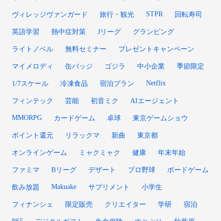
STPR
ヴィレッジヴァンガード
旅行・観光
回転寿司
英語学習
熱中症対策
Jリーグ
グランピング
ライトノベル
無料セミナー
プレゼントキャンペーン
マイメロディ
缶バッジ
ゴジラ
中小企業
季節限定
Netflix
1/7スケール
冷凍食品
宿泊プラン
フィンテック
芸能
初音ミク
AIエージェント
MMORPG
カードゲーム
卓球
東京ゲームショウ
ポイント還元
リラックマ
新曲
東京都
オンラインゲーム
ミャクミャク
健康
年末年始
ファミマ
Bリーグ
デザート
プロ野球
ボードゲーム
Makuake
飲み放題
サプリメント
小学生
フィナンシェ
限定販売
クリエイター
学研
宿泊