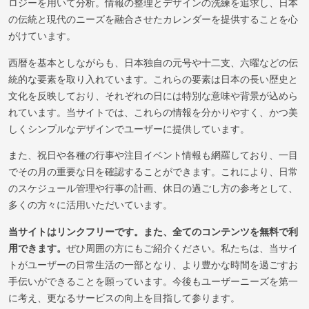
ロジーを用いて分析。情報の整理とデザインの洗練を追求し、日本
の伝統と現代のニーズを融合させたカレンダーを提供することを心
がけています。
西暦を基本としながらも、日本独自の元号や十二支、六曜などの伝
統的な要素を取り入れています。これらの要素は日本の長い歴史と
文化を反映しており、それぞれの日には特別な意味や背景が込めら
れています。当サイトでは、これらの情報を分かりやすく、かつ美
しくシンプルなデザインでユーザーに提供しています。
また、祝日や各種の行事や注目イベント情報も網羅しており、一目
でその月の重要な日を確認することができます。これにより、日常
のスケジュール管理や行事の計画、休日の過ごし方の参考として、
多くの方々に活用いただいています。
当サイトはリンクフリーです。また、全てのコンテンツを無料で利
用できます。
ぜひ周囲の方にもご紹介ください。私たちは、当サイ
トがユーザーの日常生活の一部となり、より豊かな時間を過ごすお
手伝いができることを願っています。今後もユーザーニーズを第一
に考え、更なるサービスの向上を目指して参ります。