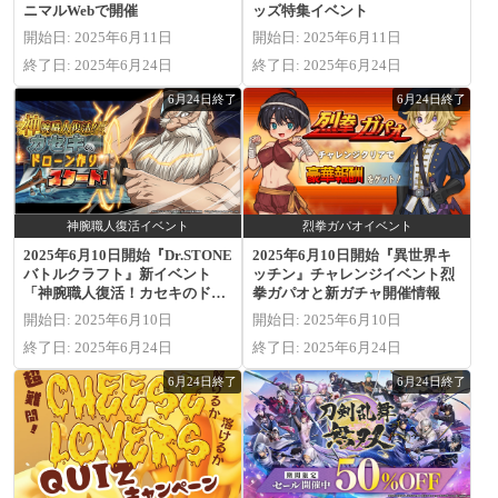
ニマルWebで開催
ッズ特集イベント
開始日: 2025年6月11日
開始日: 2025年6月11日
終了日: 2025年6月24日
終了日: 2025年6月24日
6月24日終了
6月24日終了
神腕職人復活イベント
烈拳ガパオイベント
2025年6月10日開始『Dr.STONE
2025年6月10日開始『異世界キ
バトルクラフト』新イベント
ッチン』チャレンジイベント烈
「神腕職人復活！カセキのドロ
拳ガパオと新ガチャ開催情報
ーン作りスタート！」詳細
開始日: 2025年6月10日
開始日: 2025年6月10日
終了日: 2025年6月24日
終了日: 2025年6月24日
6月24日終了
6月24日終了