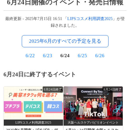
6月24日開催のイベント・発売日情報
最終更新 - 2025年7月15日 16:51 「
LIPSコスメ利用調査2025
」が登
録されました。
2025年6月のすべての予定を見る
6/22
6/23
6/24
6/25
6/26
6月24日に終了するイベント
6月24日終了
6月24日終了
LIPSコスメ利用調査2025
大阪ヘルスケアパビリオンイベント