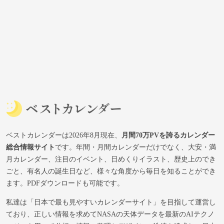
ベストカレンダーは2026年8月現在、
月間70万PVを誇るカレンダー
総合情報サイト
です。年間・月間カレンダーだけでなく、大安・満
月カレンダー、注目のイベント、日めくりイラスト、歴史上のでき
ごと、有名人の誕生日など、様々な角度から毎日を知ることができ
ます。PDFダウンロードも可能です。
私達は「日本で最も見やすいカレンダーサイト」を目指して運営し
ており、正しい情報を求めてNASAの天体データを最新のAIテクノ