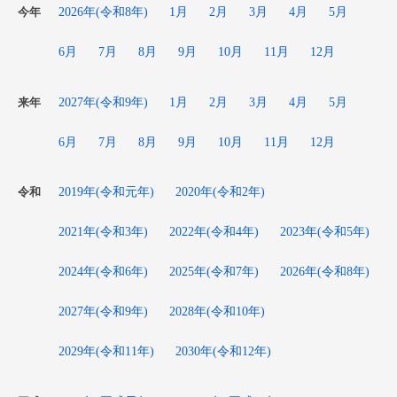
2026年(令和8年)
1月
2月
3月
4月
5月
今年
6月
7月
8月
9月
10月
11月
12月
2027年(令和9年)
1月
2月
3月
4月
5月
来年
6月
7月
8月
9月
10月
11月
12月
2019年(令和元年)
2020年(令和2年)
令和
2021年(令和3年)
2022年(令和4年)
2023年(令和5年)
2024年(令和6年)
2025年(令和7年)
2026年(令和8年)
2027年(令和9年)
2028年(令和10年)
2029年(令和11年)
2030年(令和12年)