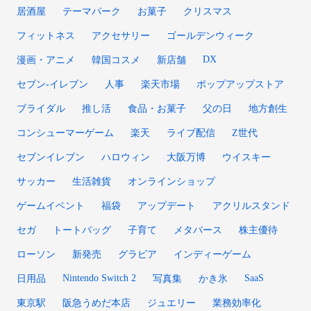
居酒屋
テーマパーク
お菓子
クリスマス
フィットネス
アクセサリー
ゴールデンウィーク
DX
漫画・アニメ
韓国コスメ
新店舗
セブン‐イレブン
人事
楽天市場
ポップアップストア
ブライダル
推し活
食品・お菓子
父の日
地方創生
コンシューマーゲーム
楽天
ライブ配信
Z世代
セブンイレブン
ハロウィン
大阪万博
ウイスキー
サッカー
生活雑貨
オンラインショップ
ゲームイベント
福袋
アップデート
アクリルスタンド
セガ
トートバッグ
子育て
メタバース
株主優待
ローソン
新発売
グラビア
インディーゲーム
Nintendo Switch 2
SaaS
日用品
写真集
かき氷
東京駅
阪急うめだ本店
ジュエリー
業務効率化