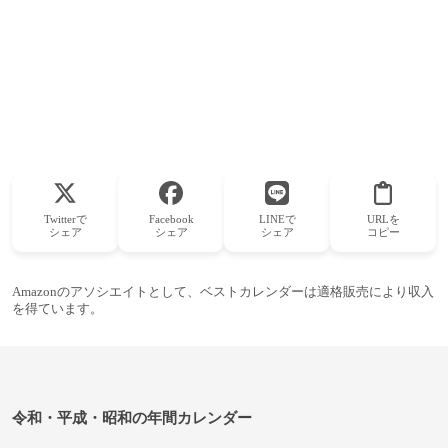
Twitterで
Facebook
LINEで
URLを
シェア
シェア
シェア
コピー
Amazonのアソシエイトとして、ベストカレンダーは適格販売により収入
を得ています。
令和・平成・昭和の年間カレンダー