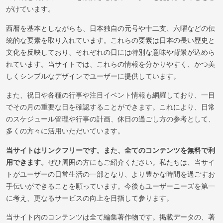
がけています。
西暦を基本としながらも、日本独自の元号や十二支、六曜などの伝
統的な要素を取り入れています。これらの要素は日本の長い歴史と
文化を反映しており、それぞれの日には特別な意味や背景が込めら
れています。当サイトでは、これらの情報を分かりやすく、かつ美
しくシンプルなデザインでユーザーに提供しています。
また、祝日や各種の行事や注目イベント情報も網羅しており、一目
でその月の重要な日を確認することができます。これにより、日常
のスケジュール管理や行事の計画、休日の過ごし方の参考として、
多くの方々に活用いただいています。
当サイトはリンクフリーです。また、全てのコンテンツを無料で利
用できます。
ぜひ周囲の方にもご紹介ください。私たちは、当サイ
トがユーザーの日常生活の一部となり、より豊かな時間を過ごすお
手伝いができることを願っています。今後もユーザーニーズを第一
に考え、更なるサービスの向上を目指して参ります。
当サイト内のコンテンツは全て編集著作物です。掲載データの、著