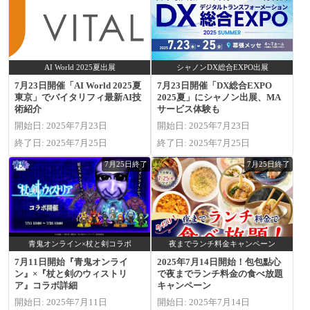
AI World 2025夏出展
シャノンDX総合EXPO出展
7月23日開催「AI World 2025夏
7月23日開催「DX総合EXPO
東京」でバイタリフィ最新AI技
2025夏」にシャノン出展、MA
術紹介
サービス体験も
開始日: 2025年7月23日
開始日: 2025年7月23日
終了日: 2025年7月25日
終了日: 2025年7月25日
7月25日終了
7月25日終了
青鬼オンライン×杖と剣コラボ
夜までランチ料金キャンペーン
7月11日開始『青鬼オンライ
2025年7月14日開始！包包點心
ン』×『杖と剣のウィストリ
で夜までランチ料金の食べ放題
ア』コラボ詳細
キャンペーン
開始日: 2025年7月11日
開始日: 2025年7月14日