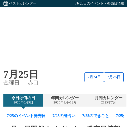
ベストカレンダー
7月25日のイベント・発売日情報
7月25日
7月24日
7月26日
金曜日
赤口
今日は何の日
年間カレンダー
月間カレンダー
2026年8月9日
2025年1月~12月
2025年7月
7/25のイベント発売日
7/25の暦占い
7/25のできごと
7/2