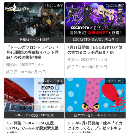
7月25日終了
7月25日終了
巻積核イベント開催
EGGRYPTO×陰の実力者コラボ
『ドールズフロントライン』7
7月11日開始！EGGRYPTOと陰
月4日開始の巻積核イベント詳
の実力者コラボ詳細まとめ
細と今後の復刻情報
開始日: 2025年7月11日
開始日: 2025年7月4日
終了日: 2025年7月25日
終了日: 2025年7月25日
7月25日終了
7月25日終了
SDGs・ESG支援EXPO出展
絵本プレゼントキャンペーン
7/23開催「SDGs・ESG支援
2025年7月4日開始！絵本『イカ
EXPO」でe-dashが脱炭素支援
はイカってる』プレゼントキャ