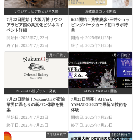
サウジアラビア館ビジネス祭
荒牧慶彦コラボ開始
7月22日開始｜大阪万博サウジ
6/25開始！荒牧慶彦×三井ショッ
アラビア館の異文化ビジネスイ
ピングパークカード初コラボ特
ベント詳細
典
開始日: 2025年7月22日
開始日: 2025年6月25日
終了日: 2025年7月25日
終了日: 2025年7月25日
7月25日終了
7月25日終了
NukumOri新ブランド発表
AI Park YAMATO開催
7月23日開始！NukumOriが宿泊
7月23日開幕！AI Park
業界に温もりの新パン体験を提
YAMATO 2025で最新AI技術を
案
体験
開始日: 2025年7月23日
開始日: 2025年7月23日
終了日: 2025年7月25日
終了日: 2025年7月25日
7月25日終了
7月25日終了