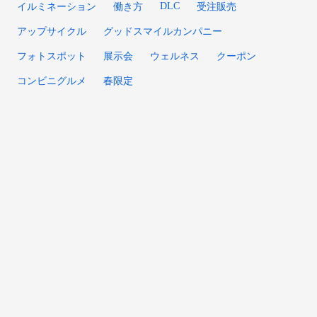
DLC
イルミネーション
働き方
受注販売
アップサイクル
グッドスマイルカンパニー
フォトスポット
展示会
ウェルネス
クーポン
コンビニグルメ
春限定