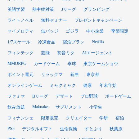
英語学習
熱中症対策
Jリーグ
グランピング
ライトノベル
無料セミナー
プレゼントキャンペーン
マイメロディ
缶バッジ
ゴジラ
中小企業
季節限定
Netflix
1/7スケール
冷凍食品
宿泊プラン
フィンテック
芸能
初音ミク
AIエージェント
MMORPG
カードゲーム
卓球
東京ゲームショウ
ポイント還元
リラックマ
新曲
東京都
オンラインゲーム
ミャクミャク
健康
年末年始
ファミマ
Bリーグ
デザート
プロ野球
ボードゲーム
Makuake
飲み放題
サプリメント
小学生
フィナンシェ
限定販売
クリエイター
学研
宿泊
PS5
デジタルギフト
生命保険
すとぷり
秋葉原