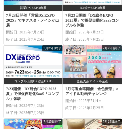
営業DX EXPO出展
DX総合EXPO出展
7月23日開催「営業DX EXPO
7月23日開催「DX総合EXPO
2025」でネクスタ・メイシが出
2025夏」で催促自動化SaaSコン
展
プルを体験
開始日: 2025年7月23日
開始日: 2025年7月23日
終了日: 2025年7月25日
終了日: 2025年7月25日
7月25日終了
7月25日終了
コンプル出展DX総合EXPO
金色麦茶アイドル企画
7/23開催「DX総合EXPO 2025
7月毎週金曜開催「金色麦茶」×
夏」で催促自動化SaaS「コンプ
アイドル動画チャレンジ
ル」体験
開始日: 2025年7月4日
開始日: 2025年7月23日
終了日: 2025年7月25日
終了日: 2025年7月25日
7月25日終了
7月25日終了