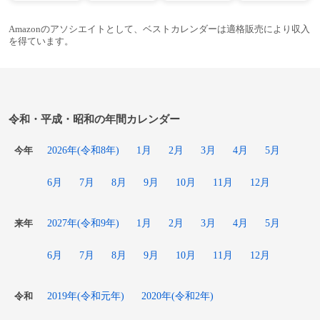
Amazonのアソシエイトとして、ベストカレンダーは適格販売により収入
を得ています。
令和・平成・昭和の年間カレンダー
2026年(令和8年)
1月
2月
3月
4月
5月
今年
6月
7月
8月
9月
10月
11月
12月
2027年(令和9年)
1月
2月
3月
4月
5月
来年
6月
7月
8月
9月
10月
11月
12月
2019年(令和元年)
2020年(令和2年)
令和