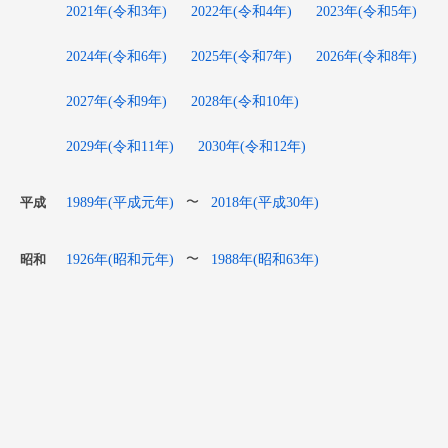
2021年(令和3年)
2022年(令和4年)
2023年(令和5年)
2024年(令和6年)
2025年(令和7年)
2026年(令和8年)
2027年(令和9年)
2028年(令和10年)
2029年(令和11年)
2030年(令和12年)
1989年(平成元年)
2018年(平成30年)
〜
平成
1926年(昭和元年)
1988年(昭和63年)
〜
昭和