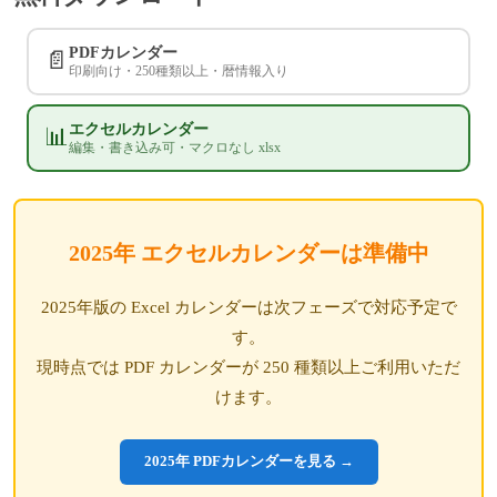
PDFカレンダー
📄
印刷向け・250種類以上・暦情報入り
エクセルカレンダー
📊
編集・書き込み可・マクロなし xlsx
2025年 エクセルカレンダーは準備中
2025年版の Excel カレンダーは次フェーズで対応予定で
す。
現時点では PDF カレンダーが 250 種類以上ご利用いただ
けます。
2025年 PDFカレンダーを見る →