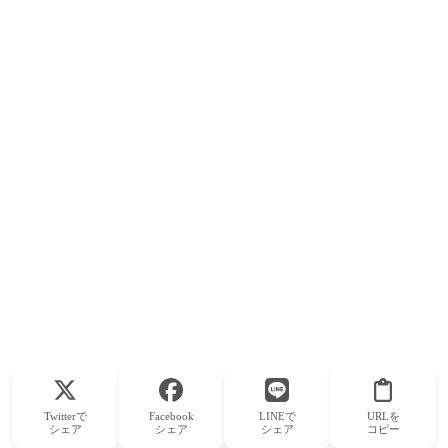
Twitterで
Facebook
LINEで
URLを
シェア
シェア
シェア
コピー