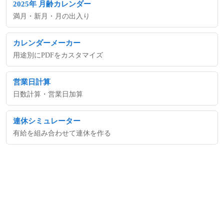
2025年 月齢カレンダー
満月・新月・月の出入り
カレンダーメーカー
用途別にPDFをカスタマイズ
営業日計算
日数計算・営業日加算
連休シミュレーター
有給を組み合わせて連休を作る