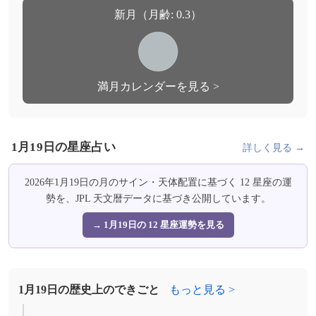
新月（月齢: 0.3）
満月カレンダーを見る >
1月19日の星座占い
詳しく見る →
2026年1月19日の月のサイン・天体配置に基づく 12 星座の運
勢を、JPL 天文暦データに基づき公開しています。
→ 1月19日の 12 星座運勢を見る
1月19日の歴史上のできごと
もっと見る >