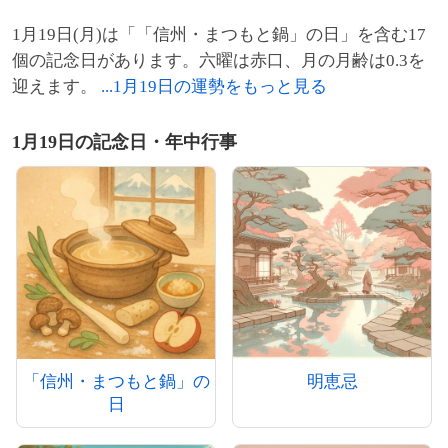
1月19日(月)は「「信州・まつもと鍋」の日」を含む17
個の記念日があります。六曜は赤口、月の月齢は0.3を
迎えます。
...1月19日の運勢をもっと見る
1月19日の記念日・年中行事
「信州・まつもと鍋」の
明恵忌
日