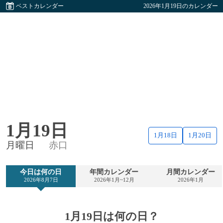
ベストカレンダー
2026年1月19日のカレンダー
1月19日
1月18日
1月20日
月曜日
赤口
今日は何の日
年間カレンダー
月間カレンダー
2026年8月7日
2026年1月~12月
2026年1月
1月19日は何の日？