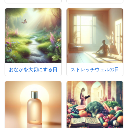
おなかを大切にする日
ストレッチウェルの日