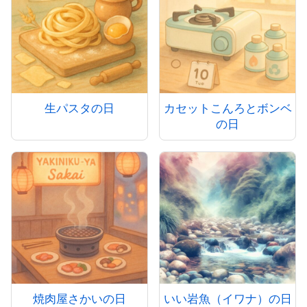
生パスタの日
カセットこんろとボンベ
の日
焼肉屋さかいの日
いい岩魚（イワナ）の日