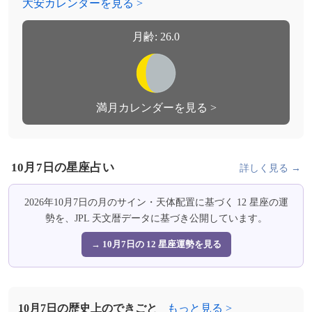
大安カレンダーを見る >
月齢: 26.0
満月カレンダーを見る >
10月7日の星座占い
詳しく見る →
2026年10月7日の月のサイン・天体配置に基づく 12 星座の運
勢を、JPL 天文暦データに基づき公開しています。
→ 10月7日の 12 星座運勢を見る
10月7日の歴史上のできごと
もっと見る >