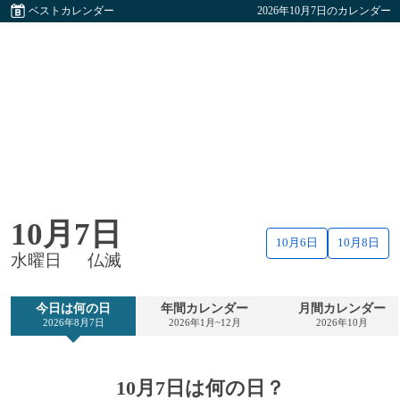
ベストカレンダー
2026年10月7日のカレンダー
10月7日
10月6日
10月8日
水曜日
仏滅
今日は何の日
年間カレンダー
月間カレンダー
2026年8月7日
2026年1月~12月
2026年10月
10月7日は何の日？