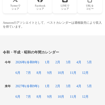
Twitterで
Facebook
LINEで
URLを
シェア
シェア
シェア
コピー
Amazonのアソシエイトとして、ベストカレンダーは適格販売により収入
を得ています。
令和・平成・昭和の年間カレンダー
2026年(令和8年)
1月
2月
3月
4月
5月
今年
6月
7月
8月
9月
10月
11月
12月
2027年(令和9年)
1月
2月
3月
4月
5月
来年
6月
7月
8月
9月
10月
11月
12月