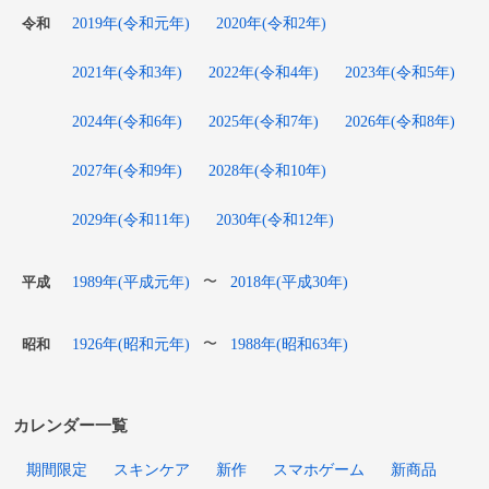
2019年(令和元年)
2020年(令和2年)
令和
2021年(令和3年)
2022年(令和4年)
2023年(令和5年)
2024年(令和6年)
2025年(令和7年)
2026年(令和8年)
2027年(令和9年)
2028年(令和10年)
2029年(令和11年)
2030年(令和12年)
1989年(平成元年)
2018年(平成30年)
〜
平成
1926年(昭和元年)
1988年(昭和63年)
〜
昭和
カレンダー一覧
期間限定
スキンケア
新作
スマホゲーム
新商品