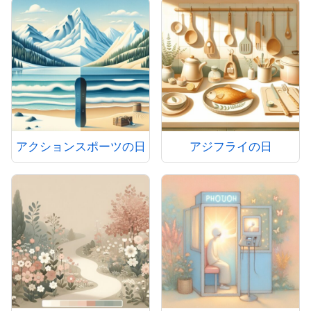
アクションスポーツの日
アジフライの日