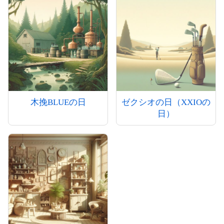
木挽BLUEの日
ゼクシオの日（XXIOの
日）