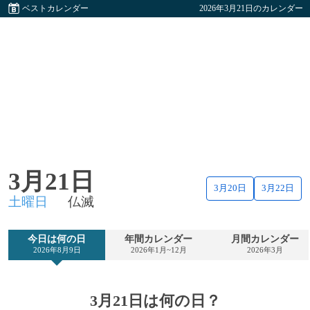
ベストカレンダー
2026年3月21日のカレンダー
3月21日
3月20日
3月22日
土曜日
仏滅
今日は何の日
年間カレンダー
月間カレンダー
2026年8月9日
2026年1月~12月
2026年3月
3月21日は何の日？