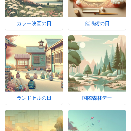
カラー映画の日
催眠術の日
ランドセルの日
国際森林デー