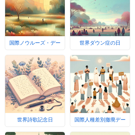
国際ノウルーズ・デー
世界ダウン症の日
世界詩歌記念日
国際人種差別撤廃デー