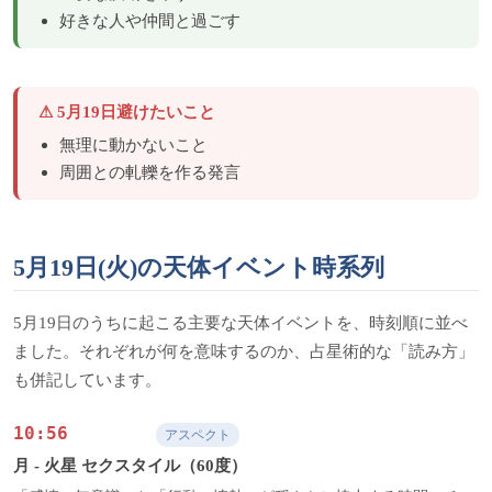
好きな人や仲間と過ごす
⚠ 5月19日避けたいこと
無理に動かないこと
周囲との軋轢を作る発言
5月19日(火)の天体イベント時系列
5月19日のうちに起こる主要な天体イベントを、時刻順に並べ
ました。それぞれが何を意味するのか、占星術的な「読み方」
も併記しています。
10:56
アスペクト
月 - 火星 セクスタイル（60度）