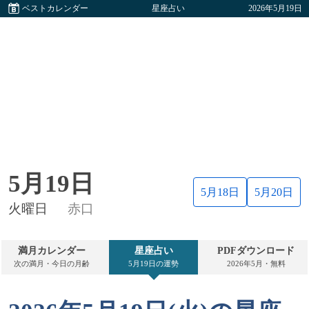
ベストカレンダー
星座占い
2026年5月19日
5月19日
5月18日
5月20日
火曜日
赤口
満月カレンダー
星座占い
PDFダウンロード
次の満月・今日の月齢
5月19日の運勢
2026年5月・無料