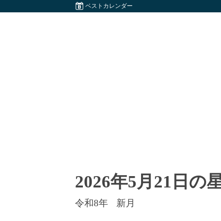
ベストカレンダー
2026年5月21日
令和8年
新月