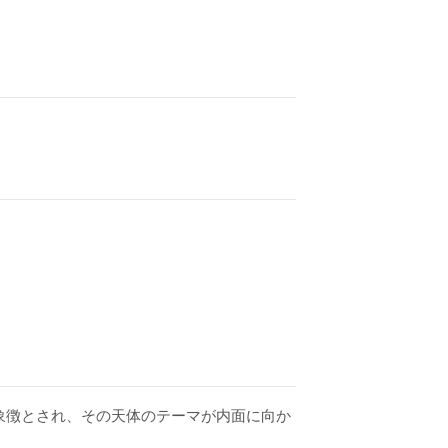
象徴とされ、その天体のテーマが内面に向か