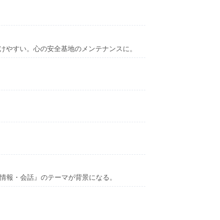
。
向けやすい。心の安全基地のメンテナンスに。
・情報・会話』のテーマが背景になる。