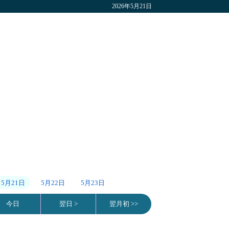
2026年5月21日
5月21日
5月22日
5月23日
今日
翌日 >
翌月初 >>