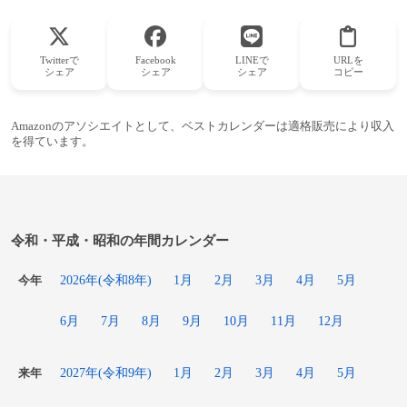
Twitterで
Facebook
LINEで
URLを
シェア
シェア
シェア
コピー
Amazonのアソシエイトとして、ベストカレンダーは適格販売により収入
を得ています。
令和・平成・昭和の年間カレンダー
2026年(令和8年)
1月
2月
3月
4月
5月
今年
6月
7月
8月
9月
10月
11月
12月
2027年(令和9年)
1月
2月
3月
4月
5月
来年