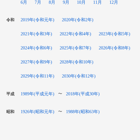
6月
7月
8月
9月
10月
11月
12月
2019年(令和元年)
2020年(令和2年)
令和
2021年(令和3年)
2022年(令和4年)
2023年(令和5年)
2024年(令和6年)
2025年(令和7年)
2026年(令和8年)
2027年(令和9年)
2028年(令和10年)
2029年(令和11年)
2030年(令和12年)
1989年(平成元年)
2018年(平成30年)
〜
平成
1926年(昭和元年)
1988年(昭和63年)
〜
昭和