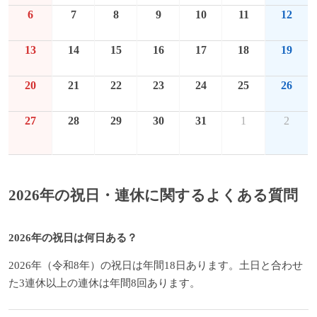
6
7
8
9
10
11
12
13
14
15
16
17
18
19
20
21
22
23
24
25
26
27
28
29
30
31
1
2
2026年の祝日・連休に関するよくある質問
2026年の祝日は何日ある？
2026年（令和8年）の祝日は年間18日あります。土日と合わせ
た3連休以上の連休は年間8回あります。