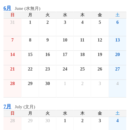
6月
June (水無月)
日
月
火
水
木
金
土
31
1
2
3
4
5
6
7
8
9
10
11
12
13
14
15
16
17
18
19
20
21
22
23
24
25
26
27
28
29
30
1
2
3
4
7月
July (文月)
日
月
火
水
木
金
土
28
29
30
1
2
3
4