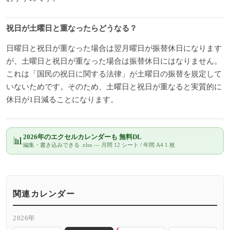
祝日が土曜日と重なったらどうなる？
日曜日と祝日が重なった場合は翌月曜日が振替休日になります
が、土曜日と祝日が重なった場合は振替休日にはなりません。
これは「国民の祝日に関する法律」が土曜日の振替を規定して
いないためです。そのため、土曜日と祝日が重なると実質的に
休日が1日減ることになります。
2026年のエクセルカレンダーも 無料DL
📊
編集・書き込みできる .xlsx — 月間 12 シート / 年間 A4 1 枚
関連カレンダー
2026年