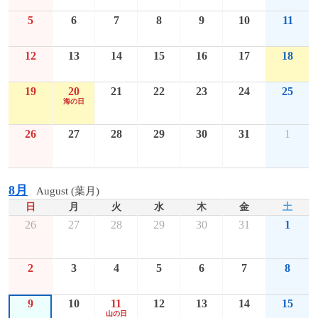
5
6
7
8
9
10
11
12
13
14
15
16
17
18
19
20
21
22
23
24
25
海の日
26
27
28
29
30
31
1
8月
August (葉月)
日
月
火
水
木
金
土
26
27
28
29
30
31
1
2
3
4
5
6
7
8
9
10
11
12
13
14
15
山の日