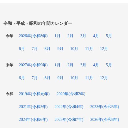
令和・平成・昭和の年間カレンダー
2026年(令和8年)
1月
2月
3月
4月
5月
今年
6月
7月
8月
9月
10月
11月
12月
2027年(令和9年)
1月
2月
3月
4月
5月
来年
6月
7月
8月
9月
10月
11月
12月
2019年(令和元年)
2020年(令和2年)
令和
2021年(令和3年)
2022年(令和4年)
2023年(令和5年)
2024年(令和6年)
2025年(令和7年)
2026年(令和8年)