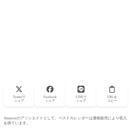
Twitterで
Facebook
LINEで
URLを
シェア
シェア
シェア
コピー
Amazonのアソシエイトとして、ベストカレンダーは適格販売により収入
を得ています。