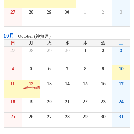
27
28
29
30
1
2
3
10月
October (神無月)
日
月
火
水
木
金
土
27
28
29
30
1
2
3
4
5
6
7
8
9
10
11
12
13
14
15
16
17
スポーツの日
18
19
20
21
22
23
24
25
26
27
28
29
30
31