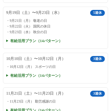
9月19日（土）〜9月23日（水）
5連休
9月21日（月） 敬老の日
9月22日（火） 国民の休日
9月23日（水） 秋分の日
有給活用プラン（14パターン）
10月10日（土）〜10月12日（月）
3連休
10月12日（月） スポーツの日
有給活用プラン（14パターン）
11月21日（土）〜11月23日（月）
3連休
11月23日（月） 勤労感謝の日
有給活用プラン（14パターン）