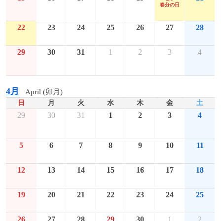
春分の日
22
23
24
25
26
27
28
29
30
31
1
2
3
4
4月
April (卯月)
日
月
火
水
木
金
土
29
30
31
1
2
3
4
5
6
7
8
9
10
11
12
13
14
15
16
17
18
19
20
21
22
23
24
25
26
27
28
29
30
1
2