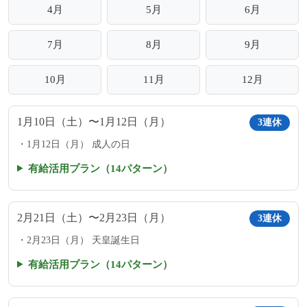
4月
5月
6月
7月
8月
9月
10月
11月
12月
1月10日（土）〜1月12日（月）
3連休
1月12日（月） 成人の日
有給活用プラン（14パターン）
2月21日（土）〜2月23日（月）
3連休
2月23日（月） 天皇誕生日
有給活用プラン（14パターン）