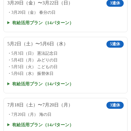
3月20日（金）〜3月22日（日）
3連休
3月20日（金） 春分の日
有給活用プラン（14パターン）
5月2日（土）〜5月6日（水）
5連休
5月3日（日） 憲法記念日
5月4日（月） みどりの日
5月5日（火） こどもの日
5月6日（水） 振替休日
有給活用プラン（14パターン）
7月18日（土）〜7月20日（月）
3連休
7月20日（月） 海の日
有給活用プラン（14パターン）