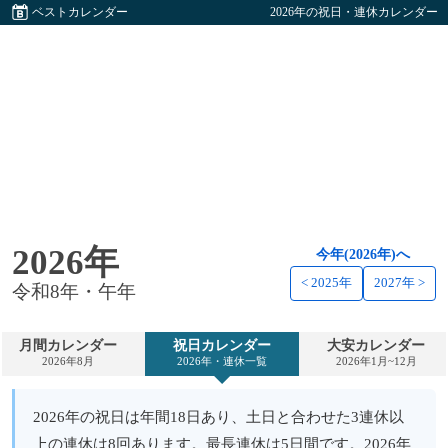
ベストカレンダー
2026年の祝日・連休カレンダー
2026年
今年(2026年)へ
< 2025年
2027年 >
令和8年・午年
月間カレンダー
祝日カレンダー
大安カレンダー
2026年8月
2026年・連休一覧
2026年1月~12月
2026年の祝日は年間18日あり、土日と合わせた3連休以
上の連休は8回あります。最長連休は5日間です。2026年