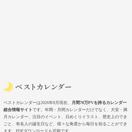
ベストカレンダーは2026年8月現在、
月間70万PVを誇るカレンダー
総合情報サイト
です。年間・月間カレンダーだけでなく、大安・満
月カレンダー、注目のイベント、日めくりイラスト、歴史上のでき
ごと、有名人の誕生日など、様々な角度から毎日を知ることができ
ます。PDFダウンロードも可能です。