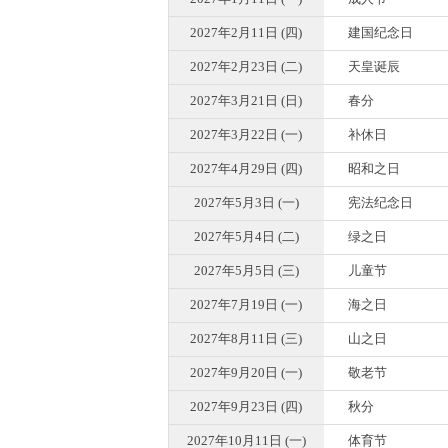
2027年2月11日 (四)
建国纪念日
2027年2月23日 (二)
天皇诞辰
2027年3月21日 (日)
春分
2027年3月22日 (一)
补休日
2027年4月29日 (四)
昭和之日
2027年5月3日 (一)
宪法纪念日
2027年5月4日 (二)
绿之日
2027年5月5日 (三)
儿童节
2027年7月19日 (一)
海之日
2027年8月11日 (三)
山之日
2027年9月20日 (一)
敬老节
2027年9月23日 (四)
秋分
2027年10月11日 (一)
体育节