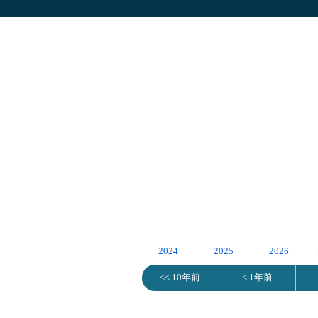
2024
2025
2026
<< 10年前
< 1年前