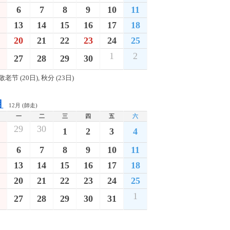
6
7
8
9
10
11
13
14
15
16
17
18
20
21
22
23
24
25
1
2
27
28
29
30
敬老节 (20日), 秋分 (23日)
月
12月 (師走)
一
二
三
四
五
六
29
30
1
2
3
4
6
7
8
9
10
11
13
14
15
16
17
18
20
21
22
23
24
25
1
27
28
29
30
31