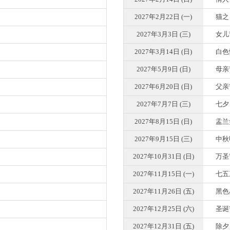
2027年2月22日 (一)
猫之
2027年3月3日 (三)
女儿
2027年3月14日 (日)
白色
2027年5月9日 (日)
母亲
2027年6月20日 (日)
父亲
2027年7月7日 (三)
七夕
2027年8月15日 (日)
盂兰
2027年9月15日 (三)
中秋
2027年10月31日 (日)
万圣
2027年11月15日 (一)
七五
2027年11月26日 (五)
黑色
2027年12月25日 (六)
圣诞
2027年12月31日 (五)
除夕