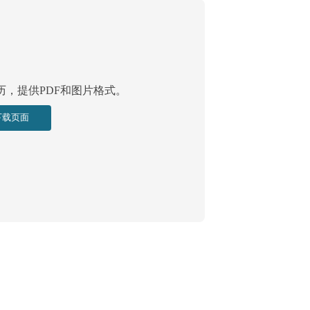
日历，提供PDF和图片格式。
下载页面