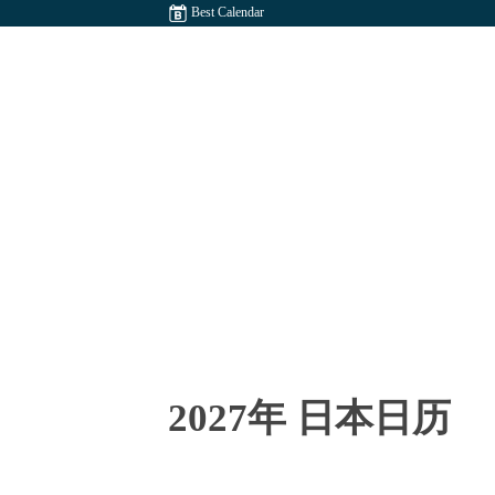
Best Calendar
2027年 日本日历