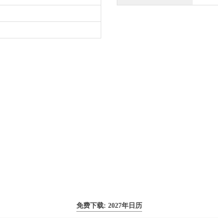
免费下载: 2027年日历