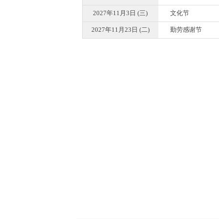
2027年11月3日 (三)
文化节
2027年11月23日 (二)
勤劳感谢节