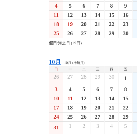
4
5
6
7
8
9
11
12
13
14
15
16
18
19
20
21
22
23
25
26
27
28
29
30
假日:
海之日 (19日)
10月
10月 (神無月)
日
一
二
三
四
五
26
27
28
29
30
1
3
4
5
6
7
8
10
11
12
13
14
15
17
18
19
20
21
22
24
25
26
27
28
29
1
2
3
4
5
31