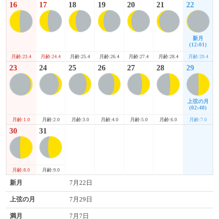
16
17
18
19
20
21
22
新月
(12:01)
月齢:23.4
月齢:28.4
月齢:29.4
月齢:24.4
月齢:25.4
月齢:26.4
月齢:27.4
23
24
25
26
27
28
29
上弦の月
(02:40)
月齢:1.0
月齢:6.0
月齢:7.0
月齢:2.0
月齢:3.0
月齢:4.0
月齢:5.0
30
31
月齢:8.0
月齢:9.0
新月
7月22日
上弦の月
7月29日
満月
7月7日