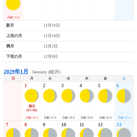
月齢:15.0
新月
12月16日
上弦の月
12月24日
満月
12月2日
下弦の月
12月9日
2029年1月
January (睦月)
日
月
火
水
木
金
土
1
2
3
4
5
6
満月
(01:48)
月齢:20.0
月齢:21.0
月齢:16.0
月齢:17.0
月齢:18.0
月齢:19.0
7
8
9
10
11
12
13