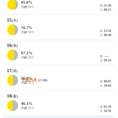
85.0%
21:48
出
月齢:18.5
08:15
入
15
(火)
76.7%
22:58
出
月齢:19.5
08:48
入
16
(水)
67.2%
--:--
出
月齢:20.5
09:24
入
17
(木)
56.9%
下弦の月
(17:08)
00:05
出
月齢:21.5
10:04
入
18
(金)
46.3%
01:10
出
月齢:22.5
10:50
入