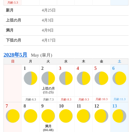
月齢:5.3
新月
4月25日
上弦の月
4月3日
満月
4月9日
下弦の月
4月17日
2028年5月
May (皐月)
日
月
火
水
木
金
土
1
2
3
4
5
6
上弦の月
(11:25)
月齢:10.3
月齢:11.3
月齢:6.3
月齢:7.3
月齢:8.3
月齢:9.3
7
8
9
10
11
12
13
満月
(04:48)