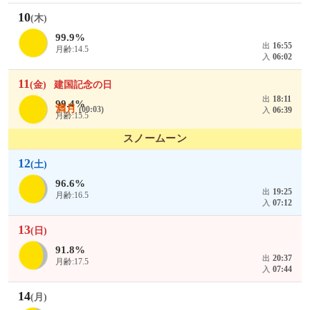
10
(木)
99.9%
16:55
出
月齢:14.5
06:02
入
11
(金)
建国記念の日
18:11
出
99.4%
満月
(00:03)
06:39
入
月齢:15.5
スノームーン
12
(土)
96.6%
19:25
出
月齢:16.5
07:12
入
13
(日)
91.8%
20:37
出
月齢:17.5
07:44
入
14
(月)