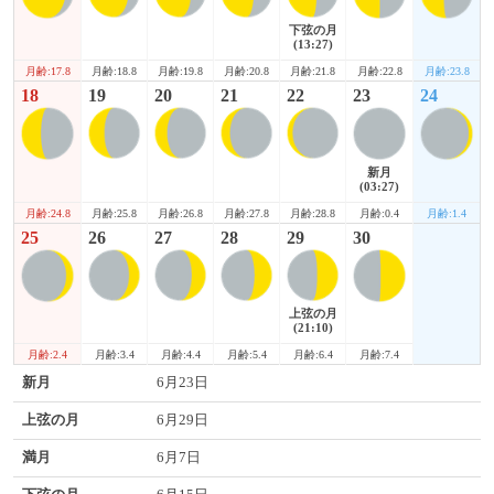
下弦の月
(13:27)
月齢:17.8
月齢:22.8
月齢:23.8
月齢:18.8
月齢:19.8
月齢:20.8
月齢:21.8
18
19
20
21
22
23
24
新月
(03:27)
月齢:24.8
月齢:0.4
月齢:1.4
月齢:25.8
月齢:26.8
月齢:27.8
月齢:28.8
25
26
27
28
29
30
上弦の月
(21:10)
月齢:2.4
月齢:7.4
月齢:3.4
月齢:4.4
月齢:5.4
月齢:6.4
新月
6月23日
上弦の月
6月29日
満月
6月7日