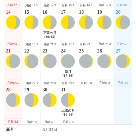
月齢:12.3
月齢:17.3
月齢:18.3
月齢:13.3
月齢:14.3
月齢:15.3
月齢:16.3
14
15
16
17
18
19
20
下弦の月
(19:43)
月齢:19.3
月齢:24.3
月齢:25.3
月齢:20.3
月齢:21.3
月齢:22.3
月齢:23.3
21
22
23
24
25
26
27
新月
(17:16)
月齢:26.3
月齢:1.8
月齢:2.8
月齢:27.3
月齢:28.3
月齢:29.3
月齢:0.8
28
29
30
31
上弦の月
(16:36)
月齢:3.8
月齢:4.8
月齢:5.8
月齢:6.8
新月
5月24日