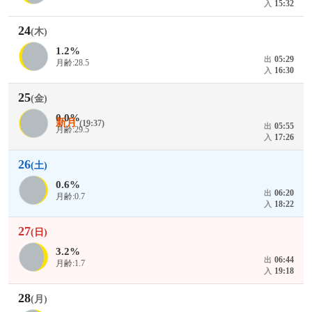
15:32
入
24
(木)
1.2%
05:29
出
月齢:28.5
16:30
入
25
(金)
0.0%
新月
(19:37)
05:55
出
月齢:29.5
17:26
入
26
(土)
0.6%
06:20
出
月齢:0.7
18:22
入
27
(日)
3.2%
06:44
出
月齢:1.7
19:18
入
28
(月)