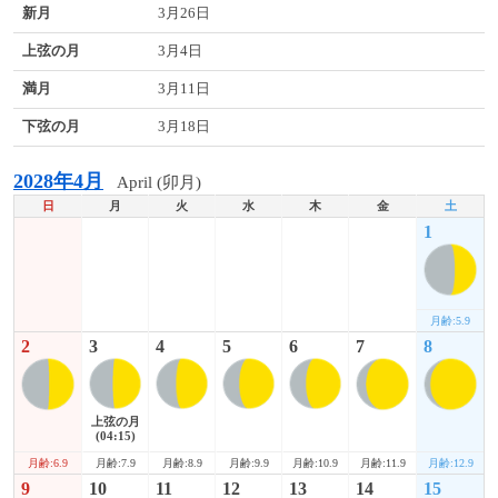
新月
3月26日
上弦の月
3月4日
満月
3月11日
下弦の月
3月18日
2028年4月
April (卯月)
日
月
火
水
木
金
土
1
月齢:5.9
2
3
4
5
6
7
8
上弦の月
(04:15)
月齢:6.9
月齢:11.9
月齢:12.9
月齢:7.9
月齢:8.9
月齢:9.9
月齢:10.9
9
10
11
12
13
14
15