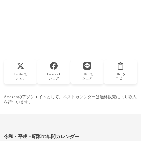
Twitterで
Facebook
LINEで
URLを
シェア
シェア
シェア
コピー
Amazonのアソシエイトとして、ベストカレンダーは適格販売により収入
を得ています。
令和・平成・昭和の年間カレンダー