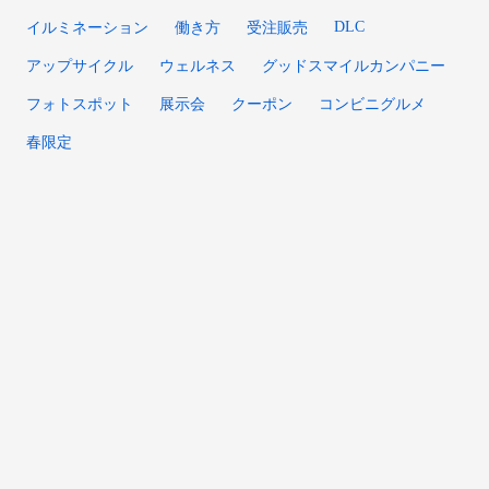
DLC
イルミネーション
働き方
受注販売
アップサイクル
ウェルネス
グッドスマイルカンパニー
フォトスポット
展示会
クーポン
コンビニグルメ
春限定