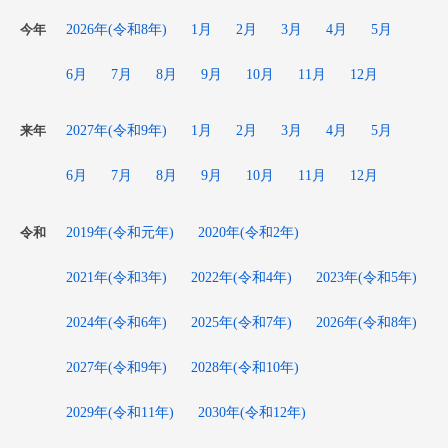
2026年(令和8年)
1月
2月
3月
4月
5月
今年
6月
7月
8月
9月
10月
11月
12月
2027年(令和9年)
1月
2月
3月
4月
5月
来年
6月
7月
8月
9月
10月
11月
12月
2019年(令和元年)
2020年(令和2年)
令和
2021年(令和3年)
2022年(令和4年)
2023年(令和5年)
2024年(令和6年)
2025年(令和7年)
2026年(令和8年)
2027年(令和9年)
2028年(令和10年)
2029年(令和11年)
2030年(令和12年)