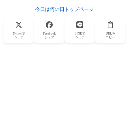
今日は何の日トップページ
Twitterで
Facebook
LINEで
URLを
シェア
シェア
シェア
コピー