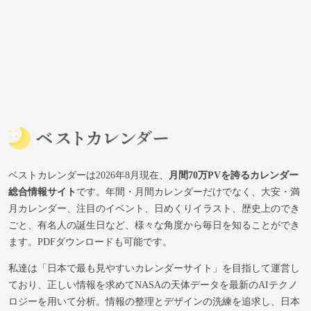
ベストカレンダーは2026年8月現在、
月間70万PVを誇るカレンダー
総合情報サイト
です。年間・月間カレンダーだけでなく、大安・満
月カレンダー、注目のイベント、日めくりイラスト、歴史上のでき
ごと、有名人の誕生日など、様々な角度から毎日を知ることができ
ます。PDFダウンロードも可能です。
私達は「日本で最も見やすいカレンダーサイト」を目指して運営し
ており、正しい情報を求めてNASAの天体データを最新のAIテクノ
ロジーを用いて分析。情報の整理とデザインの洗練を追求し、日本