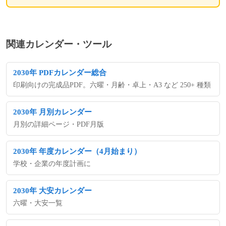
関連カレンダー・ツール
2030年 PDFカレンダー総合
印刷向けの完成品PDF。六曜・月齢・卓上・A3 など 250+ 種類
2030年 月別カレンダー
月別の詳細ページ・PDF月版
2030年 年度カレンダー（4月始まり）
学校・企業の年度計画に
2030年 大安カレンダー
六曜・大安一覧