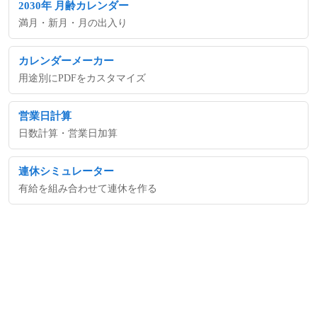
2030年 月齢カレンダー
満月・新月・月の出入り
カレンダーメーカー
用途別にPDFをカスタマイズ
営業日計算
日数計算・営業日加算
連休シミュレーター
有給を組み合わせて連休を作る