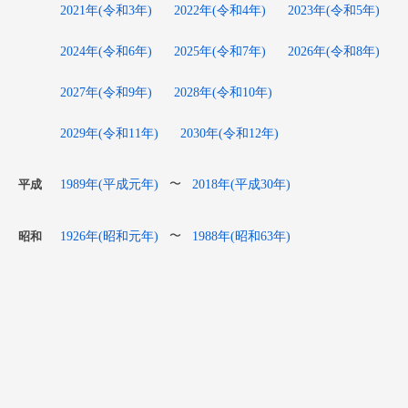
2021年(令和3年)
2022年(令和4年)
2023年(令和5年)
2024年(令和6年)
2025年(令和7年)
2026年(令和8年)
2027年(令和9年)
2028年(令和10年)
2029年(令和11年)
2030年(令和12年)
1989年(平成元年)
2018年(平成30年)
〜
平成
1926年(昭和元年)
1988年(昭和63年)
〜
昭和