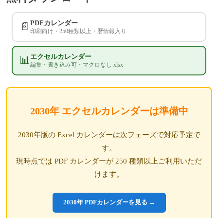
PDFカレンダー
📄
印刷向け・250種類以上・暦情報入り
エクセルカレンダー
📊
編集・書き込み可・マクロなし xlsx
2030年 エクセルカレンダーは準備中
2030年版の Excel カレンダーは次フェーズで対応予定で
す。
現時点では PDF カレンダーが 250 種類以上ご利用いただ
けます。
2030年 PDFカレンダーを見る →