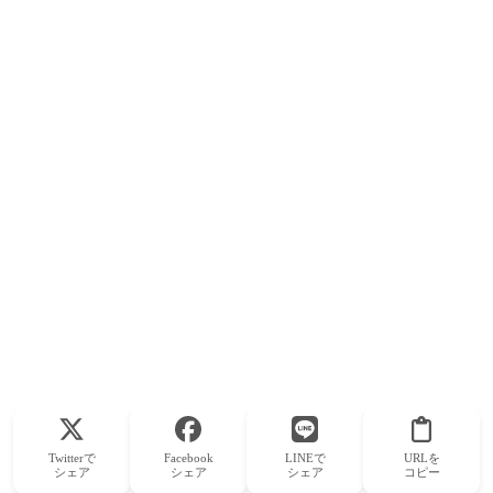
Twitterで
Facebook
LINEで
URLを
シェア
シェア
シェア
コピー