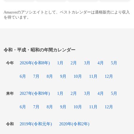
Amazonのアソシエイトとして、ベストカレンダーは適格販売により収入
を得ています。
令和・平成・昭和の年間カレンダー
2026年(令和8年)
1月
2月
3月
4月
5月
今年
6月
7月
8月
9月
10月
11月
12月
2027年(令和9年)
1月
2月
3月
4月
5月
来年
6月
7月
8月
9月
10月
11月
12月
2019年(令和元年)
2020年(令和2年)
令和