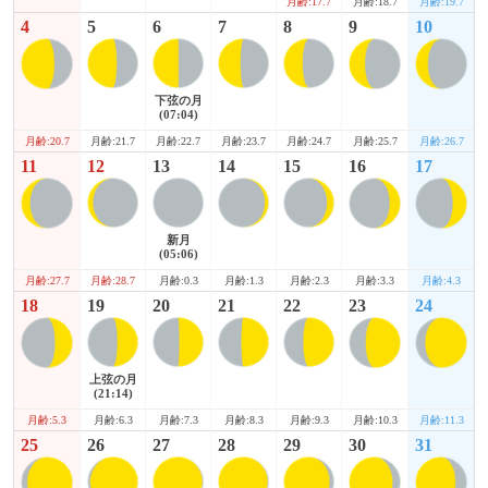
月齢:18.7
月齢:19.7
月齢:17.7
4
5
6
7
8
9
10
下弦の月
(07:04)
月齢:20.7
月齢:25.7
月齢:26.7
月齢:21.7
月齢:22.7
月齢:23.7
月齢:24.7
11
12
13
14
15
16
17
新月
(05:06)
月齢:27.7
月齢:3.3
月齢:4.3
月齢:28.7
月齢:0.3
月齢:1.3
月齢:2.3
18
19
20
21
22
23
24
上弦の月
(21:14)
月齢:5.3
月齢:10.3
月齢:11.3
月齢:6.3
月齢:7.3
月齢:8.3
月齢:9.3
25
26
27
28
29
30
31