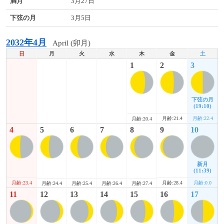
満月
3月27日
下弦の月
3月5日
2032年4月
April (卯月)
日
月
火
水
木
金
土
1
2
3
下弦の月
(19:10)
月齢:21.4
月齢:22.4
月齢:20.4
4
5
6
7
8
9
10
新月
(11:39)
月齢:23.4
月齢:28.4
月齢:0.0
月齢:24.4
月齢:25.4
月齢:26.4
月齢:27.4
11
12
13
14
15
16
17