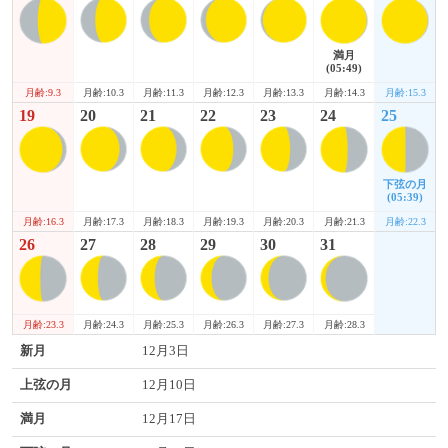
満月
(05:49)
月齢:9.3
月齢:14.3
月齢:15.3
月齢:10.3
月齢:11.3
月齢:12.3
月齢:13.3
19
20
21
22
23
24
25
下弦の月
(05:39)
月齢:16.3
月齢:21.3
月齢:22.3
月齢:17.3
月齢:18.3
月齢:19.3
月齢:20.3
26
27
28
29
30
31
月齢:23.3
月齢:28.3
月齢:24.3
月齢:25.3
月齢:26.3
月齢:27.3
新月
12月3日
上弦の月
12月10日
満月
12月17日