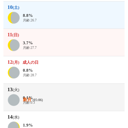
10
(土)
8.8%
月齢:26.7
11
(日)
3.7%
月齢:27.7
12
(月)
成人の日
0.8%
月齢:28.7
13
(火)
0.1%
新月
(05:06)
月齢:0.3
14
(水)
1.9%