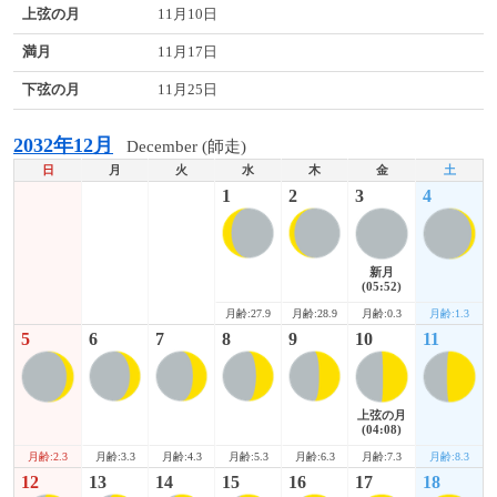
上弦の月
11月10日
満月
11月17日
下弦の月
11月25日
2032年12月
December (師走)
日
月
火
水
木
金
土
1
2
3
4
新月
(05:52)
月齢:0.3
月齢:1.3
月齢:27.9
月齢:28.9
5
6
7
8
9
10
11
上弦の月
(04:08)
月齢:2.3
月齢:7.3
月齢:8.3
月齢:3.3
月齢:4.3
月齢:5.3
月齢:6.3
12
13
14
15
16
17
18