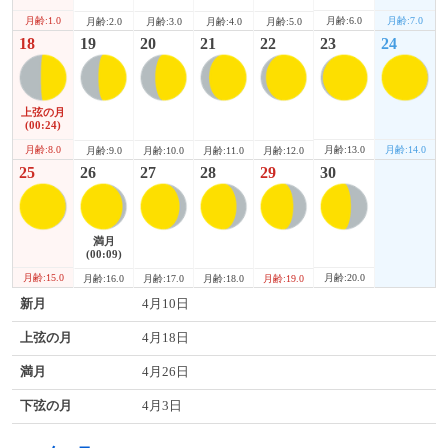
月齢:1.0
月齢:6.0
月齢:7.0
月齢:2.0
月齢:3.0
月齢:4.0
月齢:5.0
18
19
20
21
22
23
24
上弦の月
(00:24)
月齢:8.0
月齢:13.0
月齢:14.0
月齢:9.0
月齢:10.0
月齢:11.0
月齢:12.0
25
26
27
28
29
30
満月
(00:09)
月齢:15.0
月齢:20.0
月齢:16.0
月齢:17.0
月齢:18.0
月齢:19.0
新月
4月10日
上弦の月
4月18日
満月
4月26日
下弦の月
4月3日