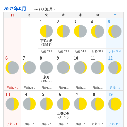
2032年6月
June (水無月)
日
月
火
水
木
金
土
1
2
3
4
5
下弦の月
(05:51)
月齢:25.6
月齢:26.6
月齢:22.6
月齢:23.6
月齢:24.6
6
7
8
9
10
11
12
新月
(10:32)
月齢:27.6
月齢:3.1
月齢:4.1
月齢:28.6
月齢:0.1
月齢:1.1
月齢:2.1
13
14
15
16
17
18
19
上弦の月
(11:59)
月齢:5.1
月齢:10.1
月齢:11.1
月齢:6.1
月齢:7.1
月齢:8.1
月齢:9.1