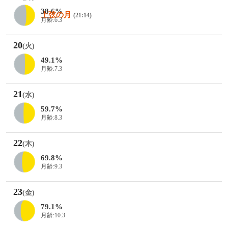
38.6%
上弦の月
(21:14)
月齢:6.3
20
(火)
49.1%
月齢:7.3
21
(水)
59.7%
月齢:8.3
22
(木)
69.8%
月齢:9.3
23
(金)
79.1%
月齢:10.3