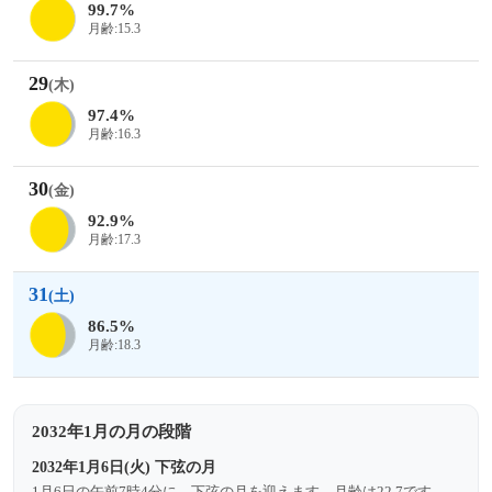
99.7%
月齢:15.3
29
(木)
97.4%
月齢:16.3
30
(金)
92.9%
月齢:17.3
31
(土)
86.5%
月齢:18.3
2032年1月の月の段階
2032年1月6日(火) 下弦の月
1月6日の午前7時4分に、下弦の月を迎えます。月齢は22.7です。