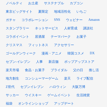
ノベルティ
お土産
サステナブル
カプコン
東京ビッグサイト
夏限定
地域活性化
いちご
SNS
Amazon
ガチャ
コラボレーション
ウェビナー
スタンプラリー
ネットサービス
人材育成
講談社
コラボイベント
居酒屋
テーマパーク
お菓子
クリスマス
フィットネス
アクセサリー
DX
ゴールデンウィーク
漫画・アニメ
韓国コスメ
セブン‐イレブン
人事
新店舗
ポップアップストア
楽天市場
食品・お菓子
ブライダル
父の日
推し活
地方創生
コンシューマーゲーム
楽天
ライブ配信
Z世代
セブンイレブン
ハロウィン
大阪万博
サッカー
ウイスキー
ゲームイベント
生活雑貨
福袋
オンラインショップ
アップデート