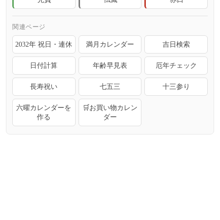
関連ページ
2032年 祝日・連休
満月カレンダー
吉日検索
日付計算
年齢早見表
厄年チェック
長寿祝い
七五三
十三参り
六曜カレンダーを
🛒お買い物カレン
作る
ダー