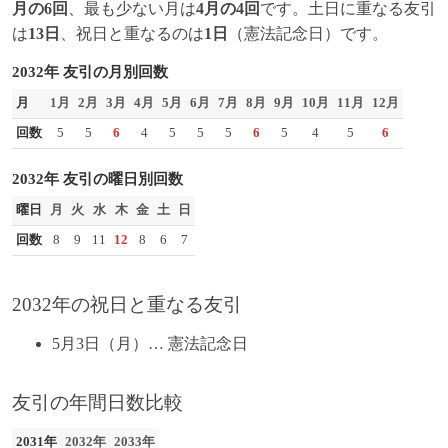
月の6回
、最も少ない月は
4月の4回
です。土日に重なる友引
は
13日
、祝日と重なるのは
1日
（憲法記念日）です。
2032年 友引の月別回数
月
1月
2月
3月
4月
5月
6月
7月
8月
9月
10月
11月
12月
回数
5
5
6
4
5
5
5
6
5
4
5
6
2032年 友引の曜日別回数
曜日
月
火
水
木
金
土
日
回数
8
9
11
12
8
6
7
2032年の祝日と重なる友引
5月3日（月）… 憲法記念日
友引の年間日数比較
2031年
2032年
2033年