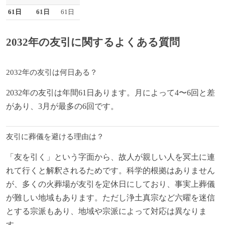
61日
61日
61日
2032年の友引に関するよくある質問
2032年の友引は何日ある？
2032年の友引は年間61日あります。月によって4〜6回と差
があり、3月が最多の6回です。
友引に葬儀を避ける理由は？
「友を引く」という字面から、故人が親しい人を冥土に連
れて行くと解釈されるためです。科学的根拠はありません
が、多くの火葬場が友引を定休日にしており、事実上葬儀
が難しい地域もあります。ただし浄土真宗など六曜を迷信
とする宗派もあり、地域や宗派によって対応は異なりま
す。