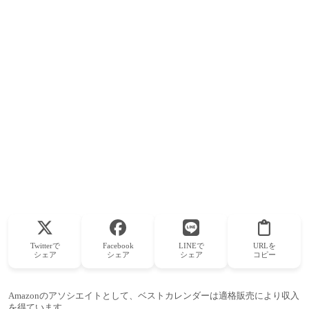
Twitterで
Facebook
LINEで
URLを
シェア
シェア
シェア
コピー
Amazonのアソシエイトとして、ベストカレンダーは適格販売により収入
を得ています。