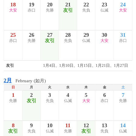
18
19
20
21
22
23
24
友引
大安
赤口
先勝
先負
仏滅
大安
25
26
27
28
29
30
31
友引
赤口
先勝
先負
仏滅
大安
赤口
友引
1月4日、1月10日、1月15日、1月21日、1月27日
2月
February (如月)
日
月
火
水
木
金
土
1
2
3
4
5
6
7
友引
先勝
先負
仏滅
大安
赤口
先勝
8
9
10
11
12
13
14
友引
友引
先負
仏滅
先勝
先負
仏滅