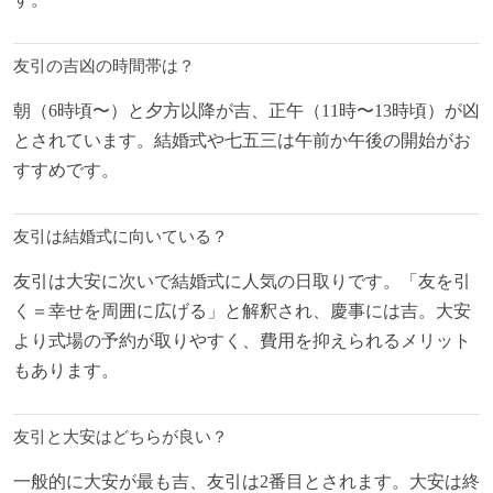
友引の吉凶の時間帯は？
朝（6時頃〜）と夕方以降が吉、正午（11時〜13時頃）が凶
とされています。結婚式や七五三は午前か午後の開始がお
すすめです。
友引は結婚式に向いている？
友引は大安に次いで結婚式に人気の日取りです。「友を引
く＝幸せを周囲に広げる」と解釈され、慶事には吉。大安
より式場の予約が取りやすく、費用を抑えられるメリット
もあります。
友引と大安はどちらが良い？
一般的に大安が最も吉、友引は2番目とされます。大安は終