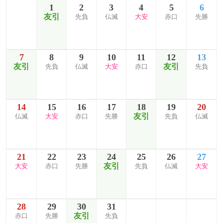
1
2
3
4
5
6
友引
先負
仏滅
大安
赤口
先勝
7
8
9
10
11
12
13
友引
友引
先負
仏滅
大安
赤口
先負
14
15
16
17
18
19
20
友引
仏滅
大安
赤口
先勝
先負
仏滅
21
22
23
24
25
26
27
友引
大安
赤口
先勝
先負
仏滅
大安
28
29
30
31
友引
赤口
先勝
先負