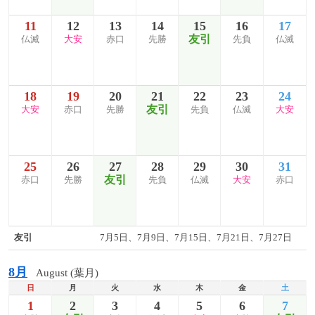
11
12
13
14
15
16
17
友引
仏滅
大安
赤口
先勝
先負
仏滅
18
19
20
21
22
23
24
友引
大安
赤口
先勝
先負
仏滅
大安
25
26
27
28
29
30
31
友引
赤口
先勝
先負
仏滅
大安
赤口
友引
7月5日、7月9日、7月15日、7月21日、7月27日
8月
August (葉月)
日
月
火
水
木
金
土
1
2
3
4
5
6
7