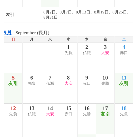
8月2日、8月7日、8月13日、8月19日、8月25日、
友引
8月31日
9月
September (長月)
日
月
火
水
木
金
土
1
2
3
4
先負
仏滅
大安
赤口
5
6
7
8
9
10
11
友引
友引
先負
仏滅
大安
赤口
先勝
12
13
14
15
16
17
18
友引
先負
仏滅
大安
赤口
先勝
先負