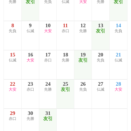
友引
友引
先勝
先負
仏滅
大安
先勝
8
9
10
11
12
13
14
友引
先負
仏滅
大安
赤口
先勝
先負
15
16
17
18
19
20
21
友引
仏滅
大安
赤口
先勝
先負
仏滅
22
23
24
25
26
27
28
友引
大安
赤口
先勝
先負
仏滅
大安
29
30
31
友引
赤口
先勝