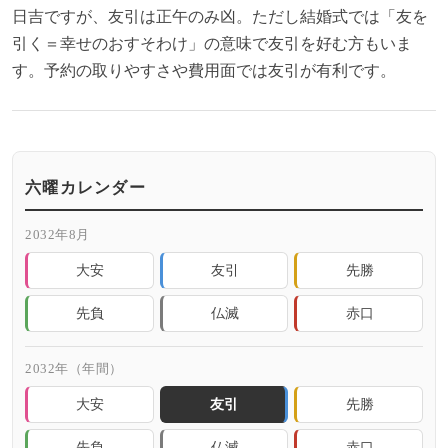
日吉ですが、友引は正午のみ凶。ただし結婚式では「友を
引く＝幸せのおすそわけ」の意味で友引を好む方もいま
す。予約の取りやすさや費用面では友引が有利です。
六曜カレンダー
2032年8月
大安
友引
先勝
先負
仏滅
赤口
2032年（年間）
大安
友引
先勝
先負
仏滅
赤口