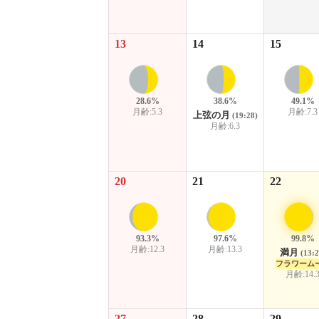
13
14
15
28.6%
38.6%
49.1%
月齢:5.3
月齢:7.3
上弦の月
(19:28)
月齢:6.3
20
21
22
93.3%
97.6%
99.8%
月齢:12.3
月齢:13.3
満月
(13:2
フラワーム
月齢:14.
27
28
29