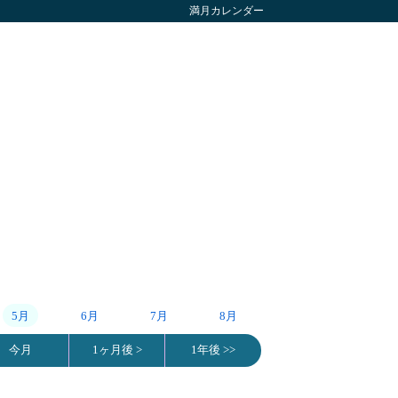
満月カレンダー
5月
6月
7月
8月
今月
1ヶ月後 >
1年後 >>