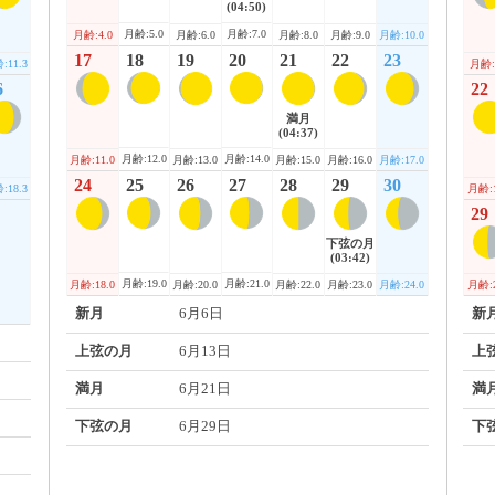
(04:50)
月齢:5.0
月齢:7.0
月齢:4.0
月齢:6.0
月齢:8.0
月齢:9.0
月齢:10.0
17
18
19
20
21
22
23
:11.3
月齢:
6
22
満月
(04:37)
月齢:12.0
月齢:14.0
月齢:11.0
月齢:13.0
月齢:15.0
月齢:16.0
月齢:17.0
24
25
26
27
28
29
30
:18.3
月齢:1
29
下弦の月
(03:42)
月齢:19.0
月齢:21.0
月齢:18.0
月齢:20.0
月齢:22.0
月齢:23.0
月齢:24.0
月齢:2
新月
6月6日
新
上弦の月
6月13日
上
満月
6月21日
満
下弦の月
6月29日
下