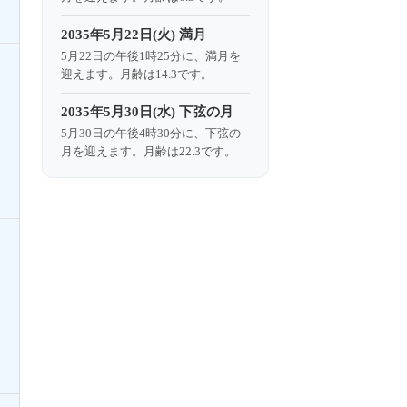
2035年5月22日(火) 満月
5月22日の午後1時25分に、満月を
迎えます。月齢は14.3です。
2035年5月30日(水) 下弦の月
5月30日の午後4時30分に、下弦の
月を迎えます。月齢は22.3です。