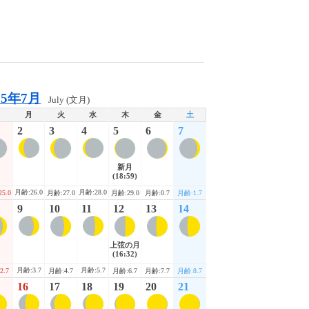
35年7月
July (文月)
日
月
火
水
木
金
土
2
3
4
5
6
7
新月
(18:59)
月齢:26.0
月齢:28.0
5.0
月齢:27.0
月齢:29.0
月齢:0.7
月齢:1.7
9
10
11
12
13
14
上弦の月
(16:32)
月齢:3.7
月齢:5.7
2.7
月齢:4.7
月齢:6.7
月齢:7.7
月齢:8.7
16
17
18
19
20
21