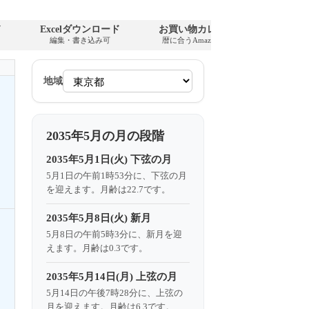
ド
Excelダウンロード
お買い物カレンダー
購読
編集・書き込み可
暦に合うAmazonセール
地域
2035年5月の月の段階
2035年5月1日(火) 下弦の月
5月1日の午前1時53分に、下弦の月
を迎えます。月齢は22.7です。
2035年5月8日(火) 新月
5月8日の午前5時3分に、新月を迎
えます。月齢は0.3です。
2035年5月14日(月) 上弦の月
5月14日の午後7時28分に、上弦の
月を迎えます。月齢は6.3です。