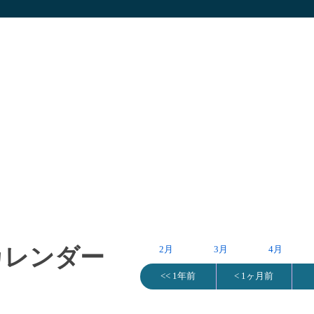
月カレンダー
2月
3月
4月
<< 1年前
< 1ヶ月前