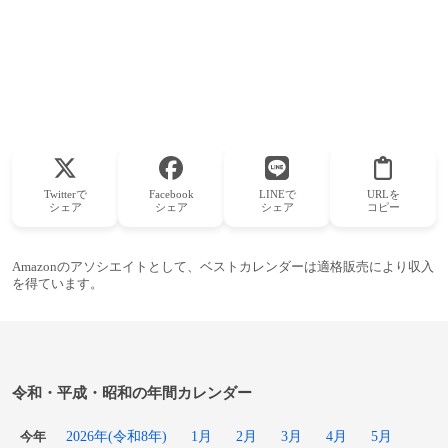
Twitterで
Facebook
LINEで
URLを
シェア
シェア
シェア
コピー
Amazonのアソシエイトとして、ベストカレンダーは適格販売により収入
を得ています。
令和・平成・昭和の年間カレンダー
2026年(令和8年)
1月
2月
3月
4月
5月
今年