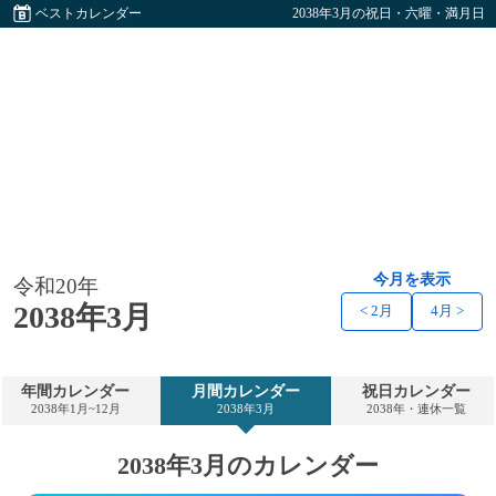
ベストカレンダー
2038年3月の祝日・六曜・満月日
今月を表示
令和20年
2038年3月
< 2月
4月 >
年間カレンダー
月間カレンダー
祝日カレンダー
2038年1月~12月
2038年3月
2038年・連休一覧
2038年3月のカレンダー