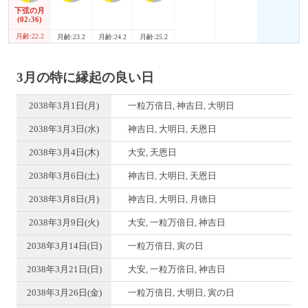
下弦の月
(02:36)
月齢:22.2
月齢:23.2
月齢:24.2
月齢:25.2
3月の特に縁起の良い日
2038年3月1日(月)
一粒万倍日, 神吉日, 大明日
2038年3月3日(水)
神吉日, 大明日, 天恩日
2038年3月4日(木)
大安, 天恩日
2038年3月6日(土)
神吉日, 大明日, 天恩日
2038年3月8日(月)
神吉日, 大明日, 月徳日
2038年3月9日(火)
大安, 一粒万倍日, 神吉日
2038年3月14日(日)
一粒万倍日, 寅の日
2038年3月21日(日)
大安, 一粒万倍日, 神吉日
2038年3月26日(金)
一粒万倍日, 大明日, 寅の日