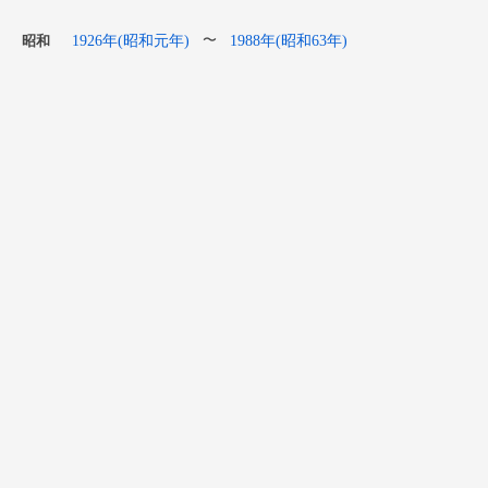
1926年(昭和元年)
1988年(昭和63年)
〜
昭和