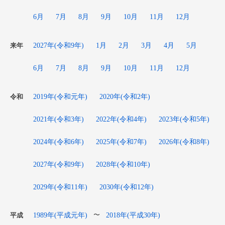
6月
7月
8月
9月
10月
11月
12月
2027年(令和9年)
1月
2月
3月
4月
5月
来年
6月
7月
8月
9月
10月
11月
12月
2019年(令和元年)
2020年(令和2年)
令和
2021年(令和3年)
2022年(令和4年)
2023年(令和5年)
2024年(令和6年)
2025年(令和7年)
2026年(令和8年)
2027年(令和9年)
2028年(令和10年)
2029年(令和11年)
2030年(令和12年)
1989年(平成元年)
2018年(平成30年)
〜
平成