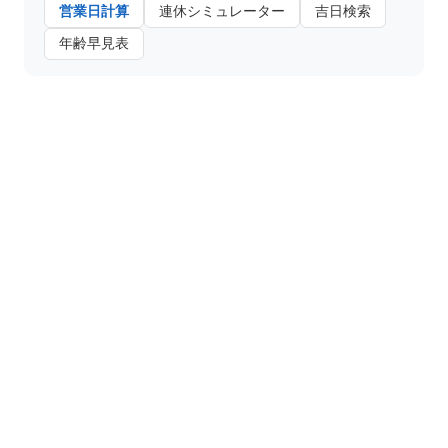
営業日計算
連休シミュレーター
吉日検索
年齢早見表