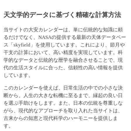
天文学的データに基づく精確な計算方法
当サイトの大安カレンダーは、単に伝統的な知識に頼
るだけでなく、NASAの提供する最新の天体データベー
ス「skyfield」を使用しています。これにより、節月や
干支の計算において、高い精度を実現しています。科
学的なデータと伝統的な暦学を融合させることで、現
代の生活スタイルに合った、信頼性の高い情報を提供
しています。
このカレンダーを使えば、日常生活の中での小さな決
断から、人生の大きな転機に至るまで、縁起の良い日
を選ぶ手助けをします。また、日本の伝統を尊重しな
がら、現代的なアプローチを取り入れた当サイトは、
古来からの知恵と現代科学のハーモニーを提供しま
す。