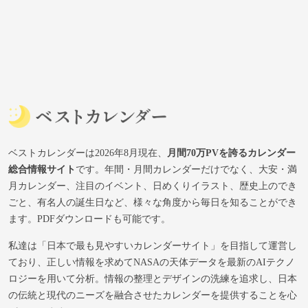
ベストカレンダーは2026年8月現在、
月間70万PVを誇るカレンダー
総合情報サイト
です。年間・月間カレンダーだけでなく、大安・満
月カレンダー、注目のイベント、日めくりイラスト、歴史上のでき
ごと、有名人の誕生日など、様々な角度から毎日を知ることができ
ます。PDFダウンロードも可能です。
私達は「日本で最も見やすいカレンダーサイト」を目指して運営し
ており、正しい情報を求めてNASAの天体データを最新のAIテクノ
ロジーを用いて分析。情報の整理とデザインの洗練を追求し、日本
の伝統と現代のニーズを融合させたカレンダーを提供することを心