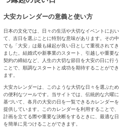
大安カレンダーの意義と使い方
日本の文化では、日々の生活や大切なイベントにおい
て、吉日を選ぶことに特別な意味があります。その中
でも「大安」は最も縁起が良い日として重視されてき
ました。結婚式や新事業のスタート、引越しや重要な
契約の締結など、人生の大切な節目を大安の日に行う
ことで、順調なスタートと成功を期待することができ
ます。
大安カレンダーは、このような大切な日々を選ぶため
の便利なツールです。当サイトでは、伝統的な六曜に
基づいて、各月の大安の日を一覧できるカレンダーを
提供しています。このカレンダーを利用することで、
計画を立てる際や重要な決断をするときに、最適な日
を簡単に見つけることができます。