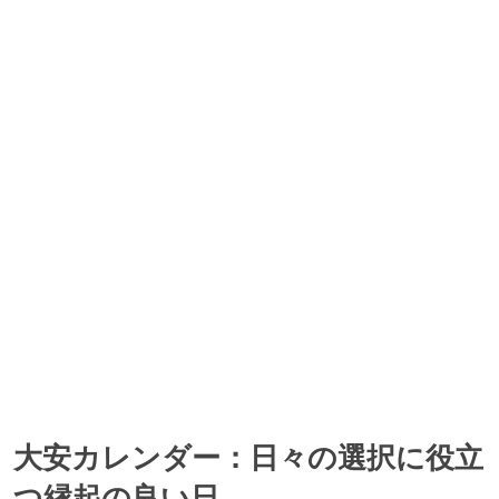
大安カレンダー：日々の選択に役立
つ縁起の良い日