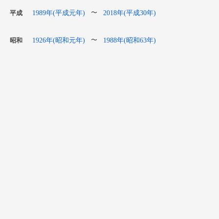
1989年(平成元年)
2018年(平成30年)
〜
平成
1926年(昭和元年)
1988年(昭和63年)
〜
昭和