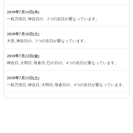
2039年7月14日(木)
一粒万倍日, 神吉日の、2つの吉日が重なっています。
2039年7月16日(土)
大安, 神吉日の、2つの吉日が重なっています。
2039年7月22日(金)
神吉日, 大明日, 母倉日, 巳の日の、4つの吉日が重なっています。
2039年7月23日(土)
一粒万倍日, 神吉日, 大明日, 母倉日の、4つの吉日が重なっています。
2039年7月28日(木)
神吉日, 大明日, 天恩日の、3つの吉日が重なっています。