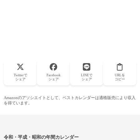
Twitterで
Facebook
LINEで
URLを
シェア
シェア
シェア
コピー
Amazonのアソシエイトとして、ベストカレンダーは適格販売により収入
を得ています。
令和・平成・昭和の年間カレンダー