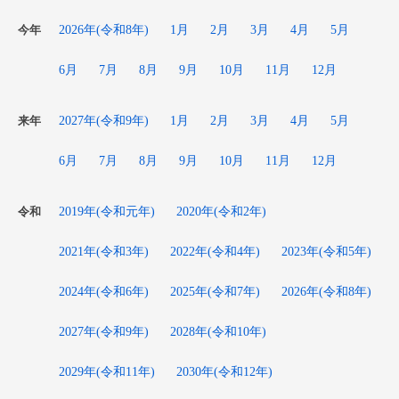
2026年(令和8年)
1月
2月
3月
4月
5月
今年
6月
7月
8月
9月
10月
11月
12月
2027年(令和9年)
1月
2月
3月
4月
5月
来年
6月
7月
8月
9月
10月
11月
12月
2019年(令和元年)
2020年(令和2年)
令和
2021年(令和3年)
2022年(令和4年)
2023年(令和5年)
2024年(令和6年)
2025年(令和7年)
2026年(令和8年)
2027年(令和9年)
2028年(令和10年)
2029年(令和11年)
2030年(令和12年)