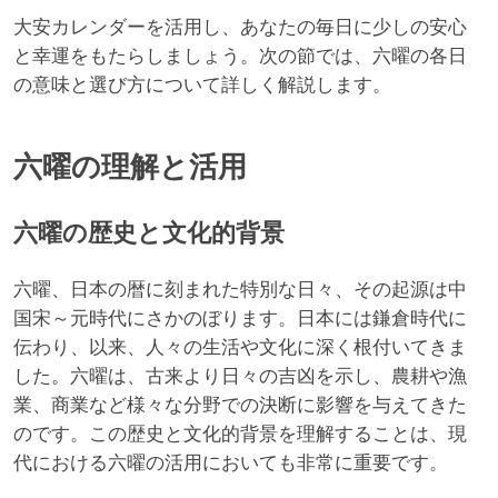
大安カレンダーを活用し、あなたの毎日に少しの安心
と幸運をもたらしましょう。次の節では、六曜の各日
の意味と選び方について詳しく解説します。
六曜の理解と活用
六曜の歴史と文化的背景
六曜、日本の暦に刻まれた特別な日々、その起源は中
国宋～元時代にさかのぼります。日本には鎌倉時代に
伝わり、以来、人々の生活や文化に深く根付いてきま
した。六曜は、古来より日々の吉凶を示し、農耕や漁
業、商業など様々な分野での決断に影響を与えてきた
のです。この歴史と文化的背景を理解することは、現
代における六曜の活用においても非常に重要です。