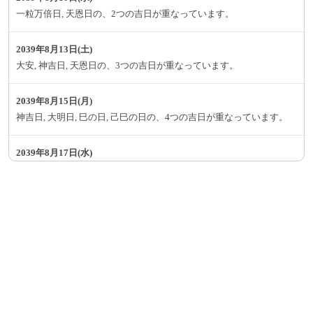
一粒万倍日, 天恩日の、2つの吉日が重なっています。
2039年8月13日(土)
大安, 神吉日, 天恩日の、3つの吉日が重なっています。
2039年8月15日(月)
神吉日, 大明日, 巳の日, 己巳の日の、4つの吉日が重なっています。
2039年8月17日(水)
一粒万倍日, 大明日, 母倉日の、3つの吉日が重なっています。
2039年8月18日(木)
神吉日, 大明日, 月徳日の、3つの吉日が重なっています。
2039年8月23日(火)
神吉日, 大明日, 母倉日の、3つの吉日が重なっています。
2039年8月24日(水)