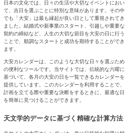
日本の文化では、日々の生活や大切なイベントにおい
て、吉日を選ぶことに特別な意味があります。その中
でも「大安」は最も縁起が良い日として重視されてき
ました。結婚式や新事業のスタート、引越しや重要な
契約の締結など、人生の大切な節目を大安の日に行う
ことで、順調なスタートと成功を期待することができ
ます。
大安カレンダーは、このような大切な日々を選ぶため
の便利なツールです。当サイトでは、伝統的な六曜に
基づいて、各月の大安の日を一覧できるカレンダーを
提供しています。このカレンダーを利用することで、
計画を立てる際や重要な決断をするときに、最適な日
を簡単に見つけることができます。
天文学的データに基づく精確な計算方法