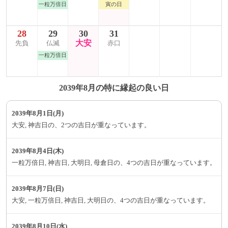
一粒万倍日
寅の日
28
29
30
31
大安
先負
仏滅
赤口
一粒万倍日
2039年8月の特に縁起の良い日
2039年8月1日(月)
大安, 神吉日の、2つの吉日が重なっています。
2039年8月4日(木)
一粒万倍日, 神吉日, 大明日, 母倉日の、4つの吉日が重なっています。
2039年8月7日(日)
大安, 一粒万倍日, 神吉日, 大明日の、4つの吉日が重なっています。
2039年8月10日(水)