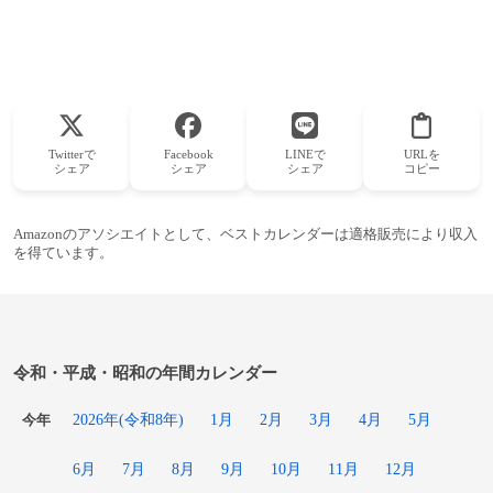
Twitterで
Facebook
LINEで
URLを
シェア
シェア
シェア
コピー
Amazonのアソシエイトとして、ベストカレンダーは適格販売により収入
を得ています。
令和・平成・昭和の年間カレンダー
2026年(令和8年)
1月
2月
3月
4月
5月
今年
6月
7月
8月
9月
10月
11月
12月