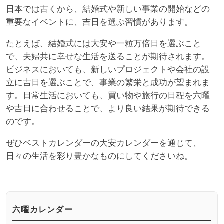
日本では古くから、結婚式や新しい事業の開始などの
重要なイベントに、吉日を選ぶ習慣があります。
たとえば、結婚式には大安や一粒万倍日を選ぶこと
で、夫婦共に幸せな生活を送ることが期待されます。
ビジネスにおいても、新しいプロジェクトや会社の設
立に吉日を選ぶことで、事業の繁栄と成功が望まれま
す。日常生活においても、買い物や旅行の日程を六曜
や吉日に合わせることで、より良い結果が期待できる
のです。
ぜひベストカレンダーの大安カレンダーを通じて、
日々の生活を彩り豊かなものにしてくださいね。
六曜カレンダー