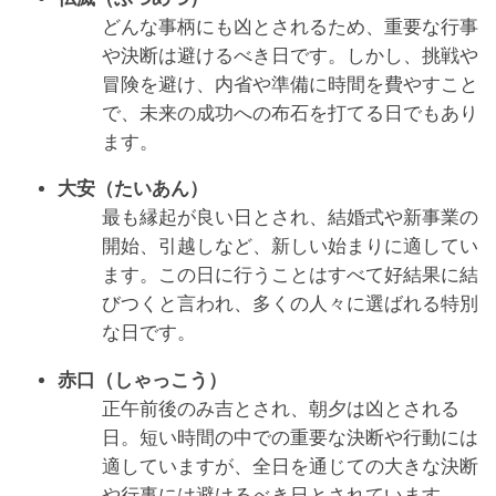
どんな事柄にも凶とされるため、重要な行事
や決断は避けるべき日です。しかし、挑戦や
冒険を避け、内省や準備に時間を費やすこと
で、未来の成功への布石を打てる日でもあり
ます。
大安（たいあん）
最も縁起が良い日とされ、結婚式や新事業の
開始、引越しなど、新しい始まりに適してい
ます。この日に行うことはすべて好結果に結
びつくと言われ、多くの人々に選ばれる特別
な日です。
赤口（しゃっこう）
正午前後のみ吉とされ、朝夕は凶とされる
日。短い時間の中での重要な決断や行動には
適していますが、全日を通じての大きな決断
や行事には避けるべき日とされています。