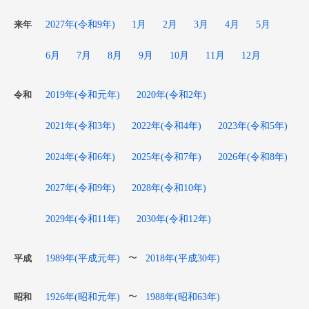
2027年(令和9年)
1月
2月
3月
4月
5月
来年
6月
7月
8月
9月
10月
11月
12月
2019年(令和元年)
2020年(令和2年)
令和
2021年(令和3年)
2022年(令和4年)
2023年(令和5年)
2024年(令和6年)
2025年(令和7年)
2026年(令和8年)
2027年(令和9年)
2028年(令和10年)
2029年(令和11年)
2030年(令和12年)
1989年(平成元年)
2018年(平成30年)
〜
平成
1926年(昭和元年)
1988年(昭和63年)
〜
昭和