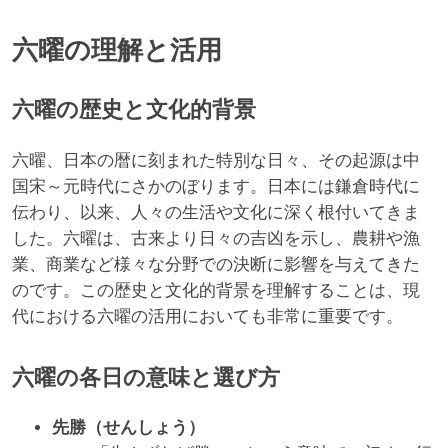
六曜の理解と活用
六曜の歴史と文化的背景
六曜、日本の暦に刻まれた特別な日々、その起源は中
国宋～元時代にさかのぼります。日本には鎌倉時代に
伝わり、以来、人々の生活や文化に深く根付いてきま
した。六曜は、古来より日々の吉凶を示し、農耕や漁
業、商業など様々な分野での決断に影響を与えてきた
のです。この歴史と文化的背景を理解することは、現
代における六曜の活用においても非常に重要です。
六曜の各日の意味と選び方
先勝（せんしょう）