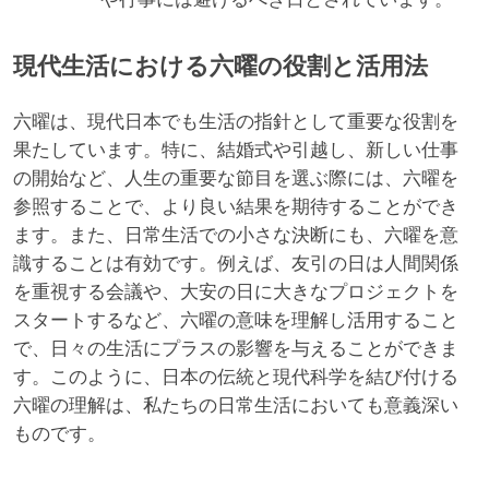
現代生活における六曜の役割と活用法
六曜は、現代日本でも生活の指針として重要な役割を
果たしています。特に、結婚式や引越し、新しい仕事
の開始など、人生の重要な節目を選ぶ際には、六曜を
参照することで、より良い結果を期待することができ
ます。また、日常生活での小さな決断にも、六曜を意
識することは有効です。例えば、友引の日は人間関係
を重視する会議や、大安の日に大きなプロジェクトを
スタートするなど、六曜の意味を理解し活用すること
で、日々の生活にプラスの影響を与えることができま
す。このように、日本の伝統と現代科学を結び付ける
六曜の理解は、私たちの日常生活においても意義深い
ものです。