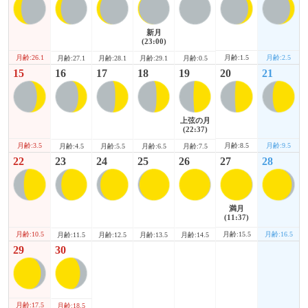
新月
(23:00)
月齢:26.1
月齢:1.5
月齢:2.5
月齢:27.1
月齢:28.1
月齢:29.1
月齢:0.5
15
16
17
18
19
20
21
上弦の月
(22:37)
月齢:3.5
月齢:8.5
月齢:9.5
月齢:4.5
月齢:5.5
月齢:6.5
月齢:7.5
22
23
24
25
26
27
28
満月
(11:37)
月齢:10.5
月齢:15.5
月齢:16.5
月齢:11.5
月齢:12.5
月齢:13.5
月齢:14.5
29
30
月齢:17.5
月齢:18.5