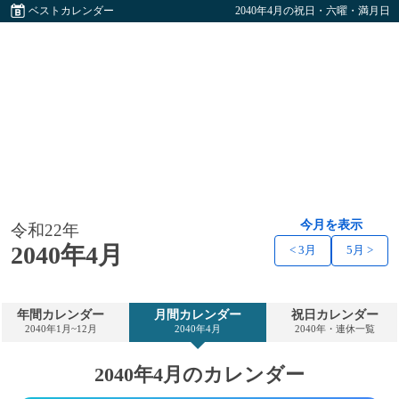
ベストカレンダー
2040年4月の祝日・六曜・満月日
今月を表示
令和22年
2040年4月
< 3月
5月 >
年間カレンダー
月間カレンダー
祝日カレンダー
2040年1月~12月
2040年4月
2040年・連休一覧
2040年4月のカレンダー