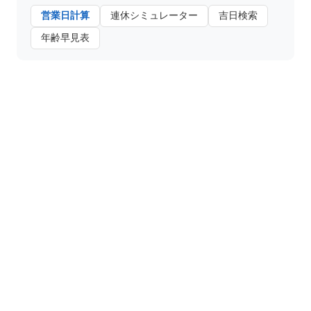
営業日計算
連休シミュレーター
吉日検索
年齢早見表