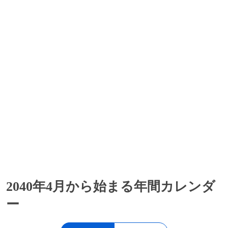
2040年4月から始まる年間カレンダ
ー