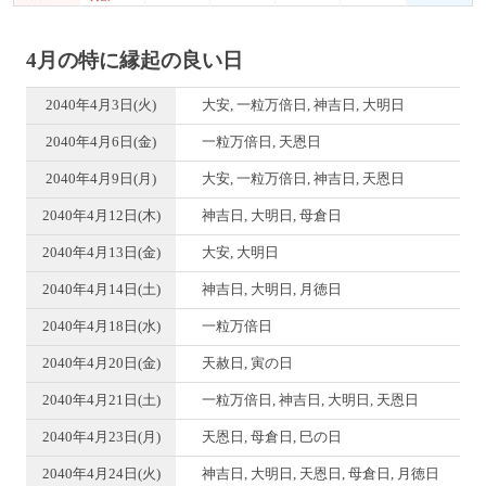
4月の特に縁起の良い日
2040年4月3日(火)
大安, 一粒万倍日, 神吉日, 大明日
2040年4月6日(金)
一粒万倍日, 天恩日
2040年4月9日(月)
大安, 一粒万倍日, 神吉日, 天恩日
2040年4月12日(木)
神吉日, 大明日, 母倉日
2040年4月13日(金)
大安, 大明日
2040年4月14日(土)
神吉日, 大明日, 月徳日
2040年4月18日(水)
一粒万倍日
2040年4月20日(金)
天赦日, 寅の日
2040年4月21日(土)
一粒万倍日, 神吉日, 大明日, 天恩日
2040年4月23日(月)
天恩日, 母倉日, 巳の日
2040年4月24日(火)
神吉日, 大明日, 天恩日, 母倉日, 月徳日