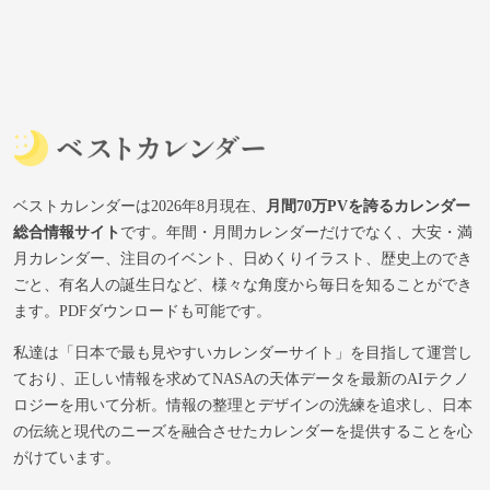
ベストカレンダーは2026年8月現在、
月間70万PVを誇るカレンダー
総合情報サイト
です。年間・月間カレンダーだけでなく、大安・満
月カレンダー、注目のイベント、日めくりイラスト、歴史上のでき
ごと、有名人の誕生日など、様々な角度から毎日を知ることができ
ます。PDFダウンロードも可能です。
私達は「日本で最も見やすいカレンダーサイト」を目指して運営し
ており、正しい情報を求めてNASAの天体データを最新のAIテクノ
ロジーを用いて分析。情報の整理とデザインの洗練を追求し、日本
の伝統と現代のニーズを融合させたカレンダーを提供することを心
がけています。