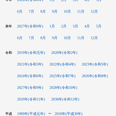
今年
6月
7月
8月
9月
10月
11月
12月
2027年(令和9年)
1月
2月
3月
4月
5月
来年
6月
7月
8月
9月
10月
11月
12月
2019年(令和元年)
2020年(令和2年)
令和
2021年(令和3年)
2022年(令和4年)
2023年(令和5年)
2024年(令和6年)
2025年(令和7年)
2026年(令和8年)
2027年(令和9年)
2028年(令和10年)
2029年(令和11年)
2030年(令和12年)
1989年(平成元年)
2018年(平成30年)
〜
平成