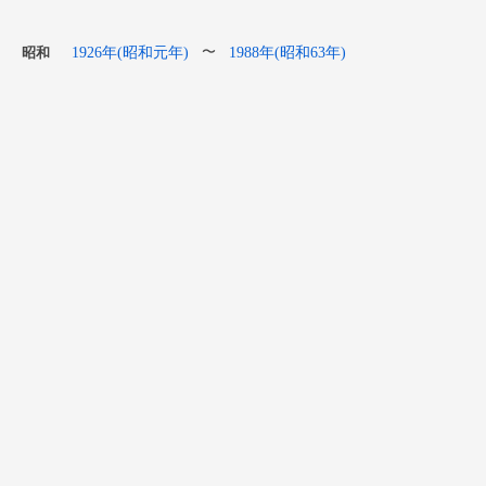
1926年(昭和元年)
1988年(昭和63年)
〜
昭和