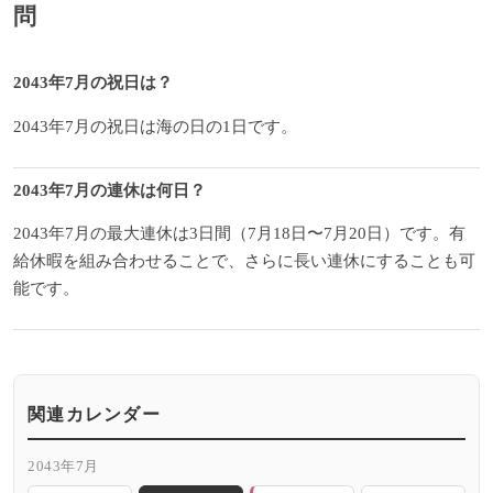
問
2043年7月の祝日は？
2043年7月の祝日は海の日の1日です。
2043年7月の連休は何日？
2043年7月の最大連休は3日間（7月18日〜7月20日）です。有
給休暇を組み合わせることで、さらに長い連休にすることも可
能です。
関連カレンダー
2043年7月