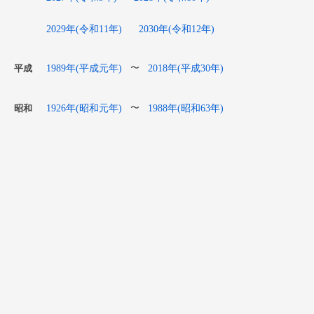
2029年(令和11年)
2030年(令和12年)
1989年(平成元年)
2018年(平成30年)
〜
平成
1926年(昭和元年)
1988年(昭和63年)
〜
昭和