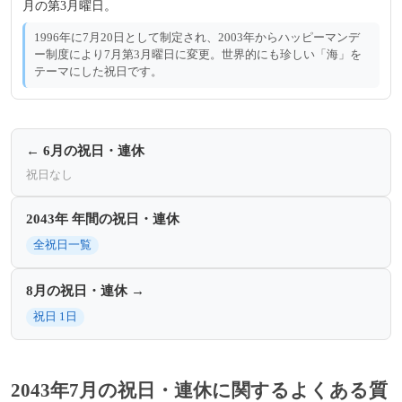
月の第3月曜日。
1996年に7月20日として制定され、2003年からハッピーマンデ
ー制度により7月第3月曜日に変更。世界的にも珍しい「海」を
テーマにした祝日です。
← 6月の祝日・連休
祝日なし
2043年 年間の祝日・連休
全祝日一覧
8月の祝日・連休 →
祝日 1日
2043年7月の祝日・連休に関するよくある質