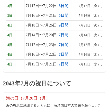
7月17日〜7月22日
6日間
3日
7月17日（金）、7
7月16日〜7月21日
6日間
3日
7月16日（木）、7
7月18日〜7月26日
9日間
4日
7月21日（火）、7
7月14日〜7月20日
7日間
4日
7月14日（火）、7
7月17日〜7月23日
7日間
4日
7月17日（金）、7
7月16日〜7月22日
7日間
4日
7月16日（木）、7
7月15日〜7月21日
7日間
4日
7月15日（水）、7
2043年7月の祝日について
海の日（7月20日（月））
海の恩恵に感謝するとともに、海洋国日本の繁栄を願う日。7