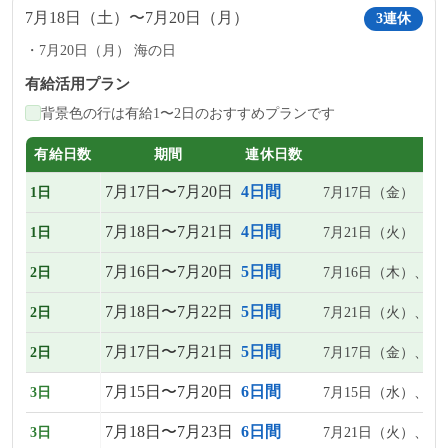
7月18日（土）〜7月20日（月）
3連休
7月20日（月） 海の日
有給活用プラン
背景色の行は有給1〜2日のおすすめプランです
有給日数
期間
連休日数
7月17日〜7月20日
4日間
1日
7月17日（金）
7月18日〜7月21日
4日間
1日
7月21日（火）
7月16日〜7月20日
5日間
2日
7月16日（木）、7
7月18日〜7月22日
5日間
2日
7月21日（火）、7
7月17日〜7月21日
5日間
2日
7月17日（金）、7
7月15日〜7月20日
6日間
3日
7月15日（水）、7
7月18日〜7月23日
6日間
3日
7月21日（火）、7