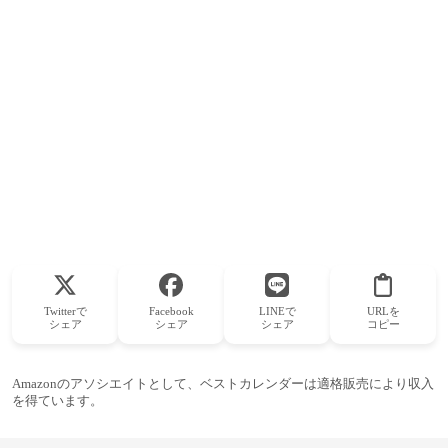
Twitterで
Facebook
LINEで
URLを
シェア
シェア
シェア
コピー
Amazonのアソシエイトとして、ベストカレンダーは適格販売により収入
を得ています。