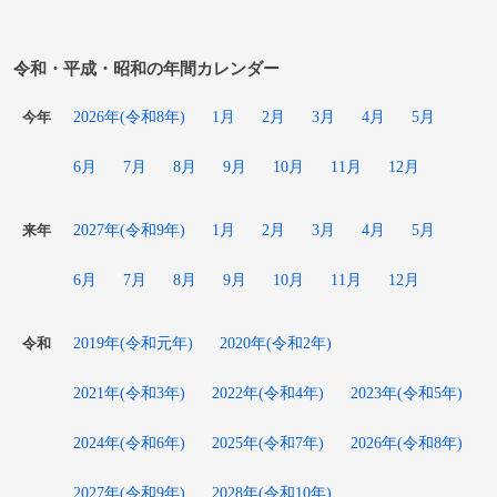
令和・平成・昭和の年間カレンダー
2026年(令和8年)
1月
2月
3月
4月
5月
今年
6月
7月
8月
9月
10月
11月
12月
2027年(令和9年)
1月
2月
3月
4月
5月
来年
6月
7月
8月
9月
10月
11月
12月
2019年(令和元年)
2020年(令和2年)
令和
2021年(令和3年)
2022年(令和4年)
2023年(令和5年)
2024年(令和6年)
2025年(令和7年)
2026年(令和8年)
2027年(令和9年)
2028年(令和10年)