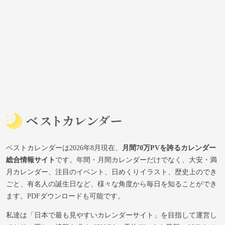
ベストカレンダーは2026年8月現在、
月間70万PVを誇るカレンダー
総合情報サイト
です。年間・月間カレンダーだけでなく、大安・満
月カレンダー、注目のイベント、日めくりイラスト、歴史上のでき
ごと、有名人の誕生日など、様々な角度から毎日を知ることができ
ます。PDFダウンロードも可能です。
私達は「日本で最も見やすいカレンダーサイト」を目指して運営し