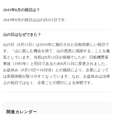
2043年8月の祝日は？
2043年8月の祝日は山の日の1日です。
山の日はなぜできた？
山の日（8月11日）は2016年に施行された比較的新しい祝日で
す。「山に親しむ機会を得て、山の恩恵に感謝する」ことを趣
旨としています。当初は8月12日が候補でしたが、日航機墜落
事故（1985年）と同日であるため8月11日に変更されました。
お盆休み（8月13日〜16日頃）との接続により、企業によって
は長期休暇が取りやすくなっています。なお、お盆休みは法律
上の祝日ではなく、企業ごとの慣行による休暇です。
関連カレンダー