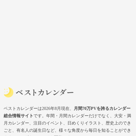
ベストカレンダーは2026年8月現在、
月間70万PVを誇るカレンダー
総合情報サイト
です。年間・月間カレンダーだけでなく、大安・満
月カレンダー、注目のイベント、日めくりイラスト、歴史上のでき
ごと、有名人の誕生日など、様々な角度から毎日を知ることができ