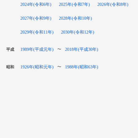
2024年(令和6年)
2025年(令和7年)
2026年(令和8年)
2027年(令和9年)
2028年(令和10年)
2029年(令和11年)
2030年(令和12年)
1989年(平成元年)
2018年(平成30年)
〜
平成
1926年(昭和元年)
1988年(昭和63年)
〜
昭和