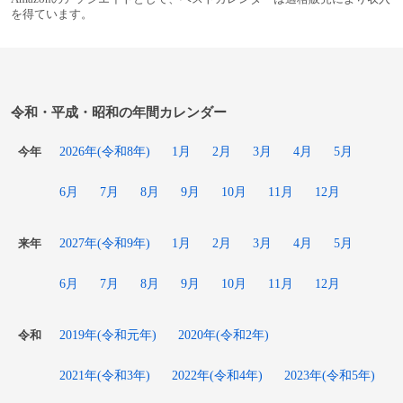
を得ています。
令和・平成・昭和の年間カレンダー
2026年(令和8年)
1月
2月
3月
4月
5月
今年
6月
7月
8月
9月
10月
11月
12月
2027年(令和9年)
1月
2月
3月
4月
5月
来年
6月
7月
8月
9月
10月
11月
12月
2019年(令和元年)
2020年(令和2年)
令和
2021年(令和3年)
2022年(令和4年)
2023年(令和5年)