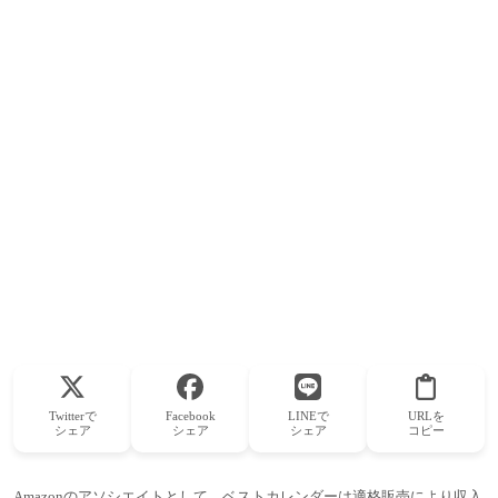
Twitterで
Facebook
LINEで
URLを
シェア
シェア
シェア
コピー
Amazonのアソシエイトとして、ベストカレンダーは適格販売により収入