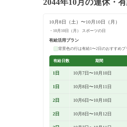
2044年10月の連休
10月8日（土）〜10月10日（月）
10月10日（月） スポーツの日
有給活用プラン
背景色の行は有給1〜2日のおすすめプ
有給日数
期間
1日
10月7日〜10月10日
1日
10月8日〜10月11日
2日
10月6日〜10月10日
2日
10月8日〜10月12日