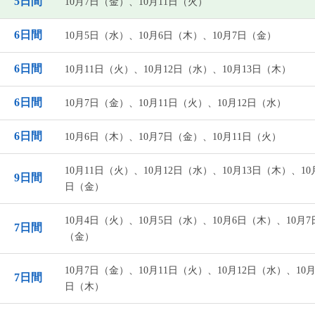
5日間
10月7日（金）、10月11日（火）
6日間
10月5日（水）、10月6日（木）、10月7日（金）
6日間
10月11日（火）、10月12日（水）、10月13日（木）
6日間
10月7日（金）、10月11日（火）、10月12日（水）
6日間
10月6日（木）、10月7日（金）、10月11日（火）
10月11日（火）、10月12日（水）、10月13日（木）、10
9日間
日（金）
10月4日（火）、10月5日（水）、10月6日（木）、10月7
7日間
（金）
10月7日（金）、10月11日（火）、10月12日（水）、10月
7日間
日（木）