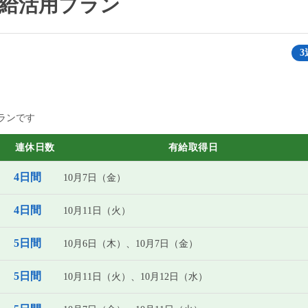
・有給活用プラン
3
ランです
連休日数
有給取得日
4日間
10月7日（金）
4日間
10月11日（火）
5日間
10月6日（木）、10月7日（金）
5日間
10月11日（火）、10月12日（水）