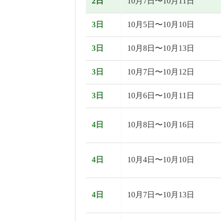
2日
10月7日〜10月11日
3日
10月5日〜10月10日
3日
10月8日〜10月13日
3日
10月7日〜10月12日
3日
10月6日〜10月11日
4日
10月8日〜10月16日
4日
10月4日〜10月10日
4日
10月7日〜10月13日