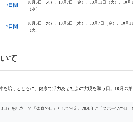
10月6日（木）、10月7日（金）、10月11日（火）、10月1
7日間
（水）
10月5日（水）、10月6日（木）、10月7日（金）、10月1
7日間
（火）
ついて
神を培うとともに、健康で活力ある社会の実現を願う日。10月の第
月10日）を記念して「体育の日」として制定。2020年に「スポーツの日」