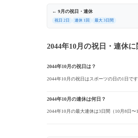
← 9月の祝日・連休
祝日 2日
連休 1回
最大 3日間
2044年10月の祝日・連
2044年10月の祝日は？
2044年10月の祝日はスポーツの日の1日で
2044年10月の連休は何日？
2044年10月の最大連休は3日間（10月