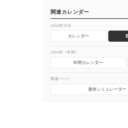
関連カレンダー
2044年10月
カレンダー
2044年（年間）
年間カレンダー
関連ページ
連休シミュレーター