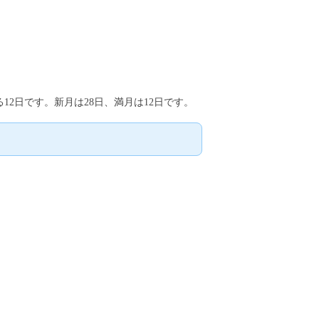
12日です。新月は28日、満月は12日です。