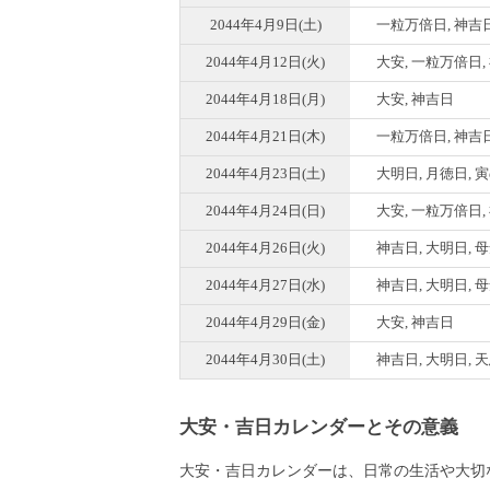
2044年4月9日(土)
一粒万倍日, 神吉
2044年4月12日(火)
大安, 一粒万倍日,
2044年4月18日(月)
大安, 神吉日
2044年4月21日(木)
一粒万倍日, 神吉
2044年4月23日(土)
大明日, 月徳日, 
2044年4月24日(日)
大安, 一粒万倍日,
2044年4月26日(火)
神吉日, 大明日, 
2044年4月27日(水)
神吉日, 大明日, 
2044年4月29日(金)
大安, 神吉日
2044年4月30日(土)
神吉日, 大明日, 
大安・吉日カレンダーとその意義
大安・吉日カレンダーは、日常の生活や大切