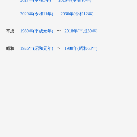
2029年(令和11年)
2030年(令和12年)
1989年(平成元年)
2018年(平成30年)
〜
平成
1926年(昭和元年)
1988年(昭和63年)
〜
昭和