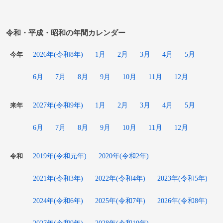
令和・平成・昭和の年間カレンダー
2026年(令和8年)
1月
2月
3月
4月
5月
今年
6月
7月
8月
9月
10月
11月
12月
2027年(令和9年)
1月
2月
3月
4月
5月
来年
6月
7月
8月
9月
10月
11月
12月
2019年(令和元年)
2020年(令和2年)
令和
2021年(令和3年)
2022年(令和4年)
2023年(令和5年)
2024年(令和6年)
2025年(令和7年)
2026年(令和8年)
2027年(令和9年)
2028年(令和10年)