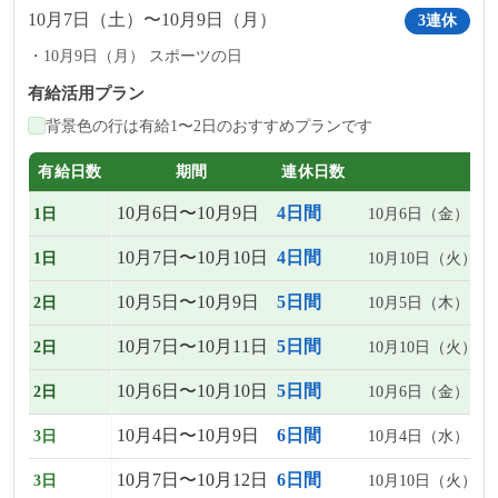
10月7日（土）〜10月9日（月）
3連休
10月9日（月） スポーツの日
有給活用プラン
背景色の行は有給1〜2日のおすすめプランです
有給日数
期間
連休日数
10月6日〜10月9日
4日間
1日
10月6日（金）
10月7日〜10月10日
4日間
1日
10月10日（火）
10月5日〜10月9日
5日間
2日
10月5日（木）、1
10月7日〜10月11日
5日間
2日
10月10日（火）、
10月6日〜10月10日
5日間
2日
10月6日（金）、1
10月4日〜10月9日
6日間
3日
10月4日（水）、1
10月7日〜10月12日
6日間
3日
10月10日（火）、