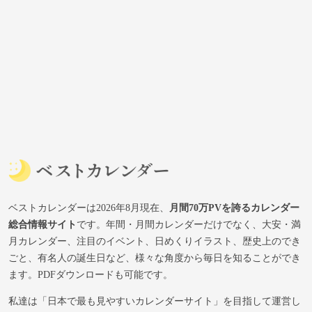
ベストカレンダーは2026年8月現在、
月間70万PVを誇るカレンダー
総合情報サイト
です。年間・月間カレンダーだけでなく、大安・満
月カレンダー、注目のイベント、日めくりイラスト、歴史上のでき
ごと、有名人の誕生日など、様々な角度から毎日を知ることができ
ます。PDFダウンロードも可能です。
私達は「日本で最も見やすいカレンダーサイト」を目指して運営し