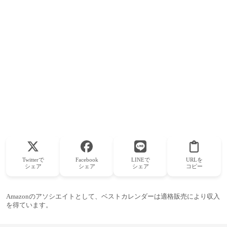
Twitterで
Facebook
LINEで
URLを
シェア
シェア
シェア
コピー
Amazonのアソシエイトとして、ベストカレンダーは適格販売により収入
を得ています。