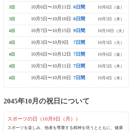
10月6日〜10月11日
6日間
3日
10月6日（金）、1
10月5日〜10月10日
6日間
3日
10月5日（木）、1
10月7日〜10月15日
9日間
4日
10月10日（火）、
10月3日〜10月9日
7日間
4日
10月3日（火）、1
10月6日〜10月12日
7日間
4日
10月6日（金）、1
10月5日〜10月11日
7日間
4日
10月5日（木）、1
10月4日〜10月10日
7日間
4日
10月4日（水）、1
2045年10月の祝日について
スポーツの日（10月9日（月））
スポーツを楽しみ、他者を尊重する精神を培うとともに、健康