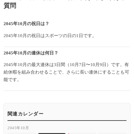
質問
2045年10月の祝日は？
2045年10月の祝日はスポーツの日の1日です。
2045年10月の連休は何日？
2045年10月の最大連休は3日間（10月7日〜10月9日）です。有
給休暇を組み合わせることで、さらに長い連休にすることも可
能です。
関連カレンダー
2045年10月