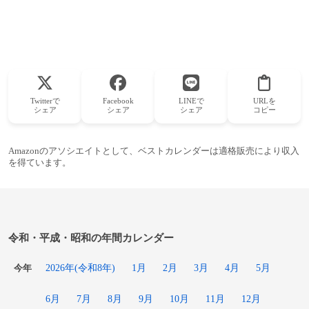
Twitterで
Facebook
LINEで
URLを
シェア
シェア
シェア
コピー
Amazonのアソシエイトとして、ベストカレンダーは適格販売により収入
を得ています。
令和・平成・昭和の年間カレンダー
2026年(令和8年)
1月
2月
3月
4月
5月
今年
6月
7月
8月
9月
10月
11月
12月