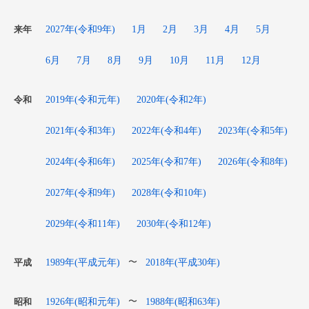
2027年(令和9年)
1月
2月
3月
4月
5月
来年
6月
7月
8月
9月
10月
11月
12月
2019年(令和元年)
2020年(令和2年)
令和
2021年(令和3年)
2022年(令和4年)
2023年(令和5年)
2024年(令和6年)
2025年(令和7年)
2026年(令和8年)
2027年(令和9年)
2028年(令和10年)
2029年(令和11年)
2030年(令和12年)
1989年(平成元年)
2018年(平成30年)
〜
平成
1926年(昭和元年)
1988年(昭和63年)
〜
昭和