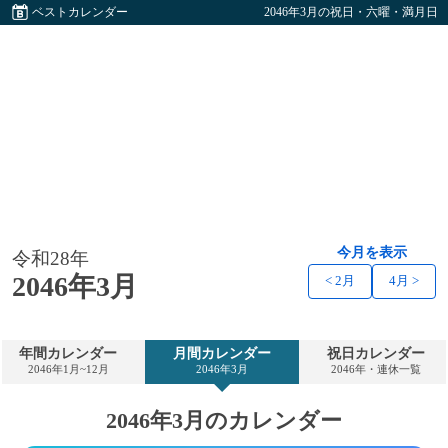
ベストカレンダー
2046年3月の祝日・六曜・満月日
今月を表示
令和28年
2046年3月
< 2月
4月 >
年間カレンダー
月間カレンダー
祝日カレンダー
2046年1月~12月
2046年3月
2046年・連休一覧
2046年3月のカレンダー