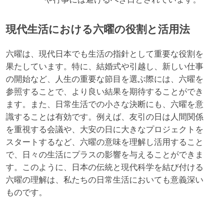
現代生活における六曜の役割と活用法
六曜は、現代日本でも生活の指針として重要な役割を
果たしています。特に、結婚式や引越し、新しい仕事
の開始など、人生の重要な節目を選ぶ際には、六曜を
参照することで、より良い結果を期待することができ
ます。また、日常生活での小さな決断にも、六曜を意
識することは有効です。例えば、友引の日は人間関係
を重視する会議や、大安の日に大きなプロジェクトを
スタートするなど、六曜の意味を理解し活用すること
で、日々の生活にプラスの影響を与えることができま
す。このように、日本の伝統と現代科学を結び付ける
六曜の理解は、私たちの日常生活においても意義深い
ものです。