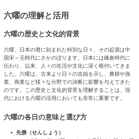
六曜の理解と活用
六曜の歴史と文化的背景
六曜、日本の暦に刻まれた特別な日々、その起源は中
国宋～元時代にさかのぼります。日本には鎌倉時代に
伝わり、以来、人々の生活や文化に深く根付いてきま
した。六曜は、古来より日々の吉凶を示し、農耕や漁
業、商業など様々な分野での決断に影響を与えてきた
のです。この歴史と文化的背景を理解することは、現
代における六曜の活用においても非常に重要です。
六曜の各日の意味と選び方
先勝（せんしょう）