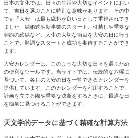
日本の文化では、日々の生活や大切なイベントにおい
て、吉日を選ぶことに特別な意味があります。その中
でも「大安」は最も縁起が良い日として重視されてき
ました。結婚式や新事業のスタート、引越しや重要な
契約の締結など、人生の大切な節目を大安の日に行う
ことで、順調なスタートと成功を期待することができ
ます。
大安カレンダーは、このような大切な日々を選ぶため
の便利なツールです。当サイトでは、伝統的な六曜に
基づいて、各月の大安の日を一覧できるカレンダーを
提供しています。このカレンダーを利用することで、
計画を立てる際や重要な決断をするときに、最適な日
を簡単に見つけることができます。
天文学的データに基づく精確な計算方法