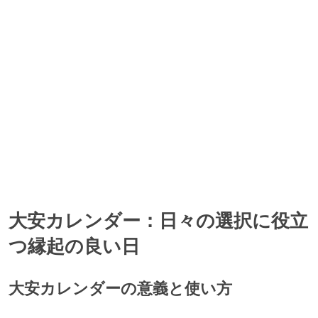
大安カレンダー：日々の選択に役立
つ縁起の良い日
大安カレンダーの意義と使い方