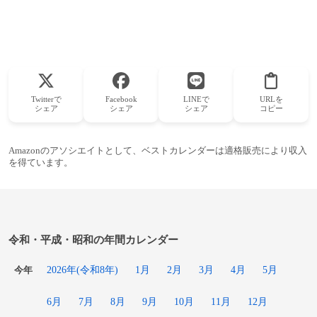
Twitterで
Facebook
LINEで
URLを
シェア
シェア
シェア
コピー
Amazonのアソシエイトとして、ベストカレンダーは適格販売により収入
を得ています。
令和・平成・昭和の年間カレンダー
2026年(令和8年)
1月
2月
3月
4月
5月
今年
6月
7月
8月
9月
10月
11月
12月