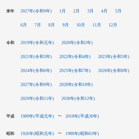
2027年(令和9年)
1月
2月
3月
4月
5月
来年
6月
7月
8月
9月
10月
11月
12月
2019年(令和元年)
2020年(令和2年)
令和
2021年(令和3年)
2022年(令和4年)
2023年(令和5年)
2024年(令和6年)
2025年(令和7年)
2026年(令和8年)
2027年(令和9年)
2028年(令和10年)
2029年(令和11年)
2030年(令和12年)
1989年(平成元年)
2018年(平成30年)
〜
平成
1926年(昭和元年)
1988年(昭和63年)
〜
昭和