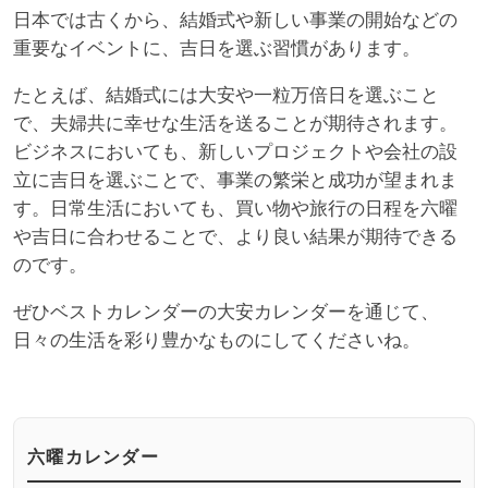
日本では古くから、結婚式や新しい事業の開始などの
重要なイベントに、吉日を選ぶ習慣があります。
たとえば、結婚式には大安や一粒万倍日を選ぶこと
で、夫婦共に幸せな生活を送ることが期待されます。
ビジネスにおいても、新しいプロジェクトや会社の設
立に吉日を選ぶことで、事業の繁栄と成功が望まれま
す。日常生活においても、買い物や旅行の日程を六曜
や吉日に合わせることで、より良い結果が期待できる
のです。
ぜひベストカレンダーの大安カレンダーを通じて、
日々の生活を彩り豊かなものにしてくださいね。
六曜カレンダー