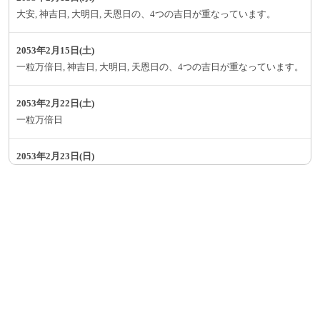
大安, 神吉日, 大明日, 天恩日の、4つの吉日が重なっています。
2053年2月15日(土)
一粒万倍日, 神吉日, 大明日, 天恩日の、4つの吉日が重なっています。
2053年2月22日(土)
一粒万倍日
2053年2月23日(日)
大安, 寅の日の、2つの吉日が重なっています。
2053年2月27日(木)
一粒万倍日, 神吉日の、2つの吉日が重なっています。