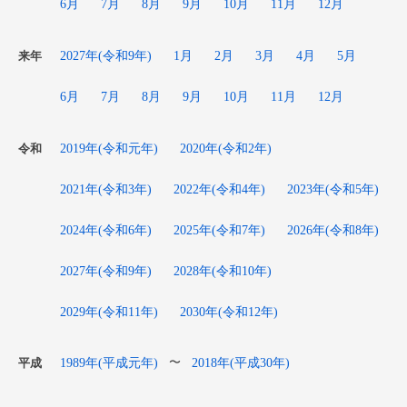
6月
7月
8月
9月
10月
11月
12月
2027年(令和9年)
1月
2月
3月
4月
5月
来年
6月
7月
8月
9月
10月
11月
12月
2019年(令和元年)
2020年(令和2年)
令和
2021年(令和3年)
2022年(令和4年)
2023年(令和5年)
2024年(令和6年)
2025年(令和7年)
2026年(令和8年)
2027年(令和9年)
2028年(令和10年)
2029年(令和11年)
2030年(令和12年)
1989年(平成元年)
2018年(平成30年)
〜
平成