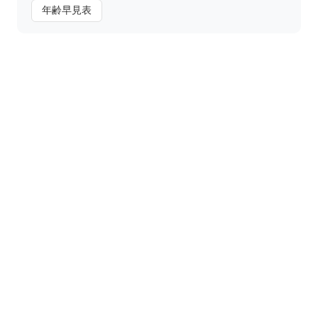
年齢早見表