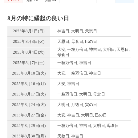
月齢:7.4
月齢:8.4
8月の特に縁起の良い日
2055年8月1日(日)
神吉日, 大明日, 天恩日
2055年8月3日(火)
天恩日, 母倉日, 巳の日
大安, 一粒万倍日, 神吉日, 大明日, 天恩日,
2055年8月4日(水)
母倉日
2055年8月7日(土)
一粒万倍日, 神吉日
2055年8月10日(火)
大安, 一粒万倍日, 神吉日
2055年8月16日(月)
大安, 神吉日
2055年8月17日(火)
一粒万倍日, 大明日, 母倉日
2055年8月24日(火)
大明日, 月徳日, 寅の日
2055年8月27日(金)
大安, 神吉日, 大明日, 巳の日
2055年8月29日(日)
一粒万倍日, 神吉日, 大明日, 母倉日
2055年8月30日(月)
天赦日, 神吉日