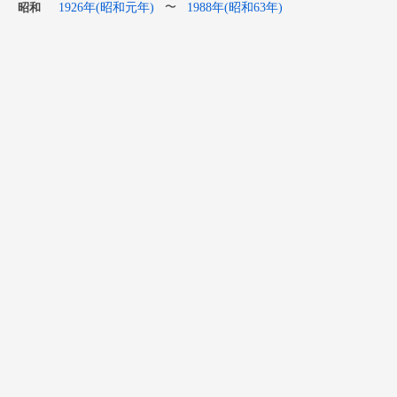
1926年(昭和元年)
1988年(昭和63年)
〜
昭和