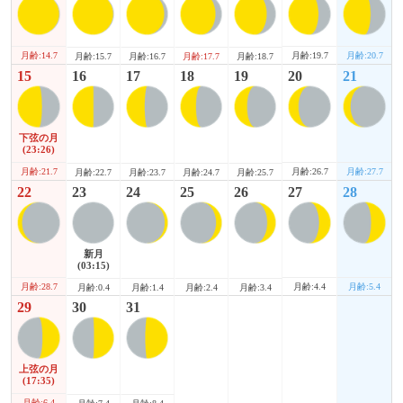
月齢:14.7
月齢:19.7
月齢:20.7
月齢:15.7
月齢:16.7
月齢:17.7
月齢:18.7
15
16
17
18
19
20
21
下弦の月
(23:26)
月齢:21.7
月齢:26.7
月齢:27.7
月齢:22.7
月齢:23.7
月齢:24.7
月齢:25.7
22
23
24
25
26
27
28
新月
(03:15)
月齢:28.7
月齢:4.4
月齢:5.4
月齢:0.4
月齢:1.4
月齢:2.4
月齢:3.4
29
30
31
上弦の月
(17:35)
月齢:6.4