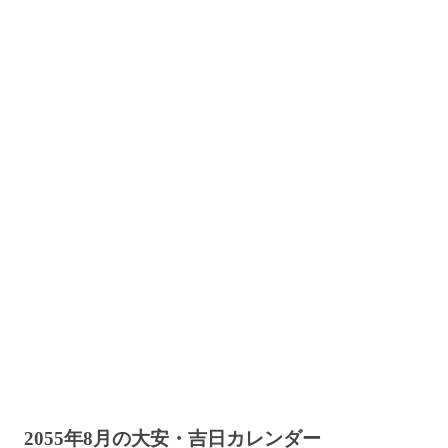
2055年8月の大安・吉日カレンダー