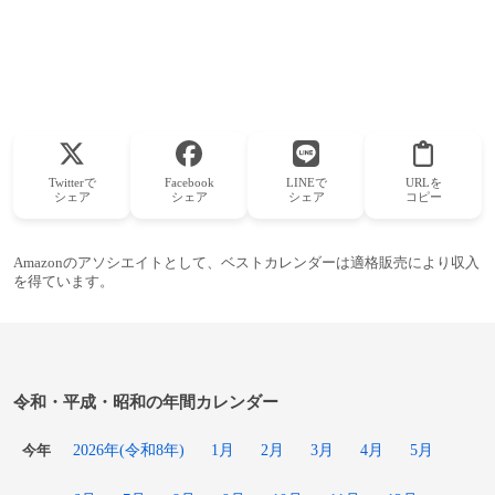
Twitterで
Facebook
LINEで
URLを
シェア
シェア
シェア
コピー
Amazonのアソシエイトとして、ベストカレンダーは適格販売により収入
を得ています。
令和・平成・昭和の年間カレンダー
2026年(令和8年)
1月
2月
3月
4月
5月
今年