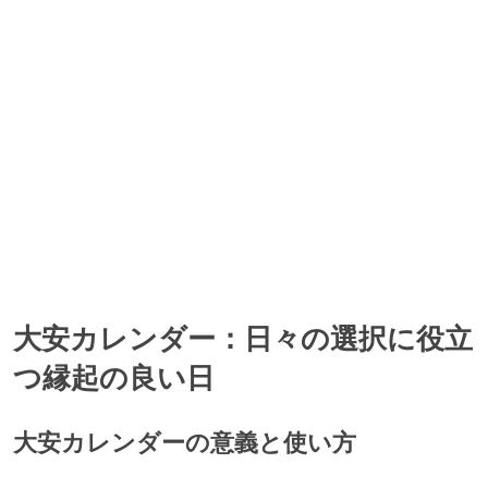
大安カレンダー：日々の選択に役立
つ縁起の良い日
大安カレンダーの意義と使い方