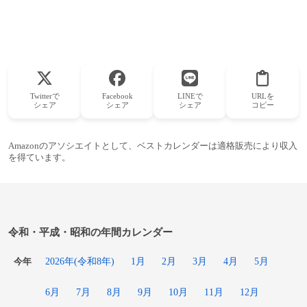
Twitterで
Facebook
LINEで
URLを
シェア
シェア
シェア
コピー
Amazonのアソシエイトとして、ベストカレンダーは適格販売により収入
を得ています。
令和・平成・昭和の年間カレンダー
2026年(令和8年)
1月
2月
3月
4月
5月
今年
6月
7月
8月
9月
10月
11月
12月