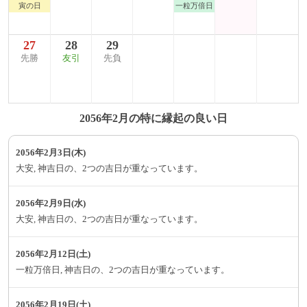
寅の日
一粒万倍日
27
28
29
先勝
友引
先負
2056年2月の特に縁起の良い日
2056年2月3日(木)
大安, 神吉日の、2つの吉日が重なっています。
2056年2月9日(水)
大安, 神吉日の、2つの吉日が重なっています。
2056年2月12日(土)
一粒万倍日, 神吉日の、2つの吉日が重なっています。
2056年2月19日(土)