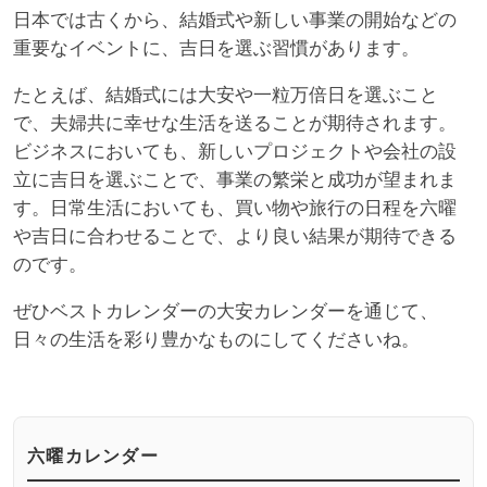
日本では古くから、結婚式や新しい事業の開始などの
重要なイベントに、吉日を選ぶ習慣があります。
たとえば、結婚式には大安や一粒万倍日を選ぶこと
で、夫婦共に幸せな生活を送ることが期待されます。
ビジネスにおいても、新しいプロジェクトや会社の設
立に吉日を選ぶことで、事業の繁栄と成功が望まれま
す。日常生活においても、買い物や旅行の日程を六曜
や吉日に合わせることで、より良い結果が期待できる
のです。
ぜひベストカレンダーの大安カレンダーを通じて、
日々の生活を彩り豊かなものにしてくださいね。
六曜カレンダー