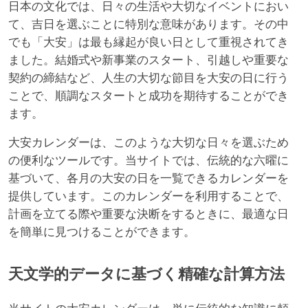
日本の文化では、日々の生活や大切なイベントにおい
て、吉日を選ぶことに特別な意味があります。その中
でも「大安」は最も縁起が良い日として重視されてき
ました。結婚式や新事業のスタート、引越しや重要な
契約の締結など、人生の大切な節目を大安の日に行う
ことで、順調なスタートと成功を期待することができ
ます。
大安カレンダーは、このような大切な日々を選ぶため
の便利なツールです。当サイトでは、伝統的な六曜に
基づいて、各月の大安の日を一覧できるカレンダーを
提供しています。このカレンダーを利用することで、
計画を立てる際や重要な決断をするときに、最適な日
を簡単に見つけることができます。
天文学的データに基づく精確な計算方法