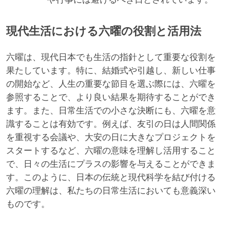
現代生活における六曜の役割と活用法
六曜は、現代日本でも生活の指針として重要な役割を
果たしています。特に、結婚式や引越し、新しい仕事
の開始など、人生の重要な節目を選ぶ際には、六曜を
参照することで、より良い結果を期待することができ
ます。また、日常生活での小さな決断にも、六曜を意
識することは有効です。例えば、友引の日は人間関係
を重視する会議や、大安の日に大きなプロジェクトを
スタートするなど、六曜の意味を理解し活用すること
で、日々の生活にプラスの影響を与えることができま
す。このように、日本の伝統と現代科学を結び付ける
六曜の理解は、私たちの日常生活においても意義深い
ものです。