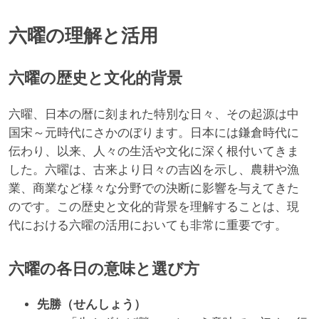
六曜の理解と活用
六曜の歴史と文化的背景
六曜、日本の暦に刻まれた特別な日々、その起源は中
国宋～元時代にさかのぼります。日本には鎌倉時代に
伝わり、以来、人々の生活や文化に深く根付いてきま
した。六曜は、古来より日々の吉凶を示し、農耕や漁
業、商業など様々な分野での決断に影響を与えてきた
のです。この歴史と文化的背景を理解することは、現
代における六曜の活用においても非常に重要です。
六曜の各日の意味と選び方
先勝（せんしょう）