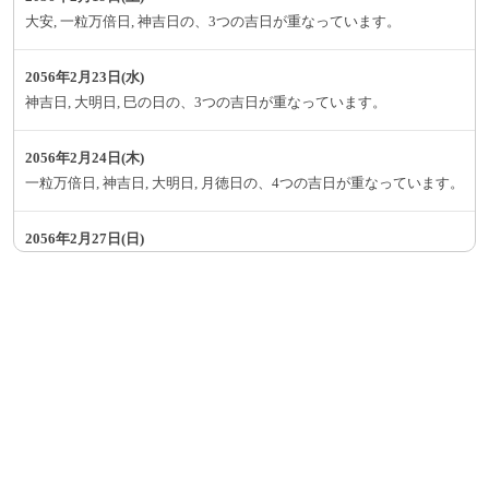
大安, 一粒万倍日, 神吉日の、3つの吉日が重なっています。
2056年2月23日(水)
神吉日, 大明日, 巳の日の、3つの吉日が重なっています。
2056年2月24日(木)
一粒万倍日, 神吉日, 大明日, 月徳日の、4つの吉日が重なっています。
2056年2月27日(日)
神吉日, 大明日, 天恩日の、3つの吉日が重なっています。
2056年2月29日(火)
神吉日, 大明日, 天恩日, 母倉日の、4つの吉日が重なっています。