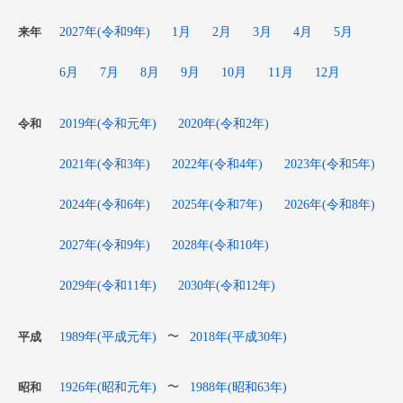
2027年(令和9年)
1月
2月
3月
4月
5月
来年
6月
7月
8月
9月
10月
11月
12月
2019年(令和元年)
2020年(令和2年)
令和
2021年(令和3年)
2022年(令和4年)
2023年(令和5年)
2024年(令和6年)
2025年(令和7年)
2026年(令和8年)
2027年(令和9年)
2028年(令和10年)
2029年(令和11年)
2030年(令和12年)
1989年(平成元年)
2018年(平成30年)
〜
平成
1926年(昭和元年)
1988年(昭和63年)
〜
昭和