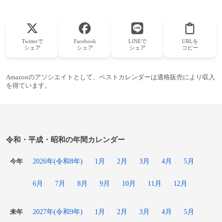
Twitterで
Facebook
LINEで
URLを
シェア
シェア
シェア
コピー
Amazonのアソシエイトとして、ベストカレンダーは適格販売により収入
を得ています。
令和・平成・昭和の年間カレンダー
2026年(令和8年)
1月
2月
3月
4月
5月
今年
6月
7月
8月
9月
10月
11月
12月
2027年(令和9年)
1月
2月
3月
4月
5月
来年