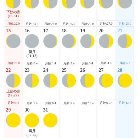
下弦の月
(13:51)
月齢:22.0
月齢:27.0
月齢:28.0
月齢:23.0
月齢:24.0
月齢:25.0
月齢:26.0
15
16
17
18
19
20
21
新月
(01:12)
月齢:29.0
月齢:4.4
月齢:5.4
月齢:0.4
月齢:1.4
月齢:2.4
月齢:3.4
22
23
24
25
26
27
28
上弦の月
(17:27)
月齢:6.4
月齢:11.4
月齢:12.4
月齢:7.4
月齢:8.4
月齢:9.4
月齢:10.4
29
30
31
満月
(05:25)