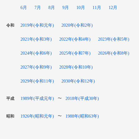
6月
7月
8月
9月
10月
11月
12月
2019年(令和元年)
2020年(令和2年)
令和
2021年(令和3年)
2022年(令和4年)
2023年(令和5年)
2024年(令和6年)
2025年(令和7年)
2026年(令和8年)
2027年(令和9年)
2028年(令和10年)
2029年(令和11年)
2030年(令和12年)
1989年(平成元年)
2018年(平成30年)
〜
平成
1926年(昭和元年)
1988年(昭和63年)
〜
昭和