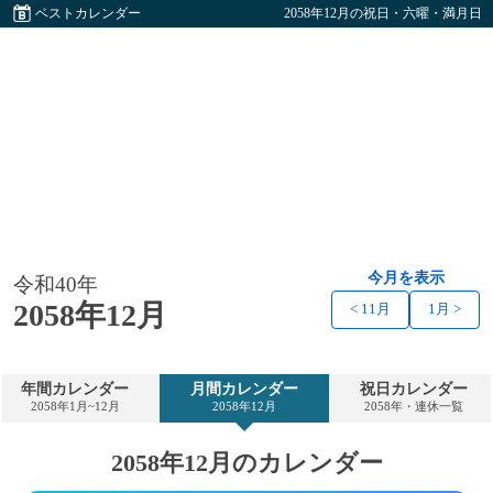
ベストカレンダー
2058年12月の祝日・六曜・満月日
今月を表示
令和40年
2058年12月
< 11月
1月 >
年間カレンダー
月間カレンダー
祝日カレンダー
2058年1月~12月
2058年12月
2058年・連休一覧
2058年12月のカレンダー