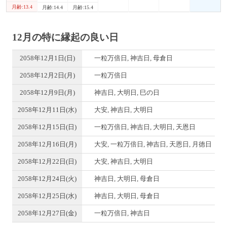
月齢:13.4
月齢:14.4
月齢:15.4
12月の特に縁起の良い日
2058年12月1日(日)
一粒万倍日, 神吉日, 母倉日
2058年12月2日(月)
一粒万倍日
2058年12月9日(月)
神吉日, 大明日, 巳の日
2058年12月11日(水)
大安, 神吉日, 大明日
2058年12月15日(日)
一粒万倍日, 神吉日, 大明日, 天恩日
2058年12月16日(月)
大安, 一粒万倍日, 神吉日, 天恩日, 月徳日
2058年12月22日(日)
大安, 神吉日, 大明日
2058年12月24日(火)
神吉日, 大明日, 母倉日
2058年12月25日(水)
神吉日, 大明日, 母倉日
2058年12月27日(金)
一粒万倍日, 神吉日