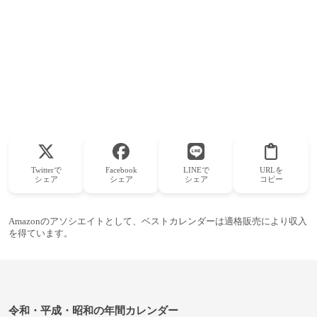
Twitterで
Facebook
LINEで
URLを
シェア
シェア
シェア
コピー
Amazonのアソシエイトとして、ベストカレンダーは適格販売により収入
を得ています。
令和・平成・昭和の年間カレンダー