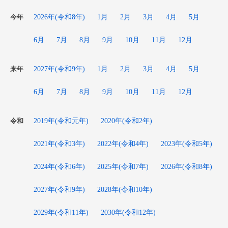
2026年(令和8年)
1月
2月
3月
4月
5月
今年
6月
7月
8月
9月
10月
11月
12月
2027年(令和9年)
1月
2月
3月
4月
5月
来年
6月
7月
8月
9月
10月
11月
12月
2019年(令和元年)
2020年(令和2年)
令和
2021年(令和3年)
2022年(令和4年)
2023年(令和5年)
2024年(令和6年)
2025年(令和7年)
2026年(令和8年)
2027年(令和9年)
2028年(令和10年)
2029年(令和11年)
2030年(令和12年)