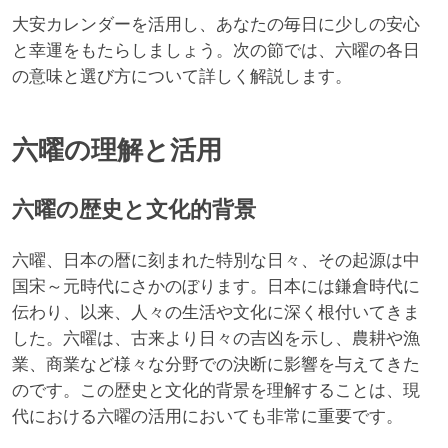
大安カレンダーを活用し、あなたの毎日に少しの安心
と幸運をもたらしましょう。次の節では、六曜の各日
の意味と選び方について詳しく解説します。
六曜の理解と活用
六曜の歴史と文化的背景
六曜、日本の暦に刻まれた特別な日々、その起源は中
国宋～元時代にさかのぼります。日本には鎌倉時代に
伝わり、以来、人々の生活や文化に深く根付いてきま
した。六曜は、古来より日々の吉凶を示し、農耕や漁
業、商業など様々な分野での決断に影響を与えてきた
のです。この歴史と文化的背景を理解することは、現
代における六曜の活用においても非常に重要です。