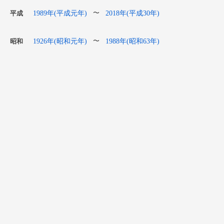
1989年(平成元年)
2018年(平成30年)
〜
平成
1926年(昭和元年)
1988年(昭和63年)
〜
昭和