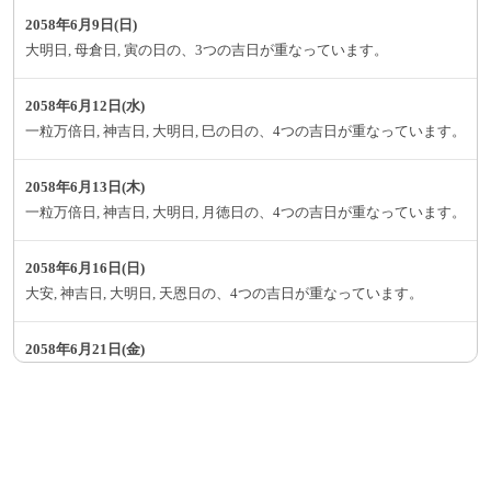
2058年6月9日(日)
大明日, 母倉日, 寅の日の、3つの吉日が重なっています。
2058年6月12日(水)
一粒万倍日, 神吉日, 大明日, 巳の日の、4つの吉日が重なっています。
2058年6月13日(木)
一粒万倍日, 神吉日, 大明日, 月徳日の、4つの吉日が重なっています。
2058年6月16日(日)
大安, 神吉日, 大明日, 天恩日の、4つの吉日が重なっています。
2058年6月21日(金)
大安, 母倉日, 寅の日の、3つの吉日が重なっています。
2058年6月24日(月)
一粒万倍日, 巳の日の、2つの吉日が重なっています。