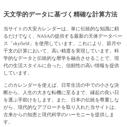
天文学的データに基づく精確な計算方法
当サイトの大安カレンダーは、単に伝統的な知識に頼
るだけでなく、NASAの提供する最新の天体データベー
ス「skyfield」を使用しています。これにより、節月や
干支の計算において、高い精度を実現しています。科
学的なデータと伝統的な暦学を融合させることで、現
代の生活スタイルに合った、信頼性の高い情報を提供
しています。
このカレンダーを使えば、日常生活の中での小さな決
断から、人生の大きな転機に至るまで、縁起の良い日
を選ぶ手助けをします。また、日本の伝統を尊重しな
がら、現代的なアプローチを取り入れた当サイトは、
古来からの知恵と現代科学のハーモニーを提供しま
す。