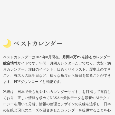
ベストカレンダーは2026年8月現在、
月間70万PVを誇るカレンダー
総合情報サイト
です。年間・月間カレンダーだけでなく、大安・満
月カレンダー、注目のイベント、日めくりイラスト、歴史上のでき
ごと、有名人の誕生日など、様々な角度から毎日を知ることができ
ます。PDFダウンロードも可能です。
私達は「日本で最も見やすいカレンダーサイト」を目指して運営し
ており、正しい情報を求めてNASAの天体データを最新のAIテクノ
ロジーを用いて分析。情報の整理とデザインの洗練を追求し、日本
の伝統と現代のニーズを融合させたカレンダーを提供することを心