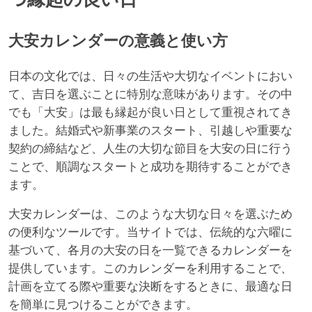
大安カレンダーの意義と使い方
日本の文化では、日々の生活や大切なイベントにおい
て、吉日を選ぶことに特別な意味があります。その中
でも「大安」は最も縁起が良い日として重視されてき
ました。結婚式や新事業のスタート、引越しや重要な
契約の締結など、人生の大切な節目を大安の日に行う
ことで、順調なスタートと成功を期待することができ
ます。
大安カレンダーは、このような大切な日々を選ぶため
の便利なツールです。当サイトでは、伝統的な六曜に
基づいて、各月の大安の日を一覧できるカレンダーを
提供しています。このカレンダーを利用することで、
計画を立てる際や重要な決断をするときに、最適な日
を簡単に見つけることができます。