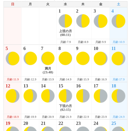
日
月
火
水
木
金
土
1
2
3
4
上弦の月
(08:11)
月齢:9.9
月齢:10.9
月齢:7.9
月齢:8.9
5
6
7
8
9
10
11
満月
(23:48)
月齢:11.9
月齢:16.9
月齢:17.9
月齢:12.9
月齢:13.9
月齢:14.9
月齢:15.9
12
13
14
15
16
17
18
下弦の月
(02:15)
月齢:18.9
月齢:23.9
月齢:24.9
月齢:19.9
月齢:20.9
月齢:21.9
月齢:22.9
19
20
21
22
23
24
25