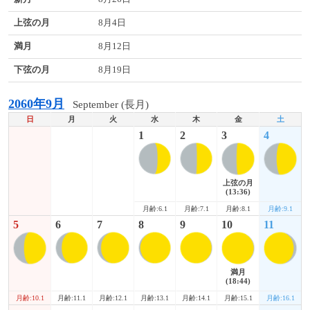
上弦の月
8月4日
満月
8月12日
下弦の月
8月19日
2060年9月
September (長月)
日
月
火
水
木
金
土
1
2
3
4
上弦の月
(13:36)
月齢:8.1
月齢:9.1
月齢:6.1
月齢:7.1
5
6
7
8
9
10
11
満月
(18:44)
月齢:10.1
月齢:15.1
月齢:16.1
月齢:11.1
月齢:12.1
月齢:13.1
月齢:14.1