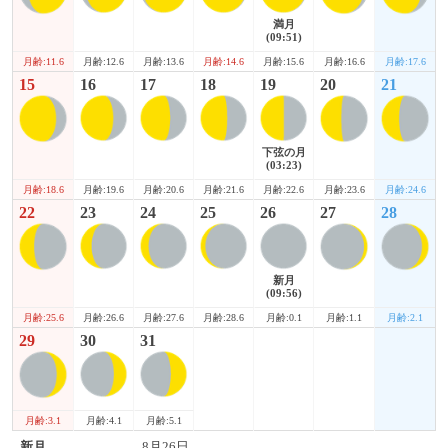
満月
(09:51)
月齢:11.6
月齢:16.6
月齢:17.6
月齢:12.6
月齢:13.6
月齢:14.6
月齢:15.6
15
16
17
18
19
20
21
下弦の月
(03:23)
月齢:18.6
月齢:23.6
月齢:24.6
月齢:19.6
月齢:20.6
月齢:21.6
月齢:22.6
22
23
24
25
26
27
28
新月
(09:56)
月齢:25.6
月齢:1.1
月齢:2.1
月齢:26.6
月齢:27.6
月齢:28.6
月齢:0.1
29
30
31
月齢:3.1
月齢:4.1
月齢:5.1
新月
8月26日