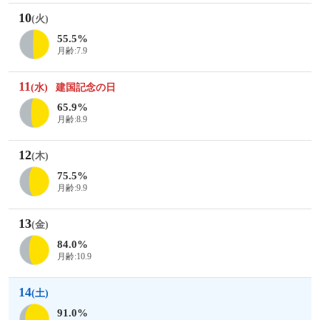
10
(火)
55.5%
月齢:7.9
11
(水)
建国記念の日
65.9%
月齢:8.9
12
(木)
75.5%
月齢:9.9
13
(金)
84.0%
月齢:10.9
14
(土)
91.0%