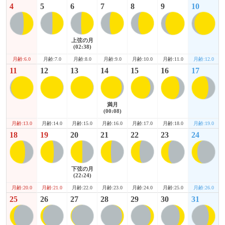
4
5
6
7
8
9
10
上弦の月
(02:38)
月齢:6.0
月齢:11.0
月齢:12.0
月齢:7.0
月齢:8.0
月齢:9.0
月齢:10.0
11
12
13
14
15
16
17
満月
(00:08)
月齢:13.0
月齢:18.0
月齢:19.0
月齢:14.0
月齢:15.0
月齢:16.0
月齢:17.0
18
19
20
21
22
23
24
下弦の月
(22:24)
月齢:20.0
月齢:25.0
月齢:26.0
月齢:21.0
月齢:22.0
月齢:23.0
月齢:24.0
25
26
27
28
29
30
31