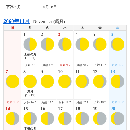
下弦の月
10月16日
2060年11月
November (霜月)
日
月
火
水
木
金
土
1
2
3
4
5
6
上弦の月
(19:57)
月齢:11.7
月齢:12.7
月齢:7.7
月齢:8.7
月齢:9.7
月齢:10.7
7
8
9
10
11
12
13
満月
(13:17)
月齢:13.7
月齢:18.7
月齢:19.7
月齢:14.7
月齢:15.7
月齢:16.7
月齢:17.7
14
15
16
17
18
19
20
下弦の月