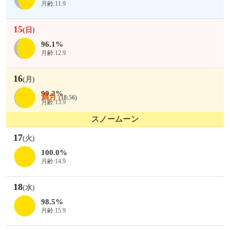
月齢:11.9
15
(日)
96.1%
月齢:12.9
16
(月)
99.2%
満月
(18:56)
月齢:13.9
スノームーン
17
(火)
100.0%
月齢:14.9
18
(水)
98.5%
月齢:15.9