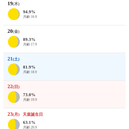
19
(木)
94.9%
月齢:16.9
20
(金)
89.3%
月齢:17.9
21
(土)
81.9%
月齢:18.9
22
(日)
73.0%
月齢:19.9
23
(月)
天皇誕生日
63.1%
月齢:20.9