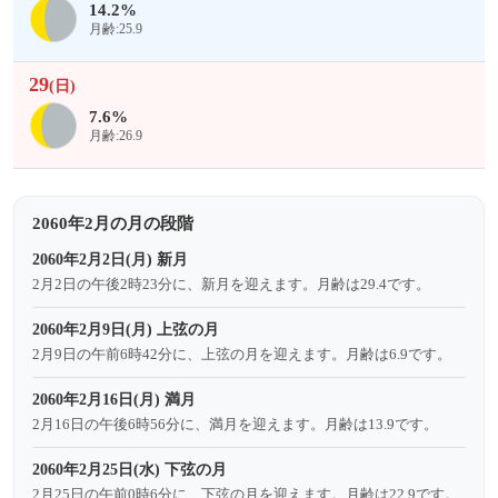
14.2%
月齢:25.9
29
(日)
7.6%
月齢:26.9
2060年2月の月の段階
2060年2月2日(月) 新月
2月2日の午後2時23分に、新月を迎えます。月齢は29.4です。
2060年2月9日(月) 上弦の月
2月9日の午前6時42分に、上弦の月を迎えます。月齢は6.9です。
2060年2月16日(月) 満月
2月16日の午後6時56分に、満月を迎えます。月齢は13.9です。
2060年2月25日(水) 下弦の月
2月25日の午前0時6分に、下弦の月を迎えます。月齢は22.9です。