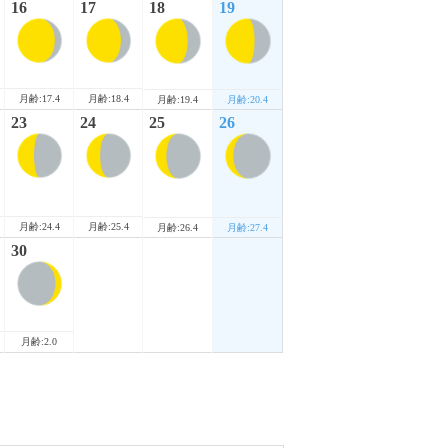
16
17
18
19
月齢:17.4
月齢:18.4
月齢:19.4
月齢:20.4
23
24
25
26
月齢:24.4
月齢:25.4
月齢:26.4
月齢:27.4
30
月齢:2.0