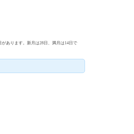
日があります。新月は28日、満月は14日で