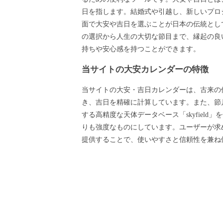
日を指します。結婚式や引越し、新しいプロ
面で大安や吉日を選ぶことが日本の伝統とし
の選択から人生の大切な節目まで、縁起の良
持ちや安心感を持つことができます。
当サイトの大安カレンダーの特徴
当サイトの大安・吉日カレンダーは、古来の
き、吉日を精確に計算しています。また、節月
する高精度な天体データベース「skyfield
りも強度なものにしています。ユーザーが求
提供することで、使いやすさと信頼性を兼ね