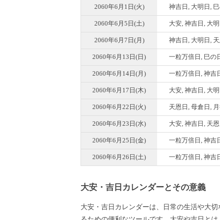
2060年6月1日(火)
神吉日, 大明日, 
2060年6月5日(土)
大安, 神吉日, 大
2060年6月7日(月)
神吉日, 大明日, 
2060年6月13日(日)
一粒万倍日, 巳の
2060年6月14日(月)
一粒万倍日, 神吉日
2060年6月17日(木)
大安, 神吉日, 大
2060年6月22日(火)
天恩日, 母倉日, 
2060年6月23日(水)
大安, 神吉日, 天
2060年6月25日(金)
一粒万倍日, 神吉日
2060年6月26日(土)
一粒万倍日, 神吉日
大安・吉日カレンダーとその意義
大安・吉日カレンダーは、日常の生活や大切
るための便利なツールです。大安や吉日とは