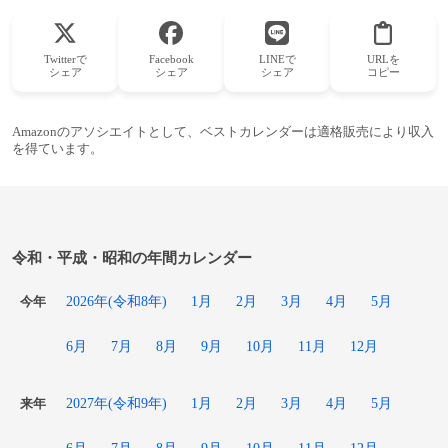
Twitterで
Facebook
LINEで
URLを
シェア
シェア
シェア
コピー
Amazonのアソシエイトとして、ベストカレンダーは適格販売により収入
を得ています。
令和・平成・昭和の年間カレンダー
2026年(令和8年)
1月
2月
3月
4月
5月
今年
6月
7月
8月
9月
10月
11月
12月
2027年(令和9年)
1月
2月
3月
4月
5月
来年
6月
7月
8月
9月
10月
11月
12月