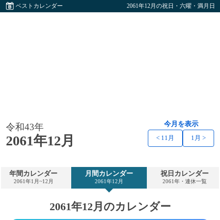
ベストカレンダー
2061年12月の祝日・六曜・満月日
今月を表示
令和43年
2061年12月
< 11月
1月 >
年間カレンダー
月間カレンダー
祝日カレンダー
2061年1月~12月
2061年12月
2061年・連休一覧
2061年12月のカレンダー