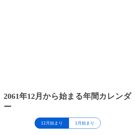
2061年12月から始まる年間カレンダ
ー
12月始まり
1月始まり