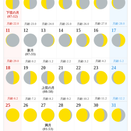
下弦の月
(07:12)
月齢:22.0
月齢:27.0
月齢:28.0
月齢:23.0
月齢:24.0
月齢:25.0
月齢:26.0
11
12
13
14
15
16
17
新月
(07:33)
月齢:29.0
月齢:4.2
月齢:5.2
月齢:0.2
月齢:1.2
月齢:2.2
月齢:3.2
18
19
20
21
22
23
24
上弦の月
(08:58)
月齢:6.2
月齢:11.2
月齢:12.2
月齢:7.2
月齢:8.2
月齢:9.2
月齢:10.2
25
26
27
28
29
30
31
満月
(01:53)