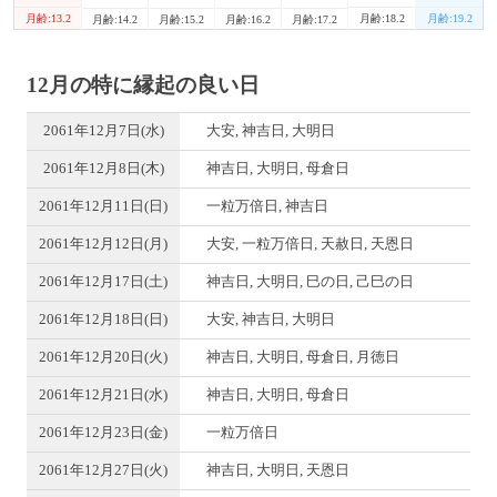
月齢:13.2
月齢:18.2
月齢:19.2
月齢:14.2
月齢:15.2
月齢:16.2
月齢:17.2
12月の特に縁起の良い日
2061年12月7日(水)
大安, 神吉日, 大明日
2061年12月8日(木)
神吉日, 大明日, 母倉日
2061年12月11日(日)
一粒万倍日, 神吉日
2061年12月12日(月)
大安, 一粒万倍日, 天赦日, 天恩日
2061年12月17日(土)
神吉日, 大明日, 巳の日, 己巳の日
2061年12月18日(日)
大安, 神吉日, 大明日
2061年12月20日(火)
神吉日, 大明日, 母倉日, 月徳日
2061年12月21日(水)
神吉日, 大明日, 母倉日
2061年12月23日(金)
一粒万倍日
2061年12月27日(火)
神吉日, 大明日, 天恩日