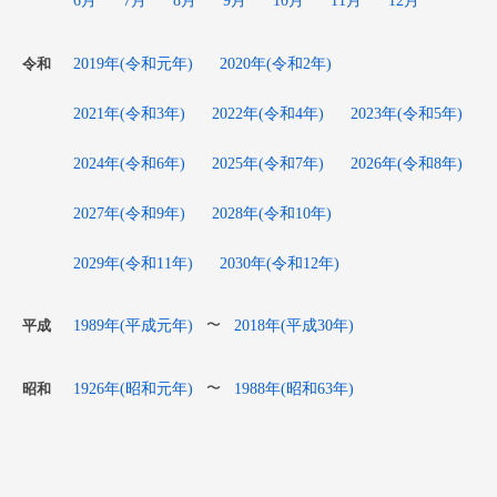
2019年(令和元年)
2020年(令和2年)
令和
2021年(令和3年)
2022年(令和4年)
2023年(令和5年)
2024年(令和6年)
2025年(令和7年)
2026年(令和8年)
2027年(令和9年)
2028年(令和10年)
2029年(令和11年)
2030年(令和12年)
1989年(平成元年)
2018年(平成30年)
〜
平成
1926年(昭和元年)
1988年(昭和63年)
〜
昭和