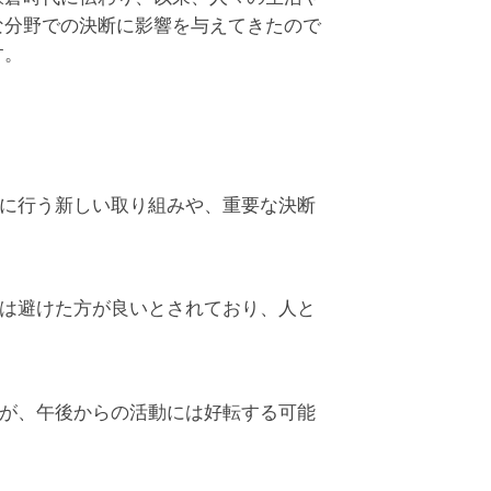
な分野での決断に影響を与えてきたので
す。
に行う新しい取り組みや、重要な決断
は避けた方が良いとされており、人と
が、午後からの活動には好転する可能