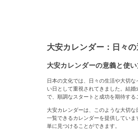
大安カレンダー：日々の
大安カレンダーの意義と使い
日本の文化では、日々の生活や大切な
い日として重視されてきました。結婚
で、順調なスタートと成功を期待する
大安カレンダーは、このような大切な
一覧できるカレンダーを提供していま
単に見つけることができます。