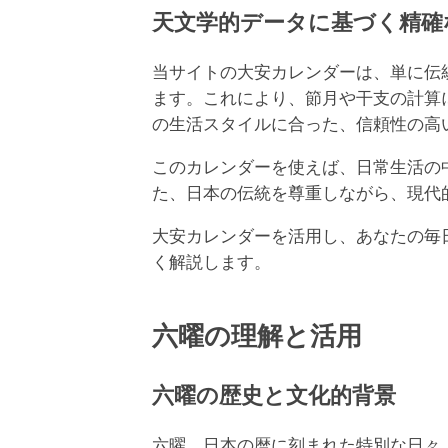
天文学的データに基づく精確
当サイトの大安カレンダーは、単に伝統的
ます。これにより、節月や干支の計算
の生活スタイルに合った、信頼性の高
このカレンダーを使えば、日常生活の
た、日本の伝統を尊重しながら、現代
大安カレンダーを活用し、あなたの毎
く解説します。
六曜の理解と活用
六曜の歴史と文化的背景
六曜、日本の暦に刻まれた特別な日々