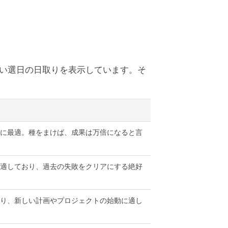
しい選日の日取りを表示しています。そ
に最適。種をまけば、成果は万倍になると言
適しており、過去の失敗をクリアにする絶好
り、新しい計画やプロジェクトの始動に適し