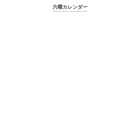
六曜カレンダー