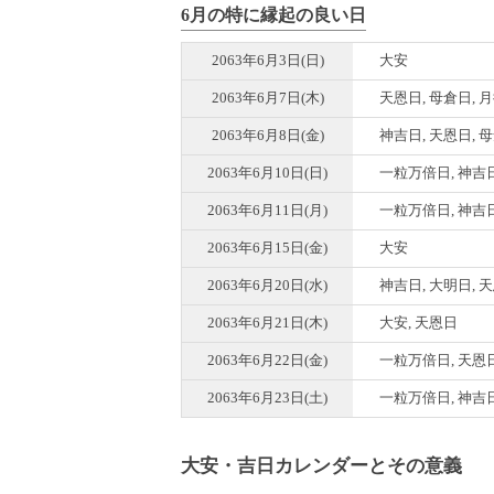
6月の特に縁起の良い日
2063年6月3日(日)
大安
2063年6月7日(木)
天恩日, 母倉日, 
2063年6月8日(金)
神吉日, 天恩日, 
2063年6月10日(日)
一粒万倍日, 神吉日
2063年6月11日(月)
一粒万倍日, 神吉日
2063年6月15日(金)
大安
2063年6月20日(水)
神吉日, 大明日, 
2063年6月21日(木)
大安, 天恩日
2063年6月22日(金)
一粒万倍日, 天恩日
2063年6月23日(土)
一粒万倍日, 神吉日
大安・吉日カレンダーとその意義