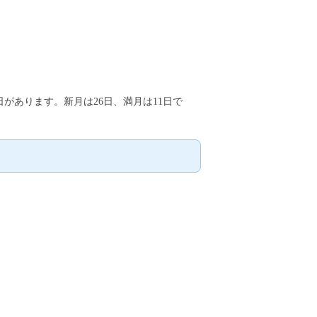
日があります。新月は26日、満月は11日で