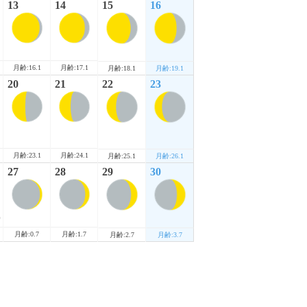
13
14
15
16
月齢:16.1
月齢:17.1
月齢:18.1
月齢:19.1
20
21
22
23
月齢:23.1
月齢:24.1
月齢:25.1
月齢:26.1
27
28
29
30
)
月齢:0.7
月齢:1.7
月齢:2.7
月齢:3.7