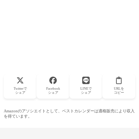
Twitterで
Facebook
LINEで
URLを
シェア
シェア
シェア
コピー
Amazonのアソシエイトとして、ベストカレンダーは適格販売により収入
を得ています。