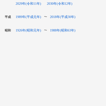
2029年(令和11年)
2030年(令和12年)
1989年(平成元年)
2018年(平成30年)
〜
平成
1926年(昭和元年)
1988年(昭和63年)
〜
昭和