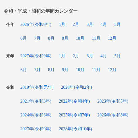
令和・平成・昭和の年間カレンダー
2026年(令和8年)
1月
2月
3月
4月
5月
今年
6月
7月
8月
9月
10月
11月
12月
2027年(令和9年)
1月
2月
3月
4月
5月
来年
6月
7月
8月
9月
10月
11月
12月
2019年(令和元年)
2020年(令和2年)
令和
2021年(令和3年)
2022年(令和4年)
2023年(令和5年)
2024年(令和6年)
2025年(令和7年)
2026年(令和8年)
2027年(令和9年)
2028年(令和10年)