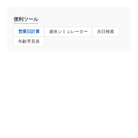
便利ツール
営業日計算
連休シミュレーター
吉日検索
年齢早見表