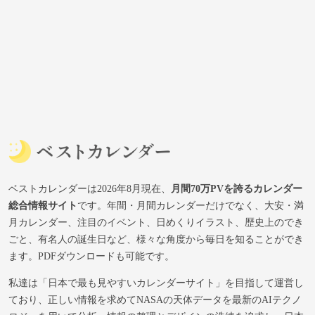
ベストカレンダーは2026年8月現在、
月間70万PVを誇るカレンダー
総合情報サイト
です。年間・月間カレンダーだけでなく、大安・満
月カレンダー、注目のイベント、日めくりイラスト、歴史上のでき
ごと、有名人の誕生日など、様々な角度から毎日を知ることができ
ます。PDFダウンロードも可能です。
私達は「日本で最も見やすいカレンダーサイト」を目指して運営し
ており、正しい情報を求めてNASAの天体データを最新のAIテクノ