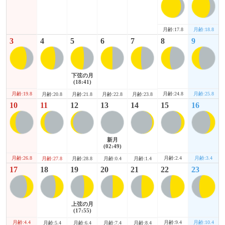
月齢:17.8
月齢:18.8
3
4
5
6
7
8
9
下弦の月
(18:41)
月齢:19.8
月齢:24.8
月齢:25.8
月齢:20.8
月齢:21.8
月齢:22.8
月齢:23.8
10
11
12
13
14
15
16
新月
(02:49)
月齢:26.8
月齢:2.4
月齢:3.4
月齢:27.8
月齢:28.8
月齢:0.4
月齢:1.4
17
18
19
20
21
22
23
上弦の月
(17:55)
月齢:4.4
月齢:9.4
月齢:10.4
月齢:5.4
月齢:6.4
月齢:7.4
月齢:8.4