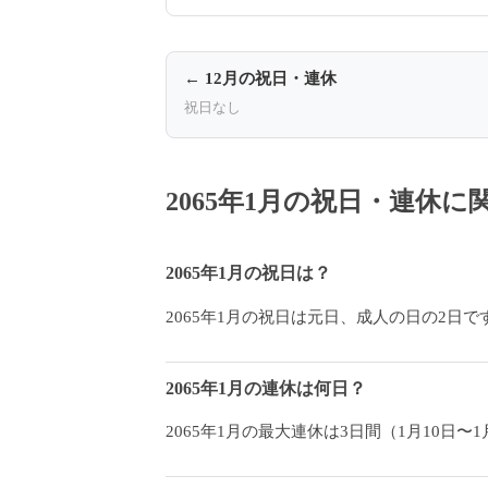
← 12月の祝日・連休
祝日なし
2065年1月の祝日・連休
2065年1月の祝日は？
2065年1月の祝日は元日、成人の日の2日で
2065年1月の連休は何日？
2065年1月の最大連休は3日間（1月10