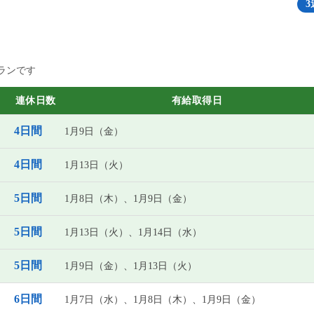
3
ランです
連休日数
有給取得日
4日間
1月9日（金）
4日間
1月13日（火）
5日間
1月8日（木）、1月9日（金）
5日間
1月13日（火）、1月14日（水）
5日間
1月9日（金）、1月13日（火）
6日間
1月7日（水）、1月8日（木）、1月9日（金）