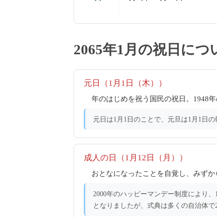
2065年1月の祝日につ
元日（1月1日（木））
年のはじめを祝う国民の祝日。194
元日は1月1日のことで、元旦は1月1日
成人の日（1月12日（月））
おとなになったことを自覚し、みずか
2000年のハッピーマンデー制度により、
となりましたが、式典は多くの自治体で