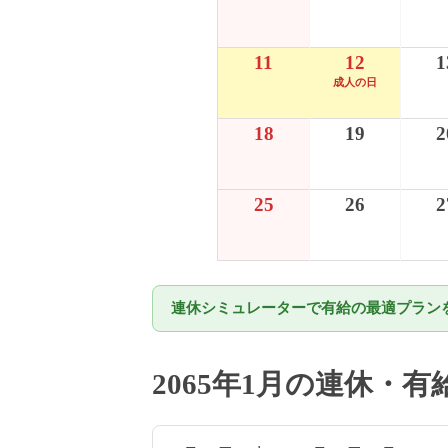
11
12
1
成人の日
18
19
2
25
26
2
連休シミュレーターで有給の最適プランを
2065年1月の連休・