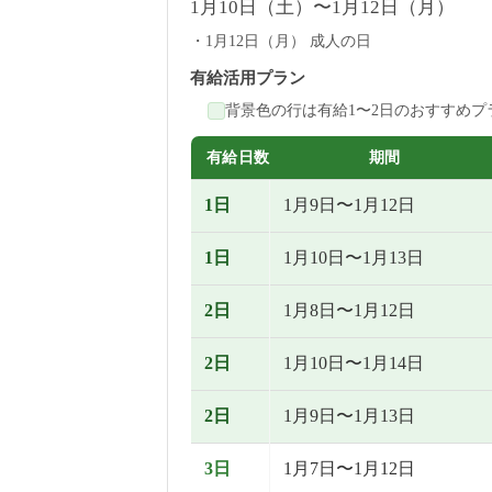
1月10日（土）〜1月12日（月）
1月12日（月） 成人の日
有給活用プラン
背景色の行は有給1〜2日のおすすめプ
有給日数
期間
1日
1月9日〜1月12日
1日
1月10日〜1月13日
2日
1月8日〜1月12日
2日
1月10日〜1月14日
2日
1月9日〜1月13日
3日
1月7日〜1月12日