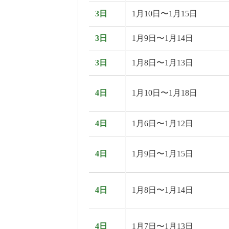
3日
1月10日〜1月15日
3日
1月9日〜1月14日
3日
1月8日〜1月13日
4日
1月10日〜1月18日
4日
1月6日〜1月12日
4日
1月9日〜1月15日
4日
1月8日〜1月14日
4日
1月7日〜1月13日