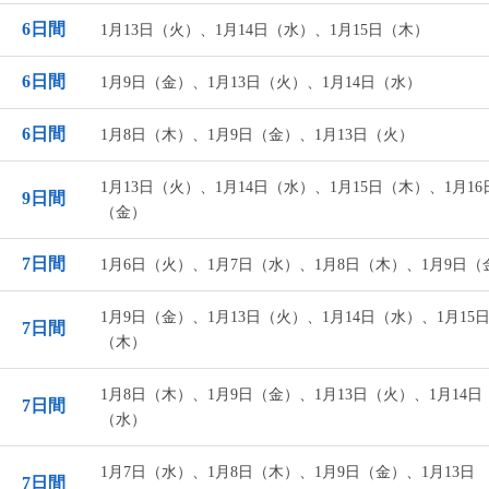
6日間
1月13日（火）、1月14日（水）、1月15日（木）
6日間
1月9日（金）、1月13日（火）、1月14日（水）
6日間
1月8日（木）、1月9日（金）、1月13日（火）
1月13日（火）、1月14日（水）、1月15日（木）、1月16
9日間
（金）
7日間
1月6日（火）、1月7日（水）、1月8日（木）、1月9日（
1月9日（金）、1月13日（火）、1月14日（水）、1月15
7日間
（木）
1月8日（木）、1月9日（金）、1月13日（火）、1月14日
7日間
（水）
1月7日（水）、1月8日（木）、1月9日（金）、1月13日
7日間