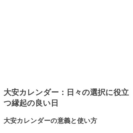
大安カレンダー：日々の選択に役立
つ縁起の良い日
大安カレンダーの意義と使い方