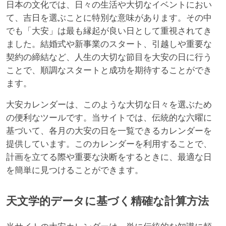
日本の文化では、日々の生活や大切なイベントにおい
て、吉日を選ぶことに特別な意味があります。その中
でも「大安」は最も縁起が良い日として重視されてき
ました。結婚式や新事業のスタート、引越しや重要な
契約の締結など、人生の大切な節目を大安の日に行う
ことで、順調なスタートと成功を期待することができ
ます。
大安カレンダーは、このような大切な日々を選ぶため
の便利なツールです。当サイトでは、伝統的な六曜に
基づいて、各月の大安の日を一覧できるカレンダーを
提供しています。このカレンダーを利用することで、
計画を立てる際や重要な決断をするときに、最適な日
を簡単に見つけることができます。
天文学的データに基づく精確な計算方法