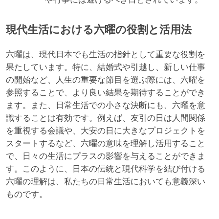
現代生活における六曜の役割と活用法
六曜は、現代日本でも生活の指針として重要な役割を
果たしています。特に、結婚式や引越し、新しい仕事
の開始など、人生の重要な節目を選ぶ際には、六曜を
参照することで、より良い結果を期待することができ
ます。また、日常生活での小さな決断にも、六曜を意
識することは有効です。例えば、友引の日は人間関係
を重視する会議や、大安の日に大きなプロジェクトを
スタートするなど、六曜の意味を理解し活用すること
で、日々の生活にプラスの影響を与えることができま
す。このように、日本の伝統と現代科学を結び付ける
六曜の理解は、私たちの日常生活においても意義深い
ものです。