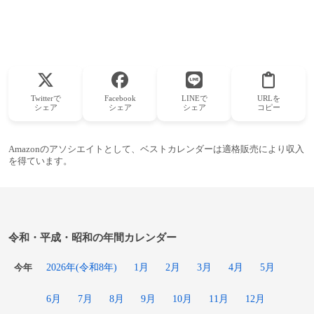
Twitterで
Facebook
LINEで
URLを
シェア
シェア
シェア
コピー
Amazonのアソシエイトとして、ベストカレンダーは適格販売により収入
を得ています。
令和・平成・昭和の年間カレンダー
2026年(令和8年)
1月
2月
3月
4月
5月
今年
6月
7月
8月
9月
10月
11月
12月