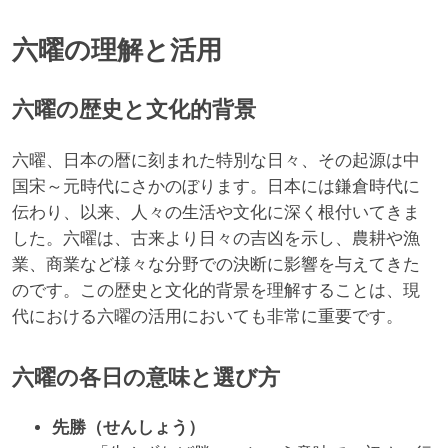
六曜の理解と活用
六曜の歴史と文化的背景
六曜、日本の暦に刻まれた特別な日々、その起源は中
国宋～元時代にさかのぼります。日本には鎌倉時代に
伝わり、以来、人々の生活や文化に深く根付いてきま
した。六曜は、古来より日々の吉凶を示し、農耕や漁
業、商業など様々な分野での決断に影響を与えてきた
のです。この歴史と文化的背景を理解することは、現
代における六曜の活用においても非常に重要です。
六曜の各日の意味と選び方
先勝（せんしょう）