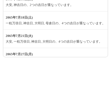
大安, 神吉日の、2つの吉日が重なっています。
2065年7月18日(土)
一粒万倍日, 神吉日, 大明日, 母倉日の、4つの吉日が重なっています。
2065年7月21日(火)
大安, 一粒万倍日, 神吉日, 大明日の、4つの吉日が重なっています。
2065年7月27日(月)
大安, 神吉日, 天恩日の、3つの吉日が重なっています。
2065年7月29日(水)
神吉日, 大明日, 母倉日, 巳の日, 己巳の日の、5つの吉日が重なってい
ます。
2065年7月30日(木)
一粒万倍日, 神吉日, 大明日, 母倉日の、4つの吉日が重なっています。