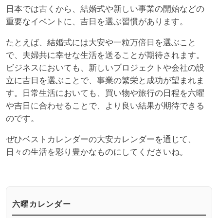
日本では古くから、結婚式や新しい事業の開始などの
重要なイベントに、吉日を選ぶ習慣があります。
たとえば、結婚式には大安や一粒万倍日を選ぶこと
で、夫婦共に幸せな生活を送ることが期待されます。
ビジネスにおいても、新しいプロジェクトや会社の設
立に吉日を選ぶことで、事業の繁栄と成功が望まれま
す。日常生活においても、買い物や旅行の日程を六曜
や吉日に合わせることで、より良い結果が期待できる
のです。
ぜひベストカレンダーの大安カレンダーを通じて、
日々の生活を彩り豊かなものにしてくださいね。
六曜カレンダー