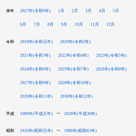
2027年(令和9年)
1月
2月
3月
4月
5月
来年
6月
7月
8月
9月
10月
11月
12月
2019年(令和元年)
2020年(令和2年)
令和
2021年(令和3年)
2022年(令和4年)
2023年(令和5年)
2024年(令和6年)
2025年(令和7年)
2026年(令和8年)
2027年(令和9年)
2028年(令和10年)
2029年(令和11年)
2030年(令和12年)
1989年(平成元年)
2018年(平成30年)
〜
平成
1926年(昭和元年)
1988年(昭和63年)
〜
昭和