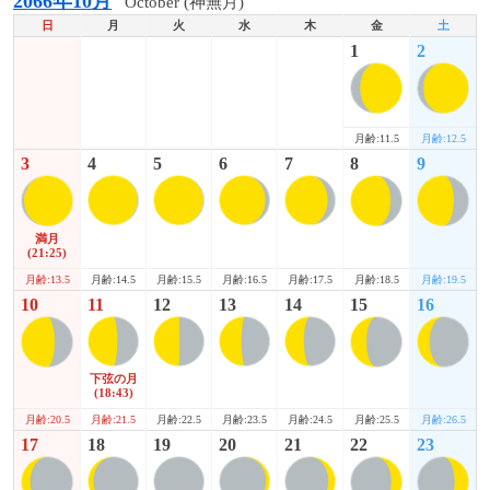
2066年10月
October (神無月)
日
月
火
水
木
金
土
1
2
月齢:11.5
月齢:12.5
3
4
5
6
7
8
9
満月
(21:25)
月齢:13.5
月齢:18.5
月齢:19.5
月齢:14.5
月齢:15.5
月齢:16.5
月齢:17.5
10
11
12
13
14
15
16
下弦の月
(18:43)
月齢:20.5
月齢:25.5
月齢:26.5
月齢:21.5
月齢:22.5
月齢:23.5
月齢:24.5
17
18
19
20
21
22
23