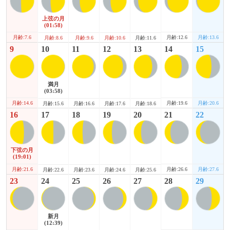
上弦の月
(01:58)
月齢:7.6
月齢:12.6
月齢:13.6
月齢:8.6
月齢:9.6
月齢:10.6
月齢:11.6
9
10
11
12
13
14
15
満月
(03:58)
月齢:14.6
月齢:19.6
月齢:20.6
月齢:15.6
月齢:16.6
月齢:17.6
月齢:18.6
16
17
18
19
20
21
22
下弦の月
(19:01)
月齢:21.6
月齢:26.6
月齢:27.6
月齢:22.6
月齢:23.6
月齢:24.6
月齢:25.6
23
24
25
26
27
28
29
新月
(12:39)