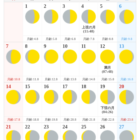
1
2
3
4
5
6
上弦の月
(11:48)
月齢:8.8
月齢:9.8
月齢:4.8
月齢:5.8
月齢:6.8
月齢:7.8
7
8
9
10
11
12
13
満月
(07:48)
月齢:10.8
月齢:15.8
月齢:16.8
月齢:11.8
月齢:12.8
月齢:13.8
月齢:14.8
14
15
16
17
18
19
20
下弦の月
(04:26)
月齢:17.8
月齢:22.8
月齢:23.8
月齢:18.8
月齢:19.8
月齢:20.8
月齢:21.8
21
22
23
24
25
26
27