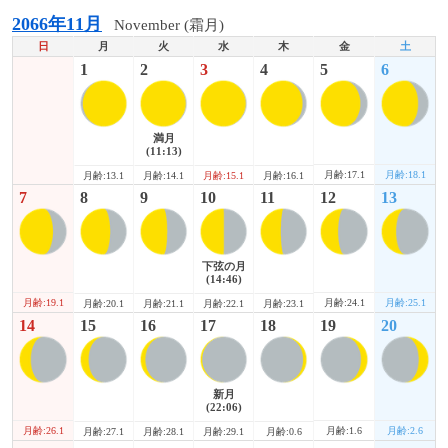
2066年11月
November (霜月)
日
月
火
水
木
金
土
1
2
3
4
5
6
満月
(11:13)
月齢:17.1
月齢:18.1
月齢:13.1
月齢:14.1
月齢:15.1
月齢:16.1
7
8
9
10
11
12
13
下弦の月
(14:46)
月齢:19.1
月齢:24.1
月齢:25.1
月齢:20.1
月齢:21.1
月齢:22.1
月齢:23.1
14
15
16
17
18
19
20
新月
(22:06)
月齢:26.1
月齢:1.6
月齢:2.6
月齢:27.1
月齢:28.1
月齢:29.1
月齢:0.6