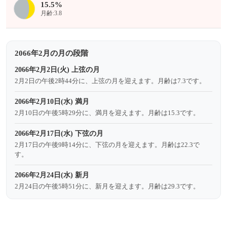
15.5%
月齢:3.8
2066年2月の月の段階
2066年2月2日(火) 上弦の月
2月2日の午後2時44分に、上弦の月を迎えます。月齢は7.3です。
2066年2月10日(水) 満月
2月10日の午後5時29分に、満月を迎えます。月齢は15.3です。
2066年2月17日(水) 下弦の月
2月17日の午後9時14分に、下弦の月を迎えます。月齢は22.3で
す。
2066年2月24日(水) 新月
2月24日の午後5時51分に、新月を迎えます。月齢は29.3です。