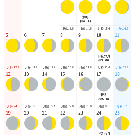
満月
(04:16)
月齢:15.6
月齢:16.6
月齢:13.6
月齢:14.6
5
6
7
8
9
10
11
下弦の月
(09:38)
月齢:17.6
月齢:22.6
月齢:23.6
月齢:18.6
月齢:19.6
月齢:20.6
月齢:21.6
12
13
14
15
16
17
18
新月
(09:18)
月齢:24.6
月齢:0.1
月齢:1.1
月齢:25.6
月齢:26.6
月齢:27.6
月齢:28.6
19
20
21
22
23
24
25
上弦の月