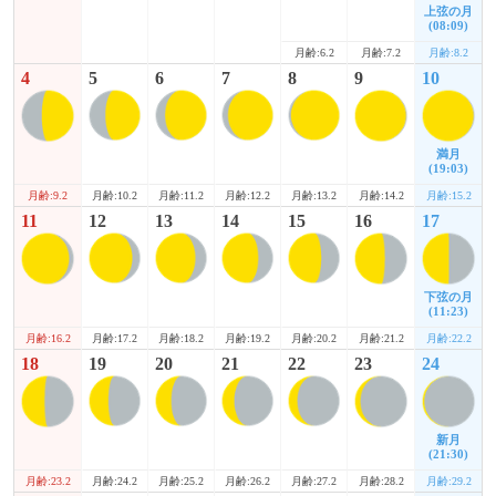
上弦の月
(08:09)
月齢:7.2
月齢:8.2
月齢:6.2
4
5
6
7
8
9
10
満月
(19:03)
月齢:9.2
月齢:14.2
月齢:15.2
月齢:10.2
月齢:11.2
月齢:12.2
月齢:13.2
11
12
13
14
15
16
17
下弦の月
(11:23)
月齢:16.2
月齢:21.2
月齢:22.2
月齢:17.2
月齢:18.2
月齢:19.2
月齢:20.2
18
19
20
21
22
23
24
新月
(21:30)
月齢:23.2
月齢:28.2
月齢:29.2
月齢:24.2
月齢:25.2
月齢:26.2
月齢:27.2