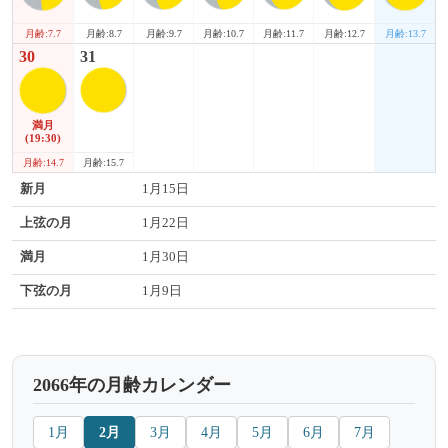
月齢:7.7
月齢:12.7
月齢:13.7
月齢:8.7
月齢:9.7
月齢:10.7
月齢:11.7
30
31
満月
(19:30)
月齢:14.7
月齢:15.7
新月
1月15日
上弦の月
1月22日
満月
1月30日
下弦の月
1月9日
2066年の月齢カレンダー
1月
2月
3月
4月
5月
6月
7月