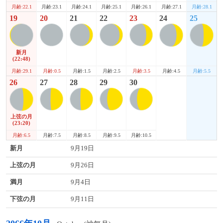
月齢:22.1
月齢:27.1
月齢:28.1
月齢:23.1
月齢:24.1
月齢:25.1
月齢:26.1
19
20
21
22
23
24
25
新月
(22:48)
月齢:29.1
月齢:4.5
月齢:5.5
月齢:0.5
月齢:1.5
月齢:2.5
月齢:3.5
26
27
28
29
30
上弦の月
(23:20)
月齢:6.5
月齢:7.5
月齢:8.5
月齢:9.5
月齢:10.5
新月
9月19日
上弦の月
9月26日
満月
9月4日
下弦の月
9月11日