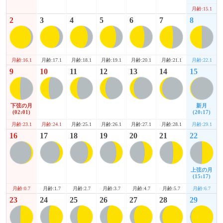
月齢:15.1
2
3
4
5
6
7
8
月齢:16.1
月齢:21.1
月齢:22.1
月齢:17.1
月齢:18.1
月齢:19.1
月齢:20.1
9
10
11
12
13
14
15
下弦の月
新月
(02:01)
(20:17)
月齢:23.1
月齢:28.1
月齢:29.1
月齢:24.1
月齢:25.1
月齢:26.1
月齢:27.1
16
17
18
19
20
21
22
上弦の月
(15:17)
月齢:0.7
月齢:5.7
月齢:6.7
月齢:1.7
月齢:2.7
月齢:3.7
月齢:4.7
23
24
25
26
27
28
29