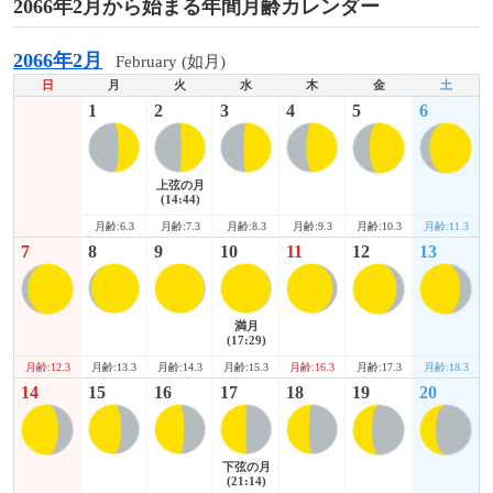
2066年2月から始まる年間月齢カレンダー
2066年2月
February (如月)
日
月
火
水
木
金
土
1
2
3
4
5
6
上弦の月
(14:44)
月齢:10.3
月齢:11.3
月齢:6.3
月齢:7.3
月齢:8.3
月齢:9.3
7
8
9
10
11
12
13
満月
(17:29)
月齢:12.3
月齢:17.3
月齢:18.3
月齢:13.3
月齢:14.3
月齢:15.3
月齢:16.3
14
15
16
17
18
19
20
下弦の月
(21:14)