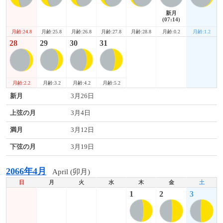
新月
(07:14)
月齢:24.8
月齢:0.2
月齢:1.2
月齢:25.8
月齢:26.8
月齢:27.8
月齢:28.8
28
29
30
31
月齢:2.2
月齢:3.2
月齢:4.2
月齢:5.2
新月
3月26日
上弦の月
3月4日
満月
3月12日
下弦の月
3月19日
2066年4月
April (卯月)
日
月
火
水
木
金
土
1
2
3