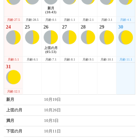
新月
(10:43)
月齢:27.5
月齢:3.1
月齢:4.1
月齢:28.5
月齢:0.1
月齢:1.1
月齢:2.1
24
25
26
27
28
29
30
上弦の月
(05:53)
月齢:5.1
月齢:10.1
月齢:11.1
月齢:6.1
月齢:7.1
月齢:8.1
月齢:9.1
31
月齢:12.1
新月
10月19日
上弦の月
10月26日
満月
10月3日
下弦の月
10月11日