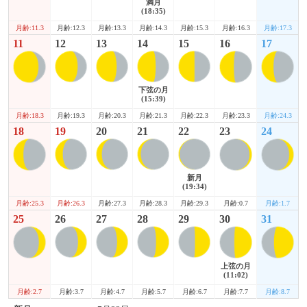
満月
(18:35)
月齢:11.3
月齢:16.3
月齢:17.3
月齢:12.3
月齢:13.3
月齢:14.3
月齢:15.3
11
12
13
14
15
16
17
下弦の月
(15:39)
月齢:18.3
月齢:23.3
月齢:24.3
月齢:19.3
月齢:20.3
月齢:21.3
月齢:22.3
18
19
20
21
22
23
24
新月
(19:34)
月齢:25.3
月齢:0.7
月齢:1.7
月齢:26.3
月齢:27.3
月齢:28.3
月齢:29.3
25
26
27
28
29
30
31
上弦の月
(11:02)
月齢:2.7
月齢:7.7
月齢:8.7
月齢:3.7
月齢:4.7
月齢:5.7
月齢:6.7