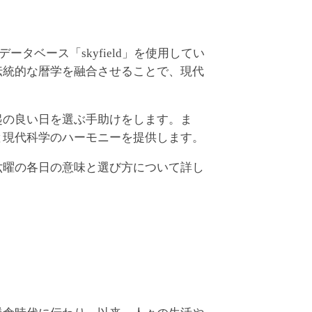
ベース「skyfield」を使用してい
伝統的な暦学を融合させることで、現代
起の良い日を選ぶ手助けをします。ま
と現代科学のハーモニーを提供します。
六曜の各日の意味と選び方について詳し