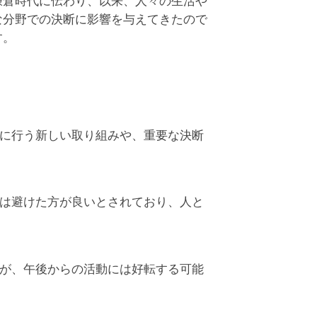
鎌倉時代に伝わり、以来、人々の生活や
な分野での決断に影響を与えてきたので
す。
に行う新しい取り組みや、重要な決断
は避けた方が良いとされており、人と
が、午後からの活動には好転する可能