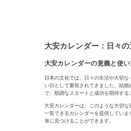
大安カレンダー：日々の
大安カレンダーの意義と使い
日本の文化では、日々の生活や大切な
い日として重視されてきました。結婚
で、順調なスタートと成功を期待する
大安カレンダーは、このような大切な
一覧できるカレンダーを提供していま
単に見つけることができます。