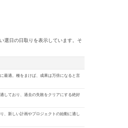
しい選日の日取りを表示しています。そ
に最適。種をまけば、成果は万倍になると言
適しており、過去の失敗をクリアにする絶好
り、新しい計画やプロジェクトの始動に適し