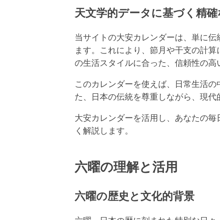
天文学的データに基づく精確
当サイトの大安カレンダーは、単に伝統的
ます。これにより、節月や干支の計算
の生活スタイルに合った、信頼性の高
このカレンダーを使えば、日常生活の
た、日本の伝統を尊重しながら、現代
大安カレンダーを活用し、あなたの毎
く解説します。
六曜の理解と活用
六曜の歴史と文化的背景